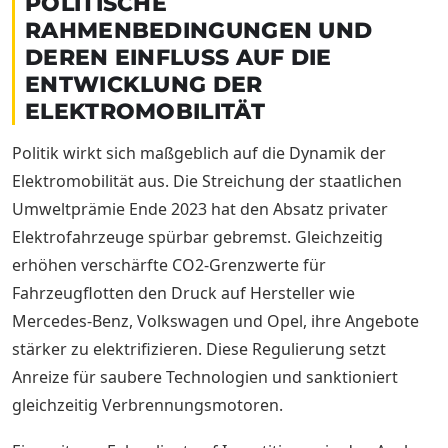
POLITISCHE
RAHMENBEDINGUNGEN UND
DEREN EINFLUSS AUF DIE
ENTWICKLUNG DER
ELEKTROMOBILITÄT
Politik wirkt sich maßgeblich auf die Dynamik der
Elektromobilität aus. Die Streichung der staatlichen
Umweltprämie Ende 2023 hat den Absatz privater
Elektrofahrzeuge spürbar gebremst. Gleichzeitig
erhöhen verschärfte CO2-Grenzwerte für
Fahrzeugflotten den Druck auf Hersteller wie
Mercedes-Benz, Volkswagen und Opel, ihre Angebote
stärker zu elektrifizieren. Diese Regulierung setzt
Anreize für saubere Technologien und sanktioniert
gleichzeitig Verbrennungsmotoren.