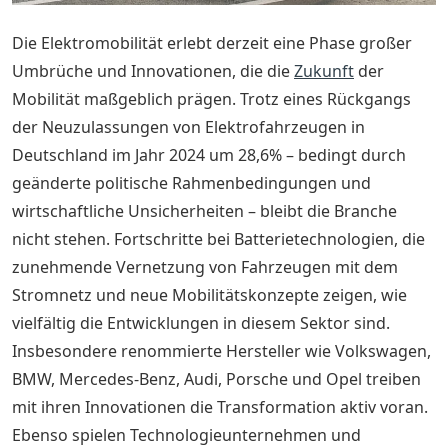
Die Elektromobilität erlebt derzeit eine Phase großer
Umbrüche und Innovationen, die die
Zukunft
der
Mobilität maßgeblich prägen. Trotz eines Rückgangs
der Neuzulassungen von Elektrofahrzeugen in
Deutschland im Jahr 2024 um 28,6% – bedingt durch
geänderte politische Rahmenbedingungen und
wirtschaftliche Unsicherheiten – bleibt die Branche
nicht stehen. Fortschritte bei Batterietechnologien, die
zunehmende Vernetzung von Fahrzeugen mit dem
Stromnetz und neue Mobilitätskonzepte zeigen, wie
vielfältig die Entwicklungen in diesem Sektor sind.
Insbesondere renommierte Hersteller wie Volkswagen,
BMW, Mercedes-Benz, Audi, Porsche und Opel treiben
mit ihren Innovationen die Transformation aktiv voran.
Ebenso spielen Technologieunternehmen und