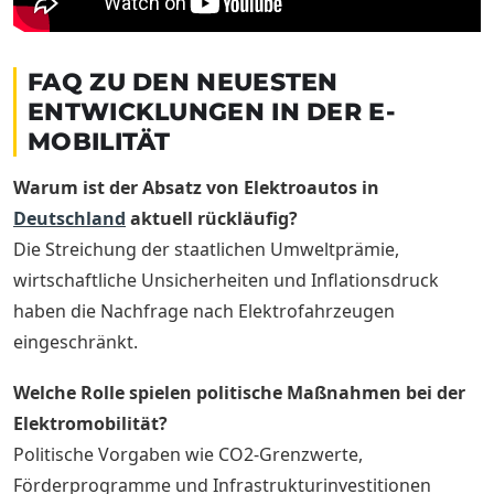
FAQ ZU DEN NEUESTEN
ENTWICKLUNGEN IN DER E-
MOBILITÄT
Warum ist der Absatz von Elektroautos in
Deutschland
aktuell rückläufig?
Die Streichung der staatlichen Umweltprämie,
wirtschaftliche Unsicherheiten und Inflationsdruck
haben die Nachfrage nach Elektrofahrzeugen
eingeschränkt.
Welche Rolle spielen politische Maßnahmen bei der
Elektromobilität?
Politische Vorgaben wie CO2-Grenzwerte,
Förderprogramme und Infrastrukturinvestitionen