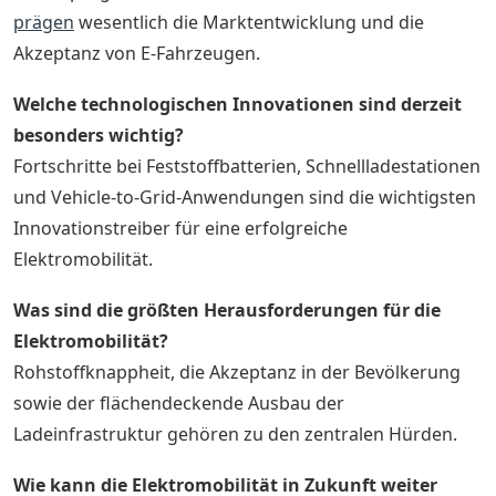
prägen
wesentlich die Marktentwicklung und die
Akzeptanz von E-Fahrzeugen.
Welche technologischen Innovationen sind derzeit
besonders wichtig?
Fortschritte bei Feststoffbatterien, Schnellladestationen
und Vehicle-to-Grid-Anwendungen sind die wichtigsten
Innovationstreiber für eine erfolgreiche
Elektromobilität.
Was sind die größten Herausforderungen für die
Elektromobilität?
Rohstoffknappheit, die Akzeptanz in der Bevölkerung
sowie der flächendeckende Ausbau der
Ladeinfrastruktur gehören zu den zentralen Hürden.
Wie kann die Elektromobilität in Zukunft weiter