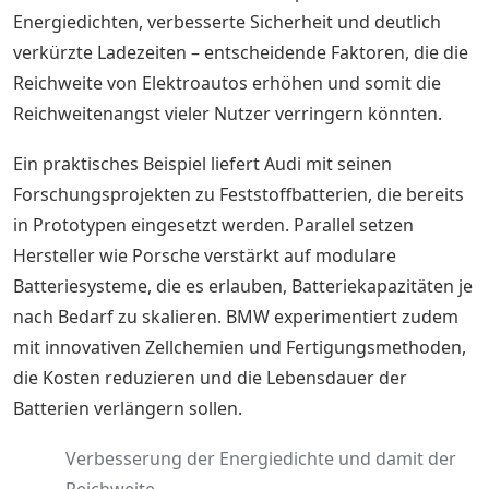
Energiedichten, verbesserte Sicherheit und deutlich
verkürzte Ladezeiten – entscheidende Faktoren, die die
Reichweite von Elektroautos erhöhen und somit die
Reichweitenangst vieler Nutzer verringern könnten.
Ein praktisches Beispiel liefert Audi mit seinen
Forschungsprojekten zu Feststoffbatterien, die bereits
in Prototypen eingesetzt werden. Parallel setzen
Hersteller wie Porsche verstärkt auf modulare
Batteriesysteme, die es erlauben, Batteriekapazitäten je
nach Bedarf zu skalieren. BMW experimentiert zudem
mit innovativen Zellchemien und Fertigungsmethoden,
die Kosten reduzieren und die Lebensdauer der
Batterien verlängern sollen.
Verbesserung der Energiedichte und damit der