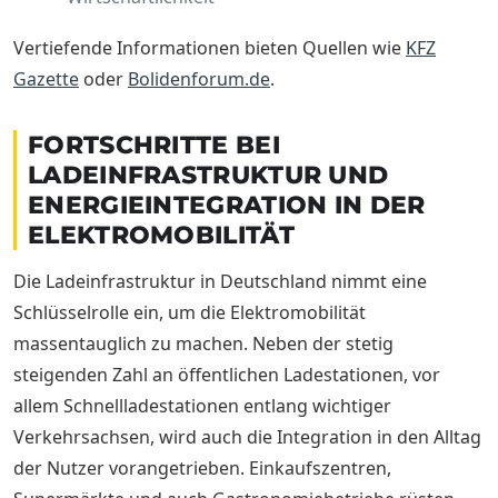
Vertiefende Informationen bieten Quellen wie
KFZ
Gazette
oder
Bolidenforum.de
.
FORTSCHRITTE BEI
LADEINFRASTRUKTUR UND
ENERGIEINTEGRATION IN DER
ELEKTROMOBILITÄT
Die Ladeinfrastruktur in Deutschland nimmt eine
Schlüsselrolle ein, um die Elektromobilität
massentauglich zu machen. Neben der stetig
steigenden Zahl an öffentlichen Ladestationen, vor
allem Schnellladestationen entlang wichtiger
Verkehrsachsen, wird auch die Integration in den Alltag
der Nutzer vorangetrieben. Einkaufszentren,