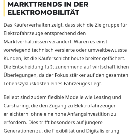
MARKTTRENDS IN DER
ELEKTROMOBILITÄT
Das Käuferverhalten zeigt, dass sich die Zielgruppe für
Elektrofahrzeuge entsprechend den
Marktverhältnissen verändert. Waren es einst
vorwiegend technisch versierte oder umweltbewusste
Kunden, ist die Käuferschicht heute breiter gefächert.
Die Entscheidung fußt zunehmend auf wirtschaftlichen
Überlegungen, da der Fokus stärker auf den gesamten
Lebenszykluskosten eines Fahrzeuges liegt.
Beliebt sind zudem flexible Modelle wie Leasing und
Carsharing, die den Zugang zu Elektrofahrzeugen
erleichtern, ohne eine hohe Anfangsinvestition zu
erfordern. Dies trifft besonders auf jüngere
Generationen zu, die Flexibilität und Digitalisierung