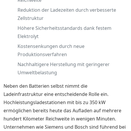
Reichweite
Reduktion der Ladezeiten durch verbesserte
Zellstruktur
Höhere Sicherheitsstandards dank festem
Elektrolyt
Kostensenkungen durch neue
Produktionsverfahren
Nachhaltigere Herstellung mit geringerer
Umweltbelastung
Neben den Batterien selbst nimmt die
Ladeinfrastruktur eine entscheidende Rolle ein.
Hochleistungsladestationen mit bis zu 350 kW
ermöglichen bereits heute das Aufladen auf mehrere
hundert Kilometer Reichweite in wenigen Minuten.
Unternehmen wie Siemens und Bosch sind führend bei