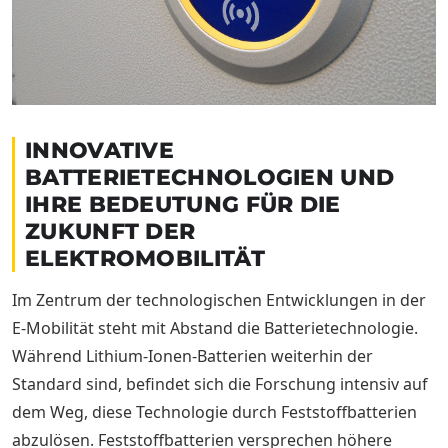
INNOVATIVE
BATTERIETECHNOLOGIEN UND
IHRE BEDEUTUNG FÜR DIE
ZUKUNFT DER
ELEKTROMOBILITÄT
Im Zentrum der technologischen Entwicklungen in der
E-Mobilität steht mit Abstand die Batterietechnologie.
Während Lithium-Ionen-Batterien weiterhin der
Standard sind, befindet sich die Forschung intensiv auf
dem Weg, diese Technologie durch Feststoffbatterien
abzulösen. Feststoffbatterien versprechen höhere