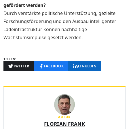
gefördert werden?
Durch verstärkte politische Unterstützung, gezielte
Forschungsförderung und den Ausbau intelligenter
Ladeinfrastruktur können nachhaltige
Wachstumsimpulse gesetzt werden.
TEILEN:
TWITTER
FACEBOOK
LINKEDIN
AUTOR
FLORIAN FRANK