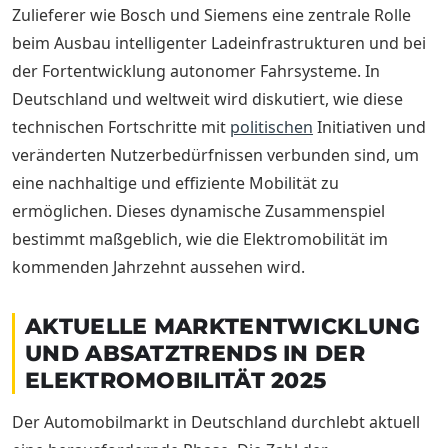
Zulieferer wie Bosch und Siemens eine zentrale Rolle
beim Ausbau intelligenter Ladeinfrastrukturen und bei
der Fortentwicklung autonomer Fahrsysteme. In
Deutschland und weltweit wird diskutiert, wie diese
technischen Fortschritte mit
politischen
Initiativen und
veränderten Nutzerbedürfnissen verbunden sind, um
eine nachhaltige und effiziente Mobilität zu
ermöglichen. Dieses dynamische Zusammenspiel
bestimmt maßgeblich, wie die Elektromobilität im
kommenden Jahrzehnt aussehen wird.
AKTUELLE MARKTENTWICKLUNG
UND ABSATZTRENDS IN DER
ELEKTROMOBILITÄT 2025
Der Automobilmarkt in Deutschland durchlebt aktuell