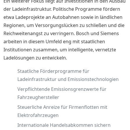
Ein weiterer Fokus liegt auf Investitionen in den Ausbau
der Ladeinfrastruktur. Politische Programme fördern
etwa Ladeprojekte an Autobahnen sowie in ländlichen
Regionen, um Versorgungslücken zu schließen und die
Reichweitenangst zu verringern. Bosch und Siemens
arbeiten in diesem Umfeld eng mit staatlichen
Institutionen zusammen, um intelligente, vernetzte
Ladelösungen zu entwickeln.
Staatliche Förderprogramme für
Ladeinfrastruktur und Emissionstechnologien
Verpflichtende Emissionsgrenzwerte für
Fahrzeughersteller
Steuerliche Anreize für Firmenflotten mit
Elektrofahrzeugen
Internationale Handelsabkommen sichern