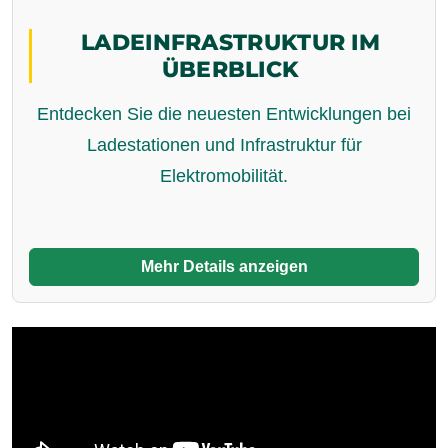
LADEINFRASTRUKTUR IM
ÜBERBLICK
Entdecken Sie die neuesten Entwicklungen bei
Ladestationen und Infrastruktur für
Elektromobilität.
Mehr Details anzeigen