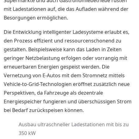
Supermärkte und auch Gastronomiebetriebe rüsten
mit Ladestationen auf, die das Aufladen während der
Besorgungen ermöglichen.
Die Entwicklung intelligenter Ladesysteme erlaubt es,
den Prozess effizient und ressourcenschonend zu
gestalten. Beispielsweise kann das Laden in Zeiten
geringer Netzbelastung erfolgen oder vorrangig mit
erneuerbaren Energien gespeist werden. Die
Vernetzung von E-Autos mit dem Stromnetz mittels
Vehicle-to-Grid-Technologien eröffnet zusätzlich neue
Perspektiven, da Fahrzeuge als dezentrale
Energiespeicher fungieren und überschüssigen Strom
bei Bedarf zurückspeisen können.
Ausbau ultraschneller Ladestationen mit bis zu
350 kW