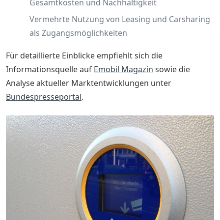
Gesamtkosten und Nachhaltigkeit
Vermehrte Nutzung von Leasing und Carsharing
als Zugangsmöglichkeiten
Für detaillierte Einblicke empfiehlt sich die
Informationsquelle auf
Emobil Magazin
sowie die
Analyse aktueller Marktentwicklungen unter
Bundespresseportal
.