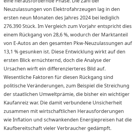
eine herausfordernde Phase. Die Zahl der
Neuzulassungen von Elektrofahrzeugen lag in den
ersten neun Monaten des Jahres 2024 bei lediglich
276.390 Stück. Im Vergleich zum Vorjahr entspricht dies
einem Rückgang von 28,6 %, wodurch der Marktanteil
von E-Autos an den gesamten Pkw-Neuzulassungen auf
13,1 % gesunken ist. Diese Entwicklung wirkt auf den
ersten Blick ernüchternd, doch die Analyse der
Ursachen wirft ein differenzierteres Bild auf.
Wesentliche Faktoren für diesen Rückgang sind
politische Veränderungen, zum Beispiel die Streichung
der staatlichen Umweltprämie, die bisher ein wichtiger
Kaufanreiz war. Die damit verbundene Unsicherheit
zusammen mit wirtschaftlichen Herausforderungen
wie Inflation und schwankenden Energiepreisen hat die
Kaufbereitschaft vieler Verbraucher gedämpft.