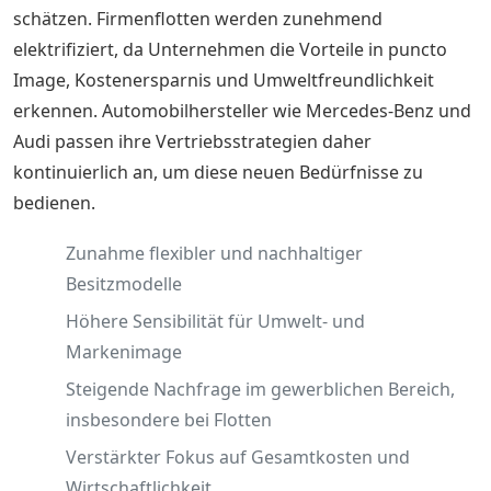
schätzen. Firmenflotten werden zunehmend
elektrifiziert, da Unternehmen die Vorteile in puncto
Image, Kostenersparnis und Umweltfreundlichkeit
erkennen. Automobilhersteller wie Mercedes-Benz und
Audi passen ihre Vertriebsstrategien daher
kontinuierlich an, um diese neuen Bedürfnisse zu
bedienen.
Zunahme flexibler und nachhaltiger
Besitzmodelle
Höhere Sensibilität für Umwelt- und
Markenimage
Steigende Nachfrage im gewerblichen Bereich,
insbesondere bei Flotten
Verstärkter Fokus auf Gesamtkosten und
Wirtschaftlichkeit