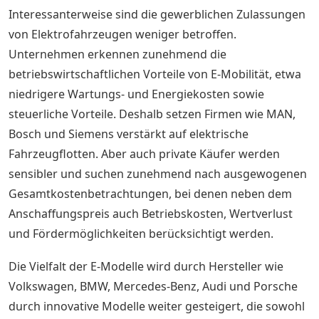
Interessanterweise sind die gewerblichen Zulassungen
von Elektrofahrzeugen weniger betroffen.
Unternehmen erkennen zunehmend die
betriebswirtschaftlichen Vorteile von E-Mobilität, etwa
niedrigere Wartungs- und Energiekosten sowie
steuerliche Vorteile. Deshalb setzen Firmen wie MAN,
Bosch und Siemens verstärkt auf elektrische
Fahrzeugflotten. Aber auch private Käufer werden
sensibler und suchen zunehmend nach ausgewogenen
Gesamtkostenbetrachtungen, bei denen neben dem
Anschaffungspreis auch Betriebskosten, Wertverlust
und Fördermöglichkeiten berücksichtigt werden.
Die Vielfalt der E-Modelle wird durch Hersteller wie
Volkswagen, BMW, Mercedes-Benz, Audi und Porsche
durch innovative Modelle weiter gesteigert, die sowohl