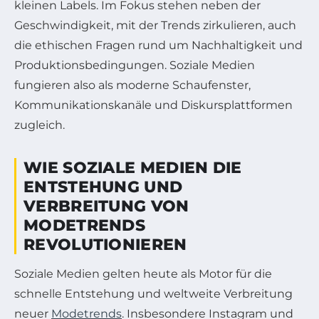
kleinen Labels. Im Fokus stehen neben der
Geschwindigkeit, mit der Trends zirkulieren, auch
die ethischen Fragen rund um Nachhaltigkeit und
Produktionsbedingungen. Soziale Medien
fungieren also als moderne Schaufenster,
Kommunikationskanäle und Diskursplattformen
zugleich.
WIE SOZIALE MEDIEN DIE
ENTSTEHUNG UND
VERBREITUNG VON
MODETRENDS
REVOLUTIONIEREN
Soziale Medien gelten heute als Motor für die
schnelle Entstehung und weltweite Verbreitung
neuer
Modetrends
. Insbesondere Instagram und