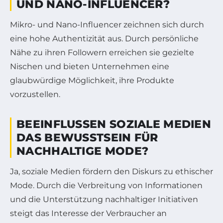
UND NANO-INFLUENCER?
Mikro- und Nano-Influencer zeichnen sich durch
eine hohe Authentizität aus. Durch persönliche
Nähe zu ihren Followern erreichen sie gezielte
Nischen und bieten Unternehmen eine
glaubwürdige Möglichkeit, ihre Produkte
vorzustellen.
BEEINFLUSSEN SOZIALE MEDIEN
DAS BEWUSSTSEIN FÜR
NACHHALTIGE MODE?
Ja, soziale Medien fördern den Diskurs zu ethischer
Mode. Durch die Verbreitung von Informationen
und die Unterstützung nachhaltiger Initiativen
steigt das Interesse der Verbraucher an