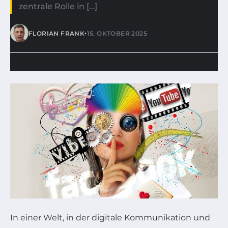
zentrale Rolle in […]
•
FLORIAN FRANK
15. OKTOBER 2025
In einer Welt, in der digitale Kommunikation und