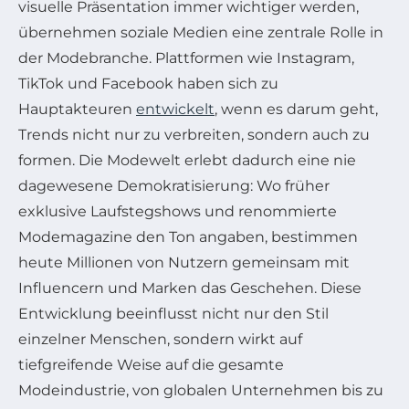
visuelle Präsentation immer wichtiger werden,
übernehmen soziale Medien eine zentrale Rolle in
der Modebranche. Plattformen wie Instagram,
TikTok und Facebook haben sich zu
Hauptakteuren
entwickelt
, wenn es darum geht,
Trends nicht nur zu verbreiten, sondern auch zu
formen. Die Modewelt erlebt dadurch eine nie
dagewesene Demokratisierung: Wo früher
exklusive Laufstegshows und renommierte
Modemagazine den Ton angaben, bestimmen
heute Millionen von Nutzern gemeinsam mit
Influencern und Marken das Geschehen. Diese
Entwicklung beeinflusst nicht nur den Stil
einzelner Menschen, sondern wirkt auf
tiefgreifende Weise auf die gesamte
Modeindustrie, von globalen Unternehmen bis zu