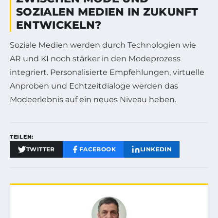
SOZIALEN MEDIEN IN ZUKUNFT
ENTWICKELN?
Soziale Medien werden durch Technologien wie
AR und KI noch stärker in den Modeprozess
integriert. Personalisierte Empfehlungen, virtuelle
Anproben und Echtzeitdialoge werden das
Modeerlebnis auf ein neues Niveau heben.
TEILEN:
TWITTER
FACEBOOK
LINKEDIN