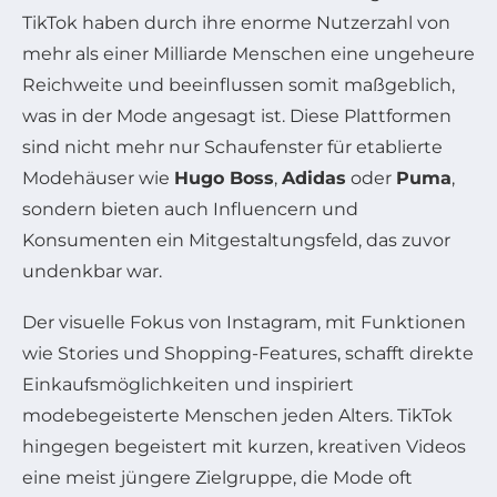
TikTok haben durch ihre enorme Nutzerzahl von
mehr als einer Milliarde Menschen eine ungeheure
Reichweite und beeinflussen somit maßgeblich,
was in der Mode angesagt ist. Diese Plattformen
sind nicht mehr nur Schaufenster für etablierte
Modehäuser wie
Hugo Boss
,
Adidas
oder
Puma
,
sondern bieten auch Influencern und
Konsumenten ein Mitgestaltungsfeld, das zuvor
undenkbar war.
Der visuelle Fokus von Instagram, mit Funktionen
wie Stories und Shopping-Features, schafft direkte
Einkaufsmöglichkeiten und inspiriert
modebegeisterte Menschen jeden Alters. TikTok
hingegen begeistert mit kurzen, kreativen Videos
eine meist jüngere Zielgruppe, die Mode oft