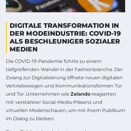
DIGITALE TRANSFORMATION IN
DER MODEINDUSTRIE: COVID-19
ALS BESCHLEUNIGER SOZIALER
MEDIEN
Die COVID-19-Pandemie führte zu einem
tiefgreifenden Wandel in der Fashionbranche. Der
Zwang zur Digitalisierung öffnete neuen digitalen
Vertriebswegen und Kommunikationsformen Tür
und Tor. Unternehmen wie
Zalando
reagierten
mit verstärkter Social-Media-Präsenz und
virtuellen Modenschauen, um mit ihrem Publikum
im Dialog zu bleiben.