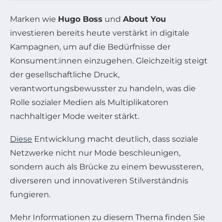
Marken wie
Hugo Boss
und
About You
investieren bereits heute verstärkt in digitale
Kampagnen, um auf die Bedürfnisse der
Konsument:innen einzugehen. Gleichzeitig steigt
der gesellschaftliche Druck,
verantwortungsbewusster zu handeln, was die
Rolle sozialer Medien als Multiplikatoren
nachhaltiger Mode weiter stärkt.
Diese
Entwicklung macht deutlich, dass soziale
Netzwerke nicht nur Mode beschleunigen,
sondern auch als Brücke zu einem bewussteren,
diverseren und innovativeren Stilverständnis
fungieren.
Mehr Informationen zu diesem Thema finden Sie