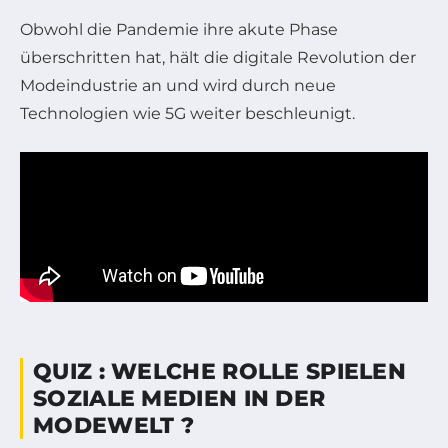
Obwohl die Pandemie ihre akute Phase
überschritten hat, hält die digitale Revolution der
Modeindustrie an und wird durch neue
Technologien wie 5G weiter beschleunigt.
QUIZ : WELCHE ROLLE SPIELEN
SOZIALE MEDIEN IN DER
MODEWELT ?