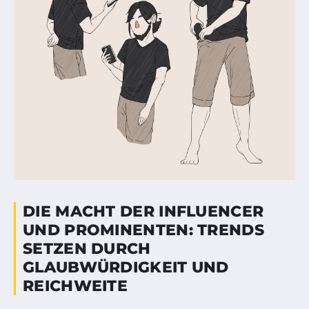
DIE MACHT DER INFLUENCER
UND PROMINENTEN: TRENDS
SETZEN DURCH
GLAUBWÜRDIGKEIT UND
REICHWEITE