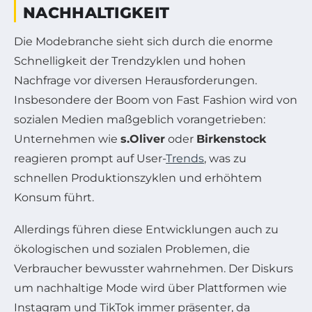
NACHHALTIGKEIT
Die Modebranche sieht sich durch die enorme
Schnelligkeit der Trendzyklen und hohen
Nachfrage vor diversen Herausforderungen.
Insbesondere der Boom von Fast Fashion wird von
sozialen Medien maßgeblich vorangetrieben:
Unternehmen wie
s.Oliver
oder
Birkenstock
reagieren prompt auf User-
Trends
, was zu
schnellen Produktionszyklen und erhöhtem
Konsum führt.
Allerdings führen diese Entwicklungen auch zu
ökologischen und sozialen Problemen, die
Verbraucher bewusster wahrnehmen. Der Diskurs
um nachhaltige Mode wird über Plattformen wie
Instagram und TikTok immer präsenter, da