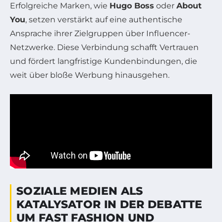
Erfolgreiche Marken, wie
Hugo Boss
oder
About
You
, setzen verstärkt auf eine authentische
Ansprache ihrer Zielgruppen über Influencer-
Netzwerke. Diese Verbindung schafft Vertrauen
und fördert langfristige Kundenbindungen, die
weit über bloße Werbung hinausgehen.
SOZIALE MEDIEN ALS
KATALYSATOR IN DER DEBATTE
UM FAST FASHION UND