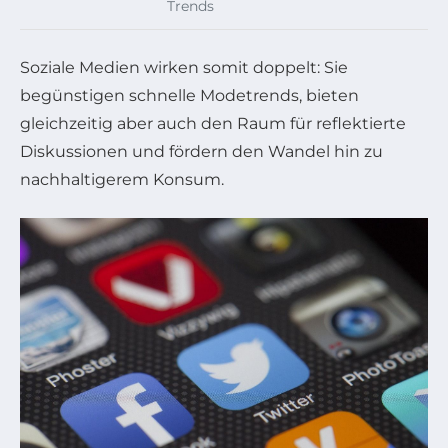
Trends
Soziale Medien wirken somit doppelt: Sie
begünstigen schnelle Modetrends, bieten
gleichzeitig aber auch den Raum für reflektierte
Diskussionen und fördern den Wandel hin zu
nachhaltigerem Konsum.