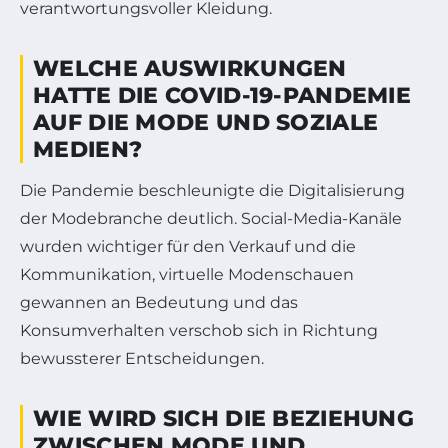
verantwortungsvoller Kleidung.
WELCHE AUSWIRKUNGEN
HATTE DIE COVID-19-PANDEMIE
AUF DIE MODE UND SOZIALE
MEDIEN?
Die Pandemie beschleunigte die Digitalisierung
der Modebranche deutlich. Social-Media-Kanäle
wurden wichtiger für den Verkauf und die
Kommunikation, virtuelle Modenschauen
gewannen an Bedeutung und das
Konsumverhalten verschob sich in Richtung
bewussterer Entscheidungen.
WIE WIRD SICH DIE BEZIEHUNG
ZWISCHEN MODE UND