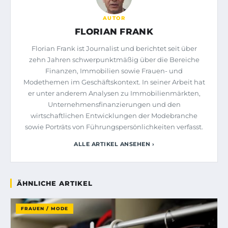
AUTOR
FLORIAN FRANK
Florian Frank ist Journalist und berichtet seit über
zehn Jahren schwerpunktmäßig über die Bereiche
Finanzen, Immobilien sowie Frauen- und
Modethemen im Geschäftskontext. In seiner Arbeit hat
er unter anderem Analysen zu Immobilienmärkten,
Unternehmensfinanzierungen und den
wirtschaftlichen Entwicklungen der Modebranche
sowie Porträts von Führungspersönlichkeiten verfasst.
ALLE ARTIKEL ANSEHEN ›
ÄHNLICHE ARTIKEL
FRAUEN / MODE