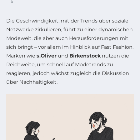
k
Die Geschwindigkeit, mit der Trends über soziale
Netzwerke zirkulieren, führt zu einer dynamischen
Modewelt, die aber auch Herausforderungen mit
sich bringt – vor allem im Hinblick auf Fast Fashion.
Marken wie
s.Oliver
und
Birkenstock
nutzen die
Reichweite, um schnell auf Modetrends zu
reagieren, jedoch wächst zugleich die Diskussion
über Nachhaltigkeit.