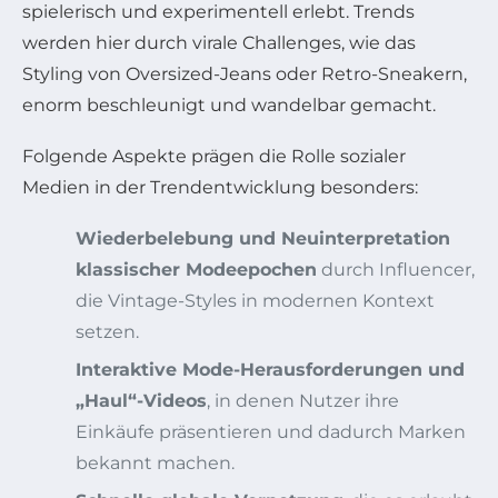
spielerisch und experimentell erlebt. Trends
werden hier durch virale Challenges, wie das
Styling von Oversized-Jeans oder Retro-Sneakern,
enorm beschleunigt und wandelbar gemacht.
Folgende Aspekte prägen die Rolle sozialer
Medien in der Trendentwicklung besonders:
Wiederbelebung und Neuinterpretation
klassischer Modeepochen
durch Influencer,
die Vintage-Styles in modernen Kontext
setzen.
Interaktive Mode-Herausforderungen und
„Haul“-Videos
, in denen Nutzer ihre
Einkäufe präsentieren und dadurch Marken
bekannt machen.