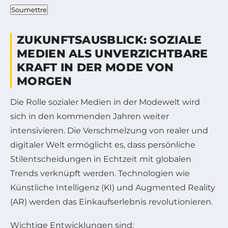
Soumettre
ZUKUNFTSAUSBLICK: SOZIALE
MEDIEN ALS UNVERZICHTBARE
KRAFT IN DER MODE VON
MORGEN
Die Rolle sozialer Medien in der Modewelt wird
sich in den kommenden Jahren weiter
intensivieren. Die Verschmelzung von realer und
digitaler Welt ermöglicht es, dass persönliche
Stilentscheidungen in Echtzeit mit globalen
Trends verknüpft werden. Technologien wie
Künstliche Intelligenz (KI) und Augmented Reality
(AR) werden das Einkaufserlebnis revolutionieren.
Wichtige Entwicklungen sind: