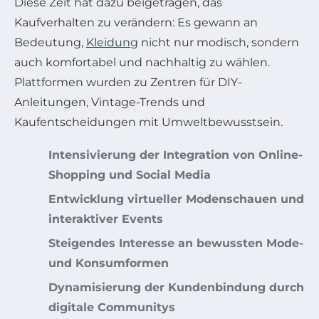
Diese Zeit hat dazu beigetragen, das
Kaufverhalten zu verändern: Es gewann an
Bedeutung,
Kleidung
nicht nur modisch, sondern
auch komfortabel und nachhaltig zu wählen.
Plattformen wurden zu Zentren für DIY-
Anleitungen, Vintage-Trends und
Kaufentscheidungen mit Umweltbewusstsein.
Intensivierung der Integration von Online-
Shopping und Social Media
Entwicklung virtueller Modenschauen und
interaktiver Events
Steigendes Interesse an bewussten Mode-
und Konsumformen
Dynamisierung der Kundenbindung durch
digitale Communitys