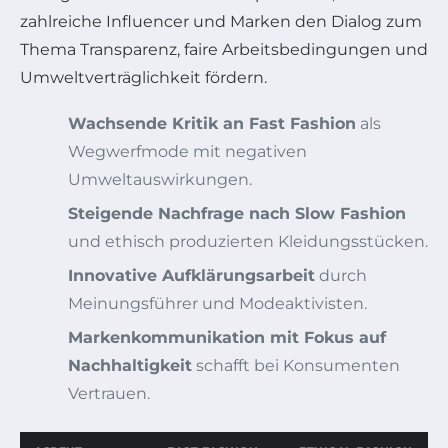
zahlreiche Influencer und Marken den Dialog zum
Thema Transparenz, faire Arbeitsbedingungen und
Umweltverträglichkeit fördern.
Wachsende Kritik an Fast Fashion
als
Wegwerfmode mit negativen
Umweltauswirkungen.
Steigende Nachfrage nach Slow Fashion
und ethisch produzierten Kleidungsstücken.
Innovative Aufklärungsarbeit
durch
Meinungsführer und Modeaktivisten.
Markenkommunikation mit Fokus auf
Nachhaltigkeit
schafft bei Konsumenten
Vertrauen.