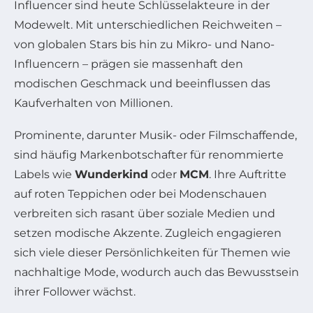
Influencer sind heute Schlüsselakteure in der
Modewelt. Mit unterschiedlichen Reichweiten –
von globalen Stars bis hin zu Mikro- und Nano-
Influencern – prägen sie massenhaft den
modischen Geschmack und beeinflussen das
Kaufverhalten von Millionen.
Prominente, darunter Musik- oder Filmschaffende,
sind häufig Markenbotschafter für renommierte
Labels wie
Wunderkind
oder
MCM
. Ihre Auftritte
auf roten Teppichen oder bei Modenschauen
verbreiten sich rasant über soziale Medien und
setzen modische Akzente. Zugleich engagieren
sich viele dieser Persönlichkeiten für Themen wie
nachhaltige Mode, wodurch auch das Bewusstsein
ihrer Follower wächst.