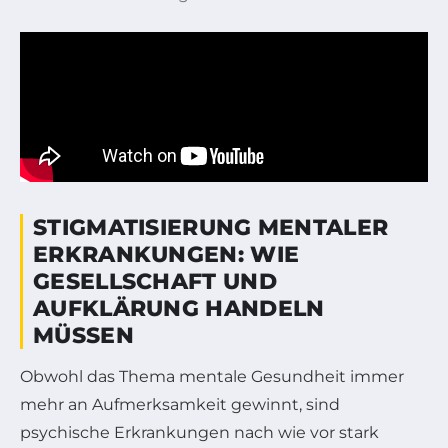
STIGMATISIERUNG MENTALER
ERKRANKUNGEN: WIE
GESELLSCHAFT UND
AUFKLÄRUNG HANDELN
MÜSSEN
Obwohl das Thema mentale Gesundheit immer
mehr an Aufmerksamkeit gewinnt, sind
psychische Erkrankungen nach wie vor stark