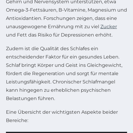
Gehirn und Nervensystem unterstützen, etwa
Omega-3-Fettsäuren, B-Vitamine, Magnesium und
Antioxidantien. Forschungen zeigen, dass eine
unausgewogene Ernährung mit zu viel
Zucker
und Fett das Risiko für Depressionen erhöht.
Zudem ist die Qualität des Schlafes ein
entscheidender Faktor für ein gesundes Leben.
Schlaf bringt Körper und Geist ins Gleichgewicht,
fördert die Regeneration und sorgt für mentale
Leistungsfähigkeit. Chronischer Schlafmangel
kann hingegen zu erheblichen psychischen
Belastungen führen.
Eine Übersicht der wichtigsten Aspekte beider
Bereiche: