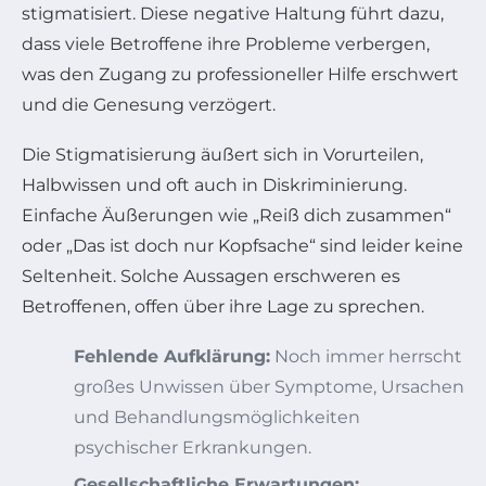
stigmatisiert. Diese negative Haltung führt dazu,
dass viele Betroffene ihre Probleme verbergen,
was den Zugang zu professioneller Hilfe erschwert
und die Genesung verzögert.
Die Stigmatisierung äußert sich in Vorurteilen,
Halbwissen und oft auch in Diskriminierung.
Einfache Äußerungen wie „Reiß dich zusammen“
oder „Das ist doch nur Kopfsache“ sind leider keine
Seltenheit. Solche Aussagen erschweren es
Betroffenen, offen über ihre Lage zu sprechen.
Fehlende Aufklärung:
Noch immer herrscht
großes Unwissen über Symptome, Ursachen
und Behandlungsmöglichkeiten
psychischer Erkrankungen.
Gesellschaftliche Erwartungen: