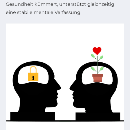
Gesundheit kümmert, unterstützt gleichzeitig
eine stabile mentale Verfassung.