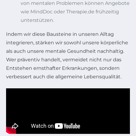
von mentalen Problemen können Angebote
wie MindDoc oder Therapie.de frühzeitig
unterstützen.
Indem wir diese Bausteine in unseren Alltag
integrieren, stärken wir sowohl unsere körperliche
als auch unsere mentale Gesundheit nachhaltig.
Wer präventiv handelt, vermeidet nicht nur das
Entstehen ernsthafter Erkrankungen, sondern
verbessert auch die allgemeine Lebensqualität.