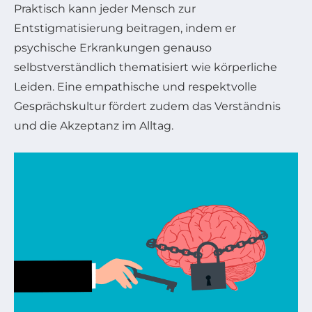
Praktisch kann jeder Mensch zur
Entstigmatisierung beitragen, indem er
psychische Erkrankungen genauso
selbstverständlich thematisiert wie körperliche
Leiden. Eine empathische und respektvolle
Gesprächskultur fördert zudem das Verständnis
und die Akzeptanz im Alltag.