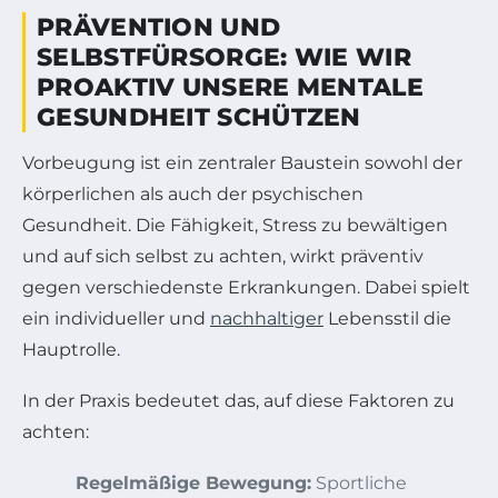
PRÄVENTION UND
SELBSTFÜRSORGE: WIE WIR
PROAKTIV UNSERE MENTALE
GESUNDHEIT SCHÜTZEN
Vorbeugung ist ein zentraler Baustein sowohl der
körperlichen als auch der psychischen
Gesundheit. Die Fähigkeit, Stress zu bewältigen
und auf sich selbst zu achten, wirkt präventiv
gegen verschiedenste Erkrankungen. Dabei spielt
ein individueller und
nachhaltiger
Lebensstil die
Hauptrolle.
In der Praxis bedeutet das, auf diese Faktoren zu
achten:
Regelmäßige Bewegung:
Sportliche