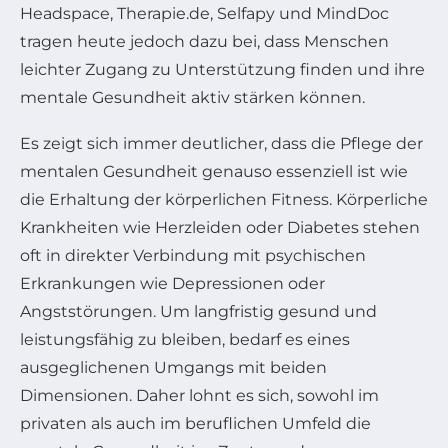
Headspace, Therapie.de, Selfapy und MindDoc
tragen heute jedoch dazu bei, dass Menschen
leichter Zugang zu Unterstützung finden und ihre
mentale Gesundheit aktiv stärken können.
Es zeigt sich immer deutlicher, dass die Pflege der
mentalen Gesundheit genauso essenziell ist wie
die Erhaltung der körperlichen Fitness. Körperliche
Krankheiten wie Herzleiden oder Diabetes stehen
oft in direkter Verbindung mit psychischen
Erkrankungen wie Depressionen oder
Angststörungen. Um langfristig gesund und
leistungsfähig zu bleiben, bedarf es eines
ausgeglichenen Umgangs mit beiden
Dimensionen. Daher lohnt es sich, sowohl im
privaten als auch im beruflichen Umfeld die