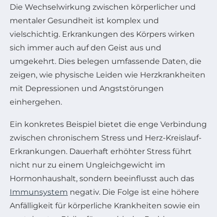
Die Wechselwirkung zwischen körperlicher und
mentaler Gesundheit ist komplex und
vielschichtig. Erkrankungen des Körpers wirken
sich immer auch auf den Geist aus und
umgekehrt. Dies belegen umfassende Daten, die
zeigen, wie physische Leiden wie Herzkrankheiten
mit Depressionen und Angststörungen
einhergehen.
Ein konkretes Beispiel bietet die enge Verbindung
zwischen chronischem Stress und Herz-Kreislauf-
Erkrankungen. Dauerhaft erhöhter Stress führt
nicht nur zu einem Ungleichgewicht im
Hormonhaushalt, sondern beeinflusst auch das
Immunsystem
negativ. Die Folge ist eine höhere
Anfälligkeit für körperliche Krankheiten sowie ein