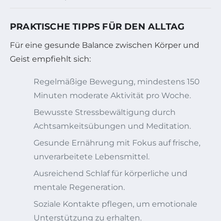
PRAKTISCHE TIPPS FÜR DEN ALLTAG
Für eine gesunde Balance zwischen Körper und
Geist empfiehlt sich:
Regelmäßige Bewegung, mindestens 150
Minuten moderate Aktivität pro Woche.
Bewusste Stressbewältigung durch
Achtsamkeitsübungen und Meditation.
Gesunde Ernährung mit Fokus auf frische,
unverarbeitete Lebensmittel.
Ausreichend Schlaf für körperliche und
mentale Regeneration.
Soziale Kontakte pflegen, um emotionale
Unterstützung zu erhalten.