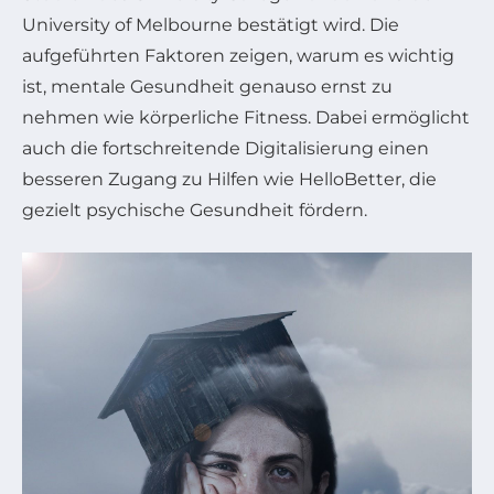
University of Melbourne bestätigt wird. Die
aufgeführten Faktoren zeigen, warum es wichtig
ist, mentale Gesundheit genauso ernst zu
nehmen wie körperliche Fitness. Dabei ermöglicht
auch die fortschreitende Digitalisierung einen
besseren Zugang zu Hilfen wie HelloBetter, die
gezielt psychische Gesundheit fördern.