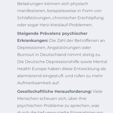
Belastungen können sich physisch
manifestieren, beispielsweise in Form von
Schlafstörungen, chronischer Erschöpfung
oder sogar Herz-Kreislauf-Problemen.
Steigende Prävalenz psychischer
Erkrankungen:
Die Zahl der Betroffenen an
Depressionen, Angststörungen oder
Burnout in Deutschland nimmt stetig zu.
Die Deutsche Depressionshilfe sowie Mental
Health Europe haben diese Entwicklung als
alarmierend eingestuft und rufen zu mehr
Aufmerksamkeit auf.
Gesellschaftliche Herausforderung:
Viele
Menschen scheuen sich, über ihre
psychischen Probleme zu sprechen, was
durch die tief verwurzelte Stigmatisierung