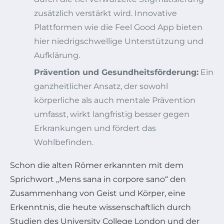
zusätzlich verstärkt wird. Innovative
Plattformen wie die Feel Good App bieten
hier niedrigschwellige Unterstützung und
Aufklärung.
Prävention und Gesundheitsförderung:
Ein
ganzheitlicher Ansatz, der sowohl
körperliche als auch mentale Prävention
umfasst, wirkt langfristig besser gegen
Erkrankungen und fördert das
Wohlbefinden.
Schon die alten Römer erkannten mit dem
Sprichwort „Mens sana in corpore sano“ den
Zusammenhang von Geist und Körper, eine
Erkenntnis, die heute wissenschaftlich durch
Studien des University College London und der