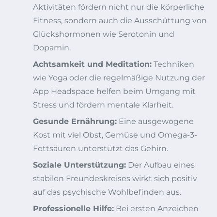
Aktivitäten fördern nicht nur die körperliche
Fitness, sondern auch die Ausschüttung von
Glückshormonen wie Serotonin und
Dopamin.
Achtsamkeit und Meditation:
Techniken
wie Yoga oder die regelmäßige Nutzung der
App Headspace helfen beim Umgang mit
Stress und fördern mentale Klarheit.
Gesunde Ernährung:
Eine ausgewogene
Kost mit viel Obst, Gemüse und Omega-3-
Fettsäuren unterstützt das Gehirn.
Soziale Unterstützung:
Der Aufbau eines
stabilen Freundeskreises wirkt sich positiv
auf das psychische Wohlbefinden aus.
Professionelle Hilfe:
Bei ersten Anzeichen