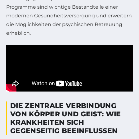
Programme sind wichtige Bestandteile einer
modernen Gesundheitsversorgung und erweitern
die Möglichkeiten der psychischen Betreuung
erheblich.
DIE ZENTRALE VERBINDUNG
VON KÖRPER UND GEIST: WIE
KRANKHEITEN SICH
GEGENSEITIG BEEINFLUSSEN