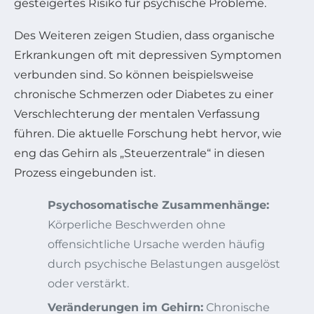
gesteigertes Risiko für psychische Probleme.
Des Weiteren zeigen Studien, dass organische
Erkrankungen oft mit depressiven Symptomen
verbunden sind. So können beispielsweise
chronische Schmerzen oder Diabetes zu einer
Verschlechterung der mentalen Verfassung
führen. Die aktuelle Forschung hebt hervor, wie
eng das Gehirn als „Steuerzentrale“ in diesen
Prozess eingebunden ist.
Psychosomatische Zusammenhänge:
Körperliche Beschwerden ohne
offensichtliche Ursache werden häufig
durch psychische Belastungen ausgelöst
oder verstärkt.
Veränderungen im Gehirn:
Chronische