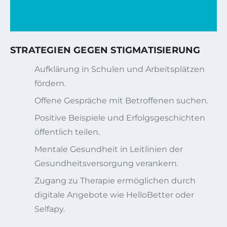
STRATEGIEN GEGEN STIGMATISIERUNG
Aufklärung in Schulen und Arbeitsplätzen
fördern.
Offene Gespräche mit Betroffenen suchen.
Positive Beispiele und Erfolgsgeschichten
öffentlich teilen.
Mentale Gesundheit in Leitlinien der
Gesundheitsversorgung verankern.
Zugang zu Therapie ermöglichen durch
digitale Angebote wie HelloBetter oder
Selfapy.