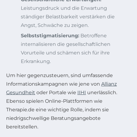
Leistungsdruck und die Erwartung
ständiger Belastbarkeit verstärken die
Angst, Schwäche zu zeigen.
Selbststigmatisierung:
Betroffene
internalisieren die gesellschaftlichen
Vorurteile und schämen sich für ihre
Erkrankung.
Um hier gegenzusteuern, sind umfassende
Informationskampagnen wie jene von
Allianz
Gesundheit
oder Portale wie
IIHI
unerlässlich.
Ebenso spielen Online-Plattformen wie
Therapie.de eine wichtige Rolle, indem sie
niedrigschwellige Beratungsangebote
bereitstellen.