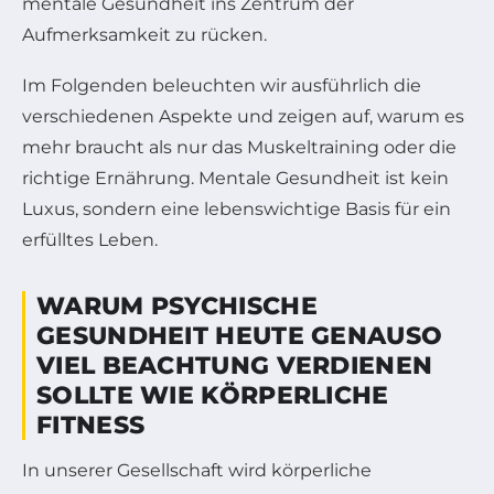
mentale Gesundheit ins Zentrum der
Aufmerksamkeit zu rücken.
Im Folgenden beleuchten wir ausführlich die
verschiedenen Aspekte und zeigen auf, warum es
mehr braucht als nur das Muskeltraining oder die
richtige Ernährung. Mentale Gesundheit ist kein
Luxus, sondern eine lebenswichtige Basis für ein
erfülltes Leben.
WARUM PSYCHISCHE
GESUNDHEIT HEUTE GENAUSO
VIEL BEACHTUNG VERDIENEN
SOLLTE WIE KÖRPERLICHE
FITNESS
In unserer Gesellschaft wird körperliche