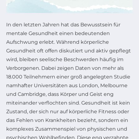
In den letzten Jahren hat das Bewusstsein für
mentale Gesundheit einen bedeutenden
Aufschwung erlebt. Während körperliche
Gesundheit oft offen diskutiert und aktiv gepflegt
wird, bleiben seelische Beschwerden häufig im
Verborgenen. Dabei zeigen Daten von mehr als
18.000 Teilnehmern einer groß angelegten Studie
namhafter Universitäten aus London, Melbourne
und Cambridge, dass Körper und Geist eng
miteinander verflochten sind. Gesundheit ist kein
Zustand, der sich nur auf körperliche Fitness oder
das Fehlen von Krankheiten bezieht, sondern ein
komplexes Zusammenspiel von physischen und
psychischen Wohlbefinden. Diese eng verzahnte