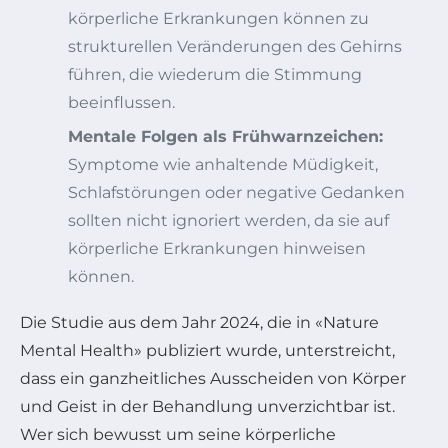
körperliche Erkrankungen können zu
strukturellen Veränderungen des Gehirns
führen, die wiederum die Stimmung
beeinflussen.
Mentale Folgen als Frühwarnzeichen:
Symptome wie anhaltende Müdigkeit,
Schlafstörungen oder negative Gedanken
sollten nicht ignoriert werden, da sie auf
körperliche Erkrankungen hinweisen
können.
Die Studie aus dem Jahr 2024, die in «Nature
Mental Health» publiziert wurde, unterstreicht,
dass ein ganzheitliches Ausscheiden von Körper
und Geist in der Behandlung unverzichtbar ist.
Wer sich bewusst um seine körperliche