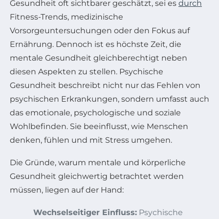
Gesundheit oft sichtbarer geschätzt, sei es
durch
Fitness-Trends, medizinische
Vorsorgeuntersuchungen oder den Fokus auf
Ernährung. Dennoch ist es höchste Zeit, die
mentale Gesundheit gleichberechtigt neben
diesen Aspekten zu stellen. Psychische
Gesundheit beschreibt nicht nur das Fehlen von
psychischen Erkrankungen, sondern umfasst auch
das emotionale, psychologische und soziale
Wohlbefinden. Sie beeinflusst, wie Menschen
denken, fühlen und mit Stress umgehen.
Die Gründe, warum mentale und körperliche
Gesundheit gleichwertig betrachtet werden
müssen, liegen auf der Hand:
Wechselseitiger Einfluss:
Psychische