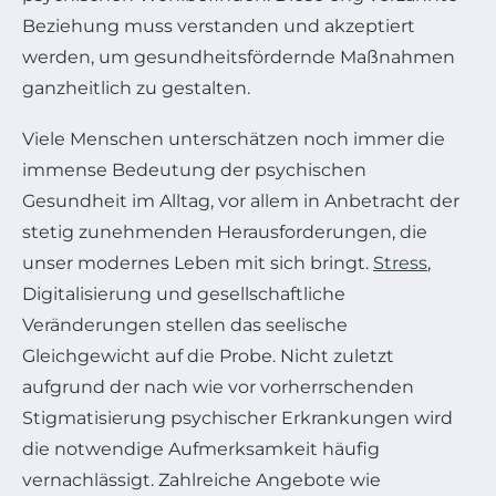
Beziehung muss verstanden und akzeptiert
werden, um gesundheitsfördernde Maßnahmen
ganzheitlich zu gestalten.
Viele Menschen unterschätzen noch immer die
immense Bedeutung der psychischen
Gesundheit im Alltag, vor allem in Anbetracht der
stetig zunehmenden Herausforderungen, die
unser modernes Leben mit sich bringt.
Stress
,
Digitalisierung und gesellschaftliche
Veränderungen stellen das seelische
Gleichgewicht auf die Probe. Nicht zuletzt
aufgrund der nach wie vor vorherrschenden
Stigmatisierung psychischer Erkrankungen wird
die notwendige Aufmerksamkeit häufig
vernachlässigt. Zahlreiche Angebote wie