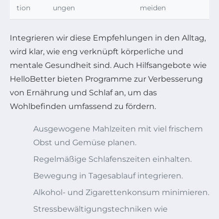
tion
ungen
meiden
Integrieren wir diese Empfehlungen in den Alltag,
wird klar, wie eng verknüpft körperliche und
mentale Gesundheit sind. Auch Hilfsangebote wie
HelloBetter bieten Programme zur Verbesserung
von Ernährung und Schlaf an, um das
Wohlbefinden umfassend zu fördern.
Ausgewogene Mahlzeiten mit viel frischem
Obst und Gemüse planen.
Regelmäßige Schlafenszeiten einhalten.
Bewegung in Tagesablauf integrieren.
Alkohol- und Zigarettenkonsum minimieren.
Stressbewältigungstechniken wie