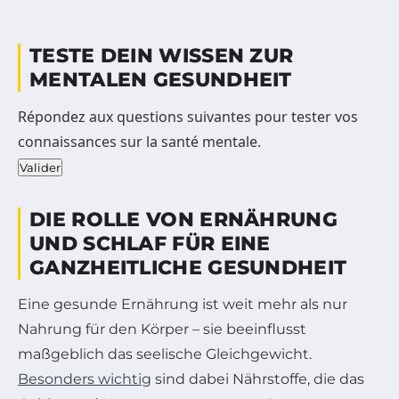
TESTE DEIN WISSEN ZUR
MENTALEN GESUNDHEIT
Répondez aux questions suivantes pour tester vos
connaissances sur la santé mentale.
Valider
DIE ROLLE VON ERNÄHRUNG
UND SCHLAF FÜR EINE
GANZHEITLICHE GESUNDHEIT
Eine gesunde Ernährung ist weit mehr als nur
Nahrung für den Körper – sie beeinflusst
maßgeblich das seelische Gleichgewicht.
Besonders wichtig
sind dabei Nährstoffe, die das