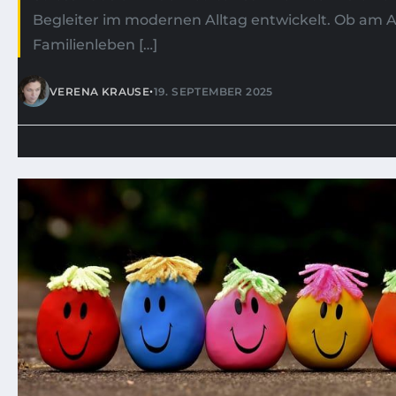
Begleiter im modernen Alltag entwickelt. Ob am Ar
Familienleben […]
•
VERENA KRAUSE
19. SEPTEMBER 2025