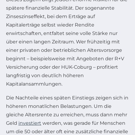
spätere finanzielle Stabilität. Der sogenannte
Zinseszinseffekt, bei dem Erträge auf
Kapitalerträge selbst wieder Rendite
erwirtschaften, entfaltet seine volle Stärke nur
über einen langen Zeitraum. Wer frühzeitig mit
einer privaten oder betrieblichen Altersvorsorge
beginnt – beispielsweise mit Angeboten der R+V
Versicherung oder der HUK-Coburg – profitiert
langfristig von deutlich höheren
Kapitalansammlungen.
Die Nachteile eines späten Einstiegs zeigen sich in
höheren monatlichen Belastungen. Um die
gleiche Altersrente zu erreichen, muss dann mehr
Geld
investiert
werden, was gerade für Menschen
um die 50 oder älter oft eine zusätzliche finanzielle