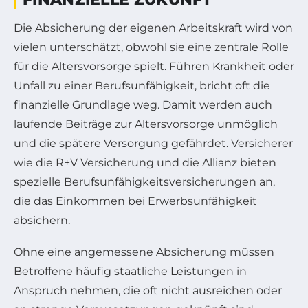
Die Absicherung der eigenen Arbeitskraft wird von
vielen unterschätzt, obwohl sie eine zentrale Rolle
für die Altersvorsorge spielt. Führen Krankheit oder
Unfall zu einer Berufsunfähigkeit, bricht oft die
finanzielle Grundlage weg. Damit werden auch
laufende Beiträge zur Altersvorsorge unmöglich
und die spätere Versorgung gefährdet. Versicherer
wie die R+V Versicherung und die Allianz bieten
spezielle Berufsunfähigkeitsversicherungen an,
die das Einkommen bei Erwerbsunfähigkeit
absichern.
Ohne eine angemessene Absicherung müssen
Betroffene häufig staatliche Leistungen in
Anspruch nehmen, die oft nicht ausreichen oder