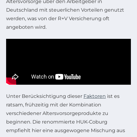
Altersvorsorge über den Arbeitgeber in
Deutschland mit steuerlichen Vorteilen genutzt
werden, was von der R+V Versicherung oft
angeboten wird.
Unter Berücksichtigung dieser
Faktoren
ist es
ratsam, frühzeitig mit der Kombination
verschiedener Altersvorsorgeprodukte zu
beginnen. Die renommierte HUK-Coburg
empfiehlt hier eine ausgewogene Mischung aus