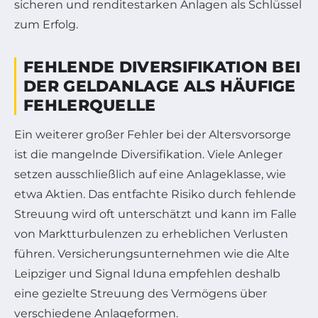
sicheren und renditestarken Anlagen als Schlüssel
zum Erfolg.
FEHLENDE DIVERSIFIKATION BEI
DER GELDANLAGE ALS HÄUFIGE
FEHLERQUELLE
Ein weiterer großer Fehler bei der Altersvorsorge
ist die mangelnde Diversifikation. Viele Anleger
setzen ausschließlich auf eine Anlageklasse, wie
etwa Aktien. Das entfachte Risiko durch fehlende
Streuung wird oft unterschätzt und kann im Falle
von Marktturbulenzen zu erheblichen Verlusten
führen. Versicherungsunternehmen wie die Alte
Leipziger und Signal Iduna empfehlen deshalb
eine gezielte Streuung des Vermögens über
verschiedene Anlageformen.