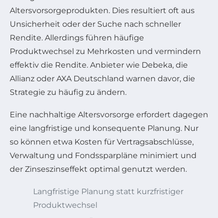
Altersvorsorgeprodukten. Dies resultiert oft aus
Unsicherheit oder der Suche nach schneller
Rendite. Allerdings führen häufige
Produktwechsel zu Mehrkosten und vermindern
effektiv die Rendite. Anbieter wie Debeka, die
Allianz oder AXA Deutschland warnen davor, die
Strategie zu häufig zu ändern.
Eine nachhaltige Altersvorsorge erfordert dagegen
eine langfristige und konsequente Planung. Nur
so können etwa Kosten für Vertragsabschlüsse,
Verwaltung und Fondssparpläne minimiert und
der Zinseszinseffekt optimal genutzt werden.
Langfristige Planung statt kurzfristiger
Produktwechsel