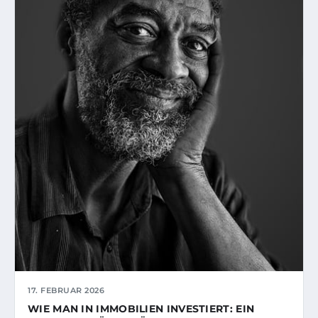
17. FEBRUAR 2026
WIE MAN IN IMMOBILIEN INVESTIERT: EIN