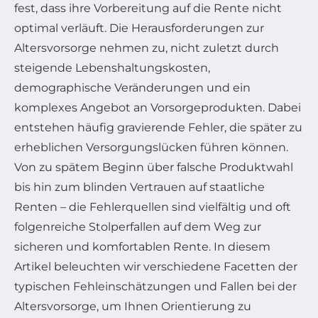
fest, dass ihre Vorbereitung auf die Rente nicht
optimal verläuft. Die Herausforderungen zur
Altersvorsorge nehmen zu, nicht zuletzt durch
steigende Lebenshaltungskosten,
demographische Veränderungen und ein
komplexes Angebot an Vorsorgeprodukten. Dabei
entstehen häufig gravierende Fehler, die später zu
erheblichen Versorgungslücken führen können.
Von zu spätem Beginn über falsche Produktwahl
bis hin zum blinden Vertrauen auf staatliche
Renten – die Fehlerquellen sind vielfältig und oft
folgenreiche Stolperfallen auf dem Weg zur
sicheren und komfortablen Rente. In diesem
Artikel beleuchten wir verschiedene Facetten der
typischen Fehleinschätzungen und Fallen bei der
Altersvorsorge, um Ihnen Orientierung zu