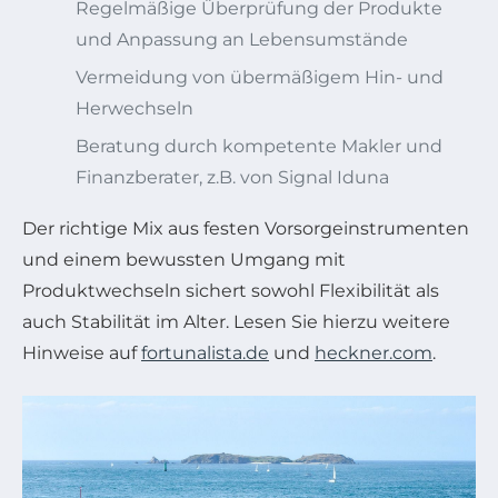
Regelmäßige Überprüfung der Produkte
und Anpassung an Lebensumstände
Vermeidung von übermäßigem Hin- und
Herwechseln
Beratung durch kompetente Makler und
Finanzberater, z.B. von Signal Iduna
Der richtige Mix aus festen Vorsorgeinstrumenten
und einem bewussten Umgang mit
Produktwechseln sichert sowohl Flexibilität als
auch Stabilität im Alter. Lesen Sie hierzu weitere
Hinweise auf
fortunalista.de
und
heckner.com
.