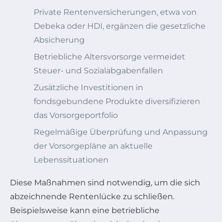
Private Rentenversicherungen, etwa von
Debeka oder HDI, ergänzen die gesetzliche
Absicherung
Betriebliche Altersvorsorge vermeidet
Steuer- und Sozialabgabenfallen
Zusätzliche Investitionen in
fondsgebundene Produkte diversifizieren
das Vorsorgeportfolio
Regelmäßige Überprüfung und Anpassung
der Vorsorgepläne an aktuelle
Lebenssituationen
Diese Maßnahmen sind notwendig, um die sich
abzeichnende Rentenlücke zu schließen.
Beispielsweise kann eine betriebliche