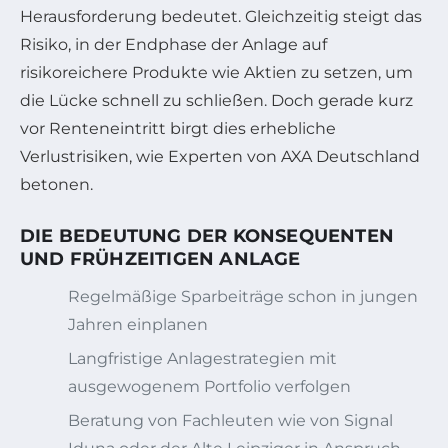
Herausforderung bedeutet. Gleichzeitig steigt das
Risiko, in der Endphase der Anlage auf
risikoreichere Produkte wie Aktien zu setzen, um
die Lücke schnell zu schließen. Doch gerade kurz
vor Renteneintritt birgt dies erhebliche
Verlustrisiken, wie Experten von AXA Deutschland
betonen.
DIE BEDEUTUNG DER KONSEQUENTEN
UND FRÜHZEITIGEN ANLAGE
Regelmäßige Sparbeiträge schon in jungen
Jahren einplanen
Langfristige Anlagestrategien mit
ausgewogenem Portfolio verfolgen
Beratung von Fachleuten wie von Signal