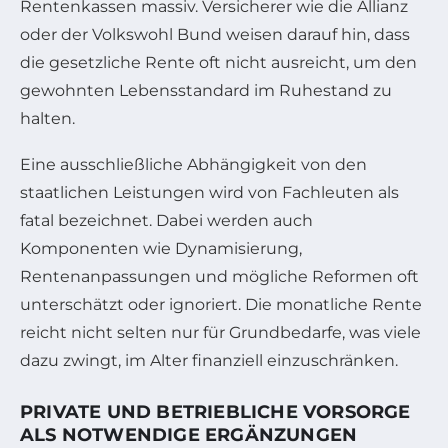
Rentenkassen massiv. Versicherer wie die Allianz
oder der Volkswohl Bund weisen darauf hin, dass
die gesetzliche Rente oft nicht ausreicht, um den
gewohnten Lebensstandard im Ruhestand zu
halten.
Eine ausschließliche Abhängigkeit von den
staatlichen Leistungen wird von Fachleuten als
fatal bezeichnet. Dabei werden auch
Komponenten wie Dynamisierung,
Rentenanpassungen und mögliche Reformen oft
unterschätzt oder ignoriert. Die monatliche Rente
reicht nicht selten nur für Grundbedarfe, was viele
dazu zwingt, im Alter finanziell einzuschränken.
PRIVATE UND BETRIEBLICHE VORSORGE
ALS NOTWENDIGE ERGÄNZUNGEN