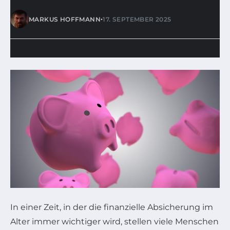
•
MARKUS HOFFMANN
17. SEPTEMBER 2025
In einer Zeit, in der die finanzielle Absicherung im
Alter immer wichtiger wird, stellen viele Menschen