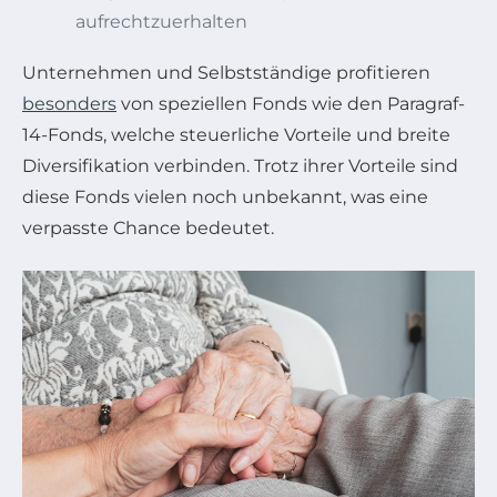
aufrechtzuerhalten
Unternehmen und Selbstständige profitieren
besonders
von speziellen Fonds wie den Paragraf-
14-Fonds, welche steuerliche Vorteile und breite
Diversifikation verbinden. Trotz ihrer Vorteile sind
diese Fonds vielen noch unbekannt, was eine
verpasste Chance bedeutet.