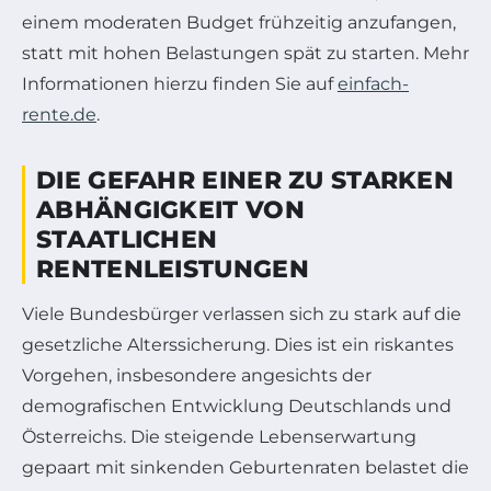
einem moderaten Budget frühzeitig anzufangen,
statt mit hohen Belastungen spät zu starten. Mehr
Informationen hierzu finden Sie auf
einfach-
rente.de
.
DIE GEFAHR EINER ZU STARKEN
ABHÄNGIGKEIT VON
STAATLICHEN
RENTENLEISTUNGEN
Viele Bundesbürger verlassen sich zu stark auf die
gesetzliche Alterssicherung. Dies ist ein riskantes
Vorgehen, insbesondere angesichts der
demografischen Entwicklung Deutschlands und
Österreichs. Die steigende Lebenserwartung
gepaart mit sinkenden Geburtenraten belastet die