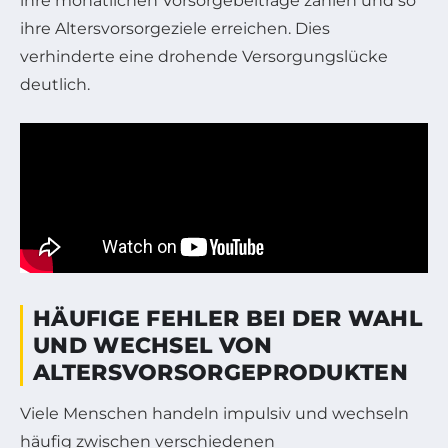
ihre monatlichen Vorsorgebeiträge zahlen und so
ihre Altersvorsorgeziele erreichen. Dies
verhinderte eine drohende Versorgungslücke
deutlich.
HÄUFIGE FEHLER BEI DER WAHL
UND WECHSEL VON
ALTERSVORSORGEPRODUKTEN
Viele Menschen handeln impulsiv und wechseln
häufig zwischen verschiedenen