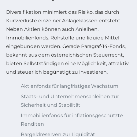
Diversifikation minimiert das Risiko, das durch
Kursverluste einzelner Anlageklassen entsteht.
Neben Aktien können auch Anleihen,
Immobilienfonds, Rohstoffe und liquide Mittel
eingebunden werden. Gerade Paragraf-14-Fonds,
bekannt aus dem österreichischen Steuerrecht,
bieten Selbstständigen eine Möglichkeit, attraktiv
und steuerlich begünstigt zu investieren.
Aktienfonds für langfristiges Wachstum
Staats- und Unternehmensanleihen zur
Sicherheit und Stabilität
Immobilienfonds für inflationsgeschützte
Renditen
Bargeldreserven zur Liquidität