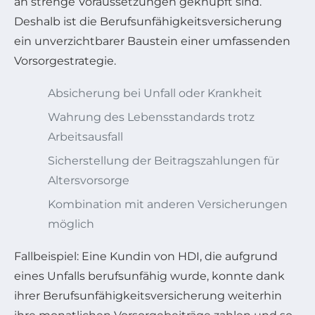
an strenge Voraussetzungen geknüpft sind.
Deshalb ist die Berufsunfähigkeitsversicherung
ein unverzichtbarer Baustein einer umfassenden
Vorsorgestrategie.
Absicherung bei Unfall oder Krankheit
Wahrung des Lebensstandards trotz
Arbeitsausfall
Sicherstellung der Beitragszahlungen für
Altersvorsorge
Kombination mit anderen Versicherungen
möglich
Fallbeispiel: Eine Kundin von HDI, die aufgrund
eines Unfalls berufsunfähig wurde, konnte dank
ihrer Berufsunfähigkeitsversicherung weiterhin