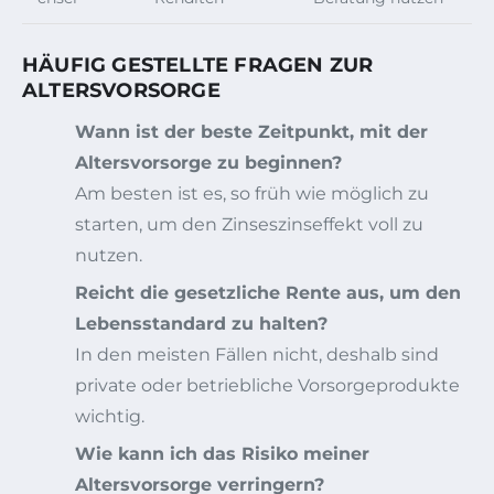
HÄUFIG GESTELLTE FRAGEN ZUR
ALTERSVORSORGE
Wann ist der beste Zeitpunkt, mit der
Altersvorsorge zu beginnen?
Am besten ist es, so früh wie möglich zu
starten, um den Zinseszinseffekt voll zu
nutzen.
Reicht die gesetzliche Rente aus, um den
Lebensstandard zu halten?
In den meisten Fällen nicht, deshalb sind
private oder betriebliche Vorsorgeprodukte
wichtig.
Wie kann ich das Risiko meiner
Altersvorsorge verringern?