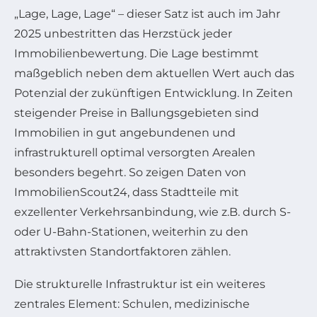
„Lage, Lage, Lage“ – dieser Satz ist auch im Jahr
2025 unbestritten das Herzstück jeder
Immobilienbewertung. Die Lage bestimmt
maßgeblich neben dem aktuellen Wert auch das
Potenzial der zukünftigen Entwicklung. In Zeiten
steigender Preise in Ballungsgebieten sind
Immobilien in gut angebundenen und
infrastrukturell optimal versorgten Arealen
besonders begehrt. So zeigen Daten von
ImmobilienScout24, dass Stadtteile mit
exzellenter Verkehrsanbindung, wie z.B. durch S-
oder U-Bahn-Stationen, weiterhin zu den
attraktivsten Standortfaktoren zählen.
Die strukturelle Infrastruktur ist ein weiteres
zentrales Element: Schulen, medizinische