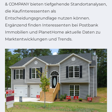
& COMPANY bieten tiefgehende Standortanalysen,
die Kaufinteressenten als
Entscheidungsgrundlage nutzen können.
Ergänzend finden Interessenten bei Postbank
Immobilien und PlanetHome aktuelle Daten zu
Marktentwicklungen und Trends.