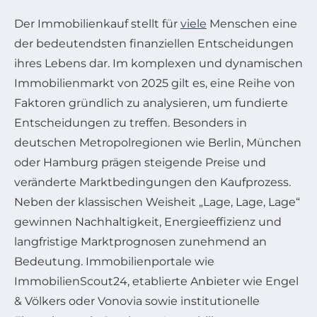
Der Immobilienkauf stellt für
viele
Menschen eine
der bedeutendsten finanziellen Entscheidungen
ihres Lebens dar. Im komplexen und dynamischen
Immobilienmarkt von 2025 gilt es, eine Reihe von
Faktoren gründlich zu analysieren, um fundierte
Entscheidungen zu treffen. Besonders in
deutschen Metropolregionen wie Berlin, München
oder Hamburg prägen steigende Preise und
veränderte Marktbedingungen den Kaufprozess.
Neben der klassischen Weisheit „Lage, Lage, Lage“
gewinnen Nachhaltigkeit, Energieeffizienz und
langfristige Marktprognosen zunehmend an
Bedeutung. Immobilienportale wie
ImmobilienScout24, etablierte Anbieter wie Engel
& Völkers oder Vonovia sowie institutionelle