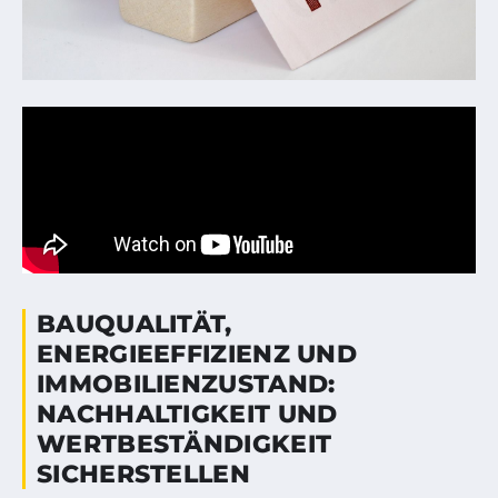
BAUQUALITÄT,
ENERGIEEFFIZIENZ UND
IMMOBILIENZUSTAND:
NACHHALTIGKEIT UND
WERTBESTÄNDIGKEIT
SICHERSTELLEN