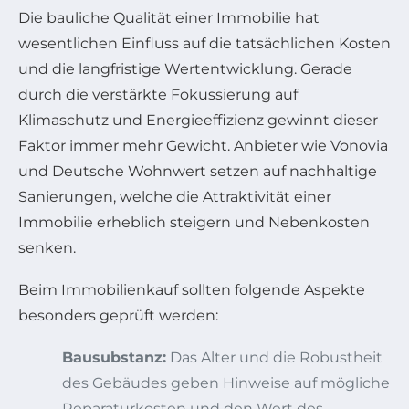
Die bauliche Qualität einer Immobilie hat
wesentlichen Einfluss auf die tatsächlichen Kosten
und die langfristige Wertentwicklung. Gerade
durch die verstärkte Fokussierung auf
Klimaschutz und Energieeffizienz gewinnt dieser
Faktor immer mehr Gewicht. Anbieter wie Vonovia
und Deutsche Wohnwert setzen auf nachhaltige
Sanierungen, welche die Attraktivität einer
Immobilie erheblich steigern und Nebenkosten
senken.
Beim Immobilienkauf sollten folgende Aspekte
besonders geprüft werden:
Bausubstanz:
Das Alter und die Robustheit
des Gebäudes geben Hinweise auf mögliche
Reparaturkosten und den Wert des