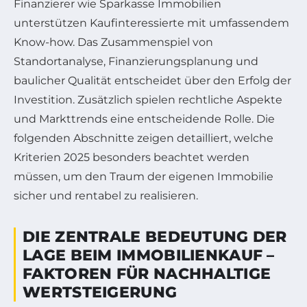
Finanzierer wie Sparkasse Immobilien
unterstützen Kaufinteressierte mit umfassendem
Know-how. Das Zusammenspiel von
Standortanalyse, Finanzierungsplanung und
baulicher Qualität entscheidet über den Erfolg der
Investition. Zusätzlich spielen rechtliche Aspekte
und Markttrends eine entscheidende Rolle. Die
folgenden Abschnitte zeigen detailliert, welche
Kriterien 2025 besonders beachtet werden
müssen, um den Traum der eigenen Immobilie
sicher und rentabel zu realisieren.
DIE ZENTRALE BEDEUTUNG DER
LAGE BEIM IMMOBILIENKAUF –
FAKTOREN FÜR NACHHALTIGE
WERTSTEIGERUNG