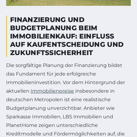
FINANZIERUNG UND
BUDGETPLANUNG BEIM
IMMOBILIENKAUF: EINFLUSS
AUF KAUFENTSCHEIDUNG UND
ZUKUNFTSSICHERHEIT
Die sorgfältige Planung der Finanzierung bildet
das Fundament für jede erfolgreiche
Immobilieninvestition. Vor dem Hintergrund der
aktuellen
Immobilienpreise
insbesondere in
deutschen Metropolen ist eine realistische
Budgetplanung unverzichtbar. Anbieter wie
Sparkasse Immobilien, LBS Immobilien und
PlanetHome zeigen unterschiedliche
Kreditmodelle und Fördermöglichkeiten auf, die