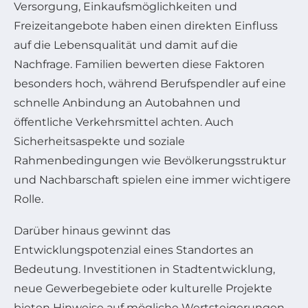
Versorgung, Einkaufsmöglichkeiten und
Freizeitangebote haben einen direkten Einfluss
auf die Lebensqualität und damit auf die
Nachfrage. Familien bewerten diese Faktoren
besonders hoch, während Berufspendler auf eine
schnelle Anbindung an Autobahnen und
öffentliche Verkehrsmittel achten. Auch
Sicherheitsaspekte und soziale
Rahmenbedingungen wie Bevölkerungsstruktur
und Nachbarschaft spielen eine immer wichtigere
Rolle.
Darüber hinaus gewinnt das
Entwicklungspotenzial eines Standortes an
Bedeutung. Investitionen in Stadtentwicklung,
neue Gewerbegebiete oder kulturelle Projekte
bieten Hinweise auf mögliche Wertsteigerungen.