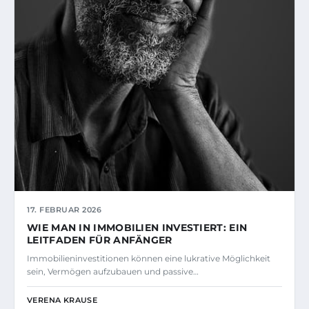
17. FEBRUAR 2026
WIE MAN IN IMMOBILIEN INVESTIERT: EIN
LEITFADEN FÜR ANFÄNGER
Immobilieninvestitionen können eine lukrative Möglichkeit
sein, Vermögen aufzubauen und passive…
VERENA KRAUSE