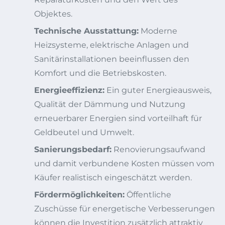
Objektes.
Technische Ausstattung:
Moderne
Heizsysteme, elektrische Anlagen und
Sanitärinstallationen beeinflussen den
Komfort und die Betriebskosten.
Energieeffizienz:
Ein guter Energieausweis,
Qualität der Dämmung und Nutzung
erneuerbarer Energien sind vorteilhaft für
Geldbeutel und Umwelt.
Sanierungsbedarf:
Renovierungsaufwand
und damit verbundene Kosten müssen vom
Käufer realistisch eingeschätzt werden.
Fördermöglichkeiten:
Öffentliche
Zuschüsse für energetische Verbesserungen
können die Investition zusätzlich attraktiv