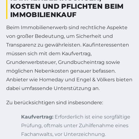
KOSTEN UND PFLICHTEN BEIM
IMMOBILIENKAUF
Beim Immobilienerwerb sind rechtliche Aspekte
von großer Bedeutung, um Sicherheit und
Transparenz zu gewährleisten. Kaufinteressenten
müssen sich mit dem Kaufvertrag,
Grunderwerbsteuer, Grundbucheintrag sowie
möglichen Nebenkosten genauer befassen.
Anbieter wie Homeday und Engel & Völkers bieten
dabei umfassende Unterstützung an.
Zu berücksichtigen sind insbesondere:
Kaufvertrag:
Erforderlich ist eine sorgfältige
Prüfung, oftmals unter Zuhilfenahme eines
Fachanwalts, vor Unterzeichnung.