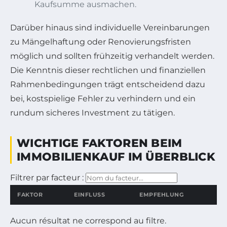
Kaufsumme ausmachen.
Darüber hinaus sind individuelle Vereinbarungen
zu Mängelhaftung oder Renovierungsfristen
möglich und sollten frühzeitig verhandelt werden.
Die Kenntnis dieser rechtlichen und finanziellen
Rahmenbedingungen trägt entscheidend dazu
bei, kostspielige Fehler zu verhindern und ein
rundum sicheres Investment zu tätigen.
WICHTIGE FAKTOREN BEIM
IMMOBILIENKAUF IM ÜBERBLICK
Tapez pour fi
Filtrer par facteur :
FAKTOR
EINFLUSS
EMPFEHLUNG
Aucun résultat ne correspond au filtre.