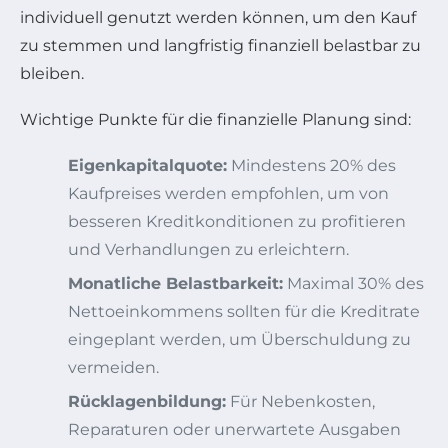
individuell genutzt werden können, um den Kauf
zu stemmen und langfristig finanziell belastbar zu
bleiben.
Wichtige Punkte für die finanzielle Planung sind:
Eigenkapitalquote:
Mindestens 20% des
Kaufpreises werden empfohlen, um von
besseren Kreditkonditionen zu profitieren
und Verhandlungen zu erleichtern.
Monatliche Belastbarkeit:
Maximal 30% des
Nettoeinkommens sollten für die Kreditrate
eingeplant werden, um Überschuldung zu
vermeiden.
Rücklagenbildung:
Für Nebenkosten,
Reparaturen oder unerwartete Ausgaben