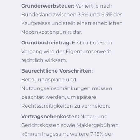
Grunderwerbsteuer:
Variiert je nach
Bundesland zwischen 3,5% und 6,5% des
Kaufpreises und stellt einen erheblichen
Nebenkostenpunkt dar.
Grundbucheintrag:
Erst mit diesem
Vorgang wird der Eigentumserwerb
rechtlich wirksam.
Baurechtliche Vorschriften:
Bebauungspläne und
Nutzungseinschränkungen müssen
beachtet werden, um spätere
Rechtsstreitigkeiten zu vermeiden.
Vertragsnebenkosten:
Notar- und
Gerichtskosten sowie Maklergebühren
können insgesamt weitere 7-15% der