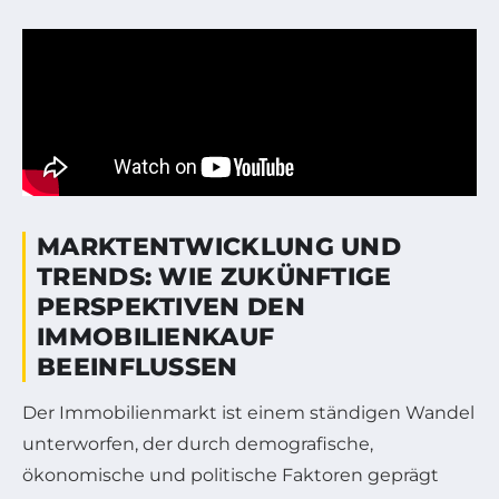
MARKTENTWICKLUNG UND
TRENDS: WIE ZUKÜNFTIGE
PERSPEKTIVEN DEN
IMMOBILIENKAUF
BEEINFLUSSEN
Der Immobilienmarkt ist einem ständigen Wandel
unterworfen, der durch demografische,
ökonomische und politische Faktoren geprägt