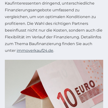
Kaufinteressenten dringend, unterschiedliche
Finanzierungsangebote umfassend zu
vergleichen, um von optimalen Konditionen zu
profitieren. Die Wahl des richtigen Partners
beeinflusst nicht nur die Kosten, sondern auch die
Flexibilität im Verlauf der Finanzierung. Detailinfos
zum Thema Baufinanzierung finden Sie auch
unter
immoverkauf24.de
.