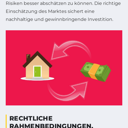
Risiken besser abschätzen zu können. Die richtige
Einschätzung des Marktes sichert eine
nachhaltige und gewinnbringende Investition.
RECHTLICHE
RAHMENBEDINGUNGEN,