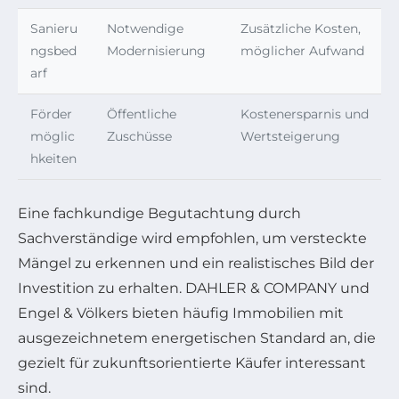
Sanieru
Notwendige
Zusätzliche Kosten,
ngsbed
Modernisierung
möglicher Aufwand
arf
Förder
Öffentliche
Kostenersparnis und
möglic
Zuschüsse
Wertsteigerung
hkeiten
Eine fachkundige Begutachtung durch
Sachverständige wird empfohlen, um versteckte
Mängel zu erkennen und ein realistisches Bild der
Investition zu erhalten. DAHLER & COMPANY und
Engel & Völkers bieten häufig Immobilien mit
ausgezeichnetem energetischen Standard an, die
gezielt für zukunftsorientierte Käufer interessant
sind.