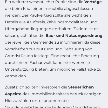
Ein weiterer wesentlicher Punkt sind die
Verträge
,
die beim Kauf einer Immobilie abgeschlossen
werden. Der Kaufvertrag sollte alle wichtigen
Details wie Kaufpreis, Zahlungsmodalitäten und
Übergabebedingungen enthalten. Zudem ist es
ratsam, sich über die
Bau- und Nutzungsordnung
der jeweiligen Gemeinde zu informieren, da diese
Vorschriften zur Nutzung und Bebauung von
Grundstücken festlegt. Eine rechtliche Beratung
durch einen Fachanwalt kann hier wertvolle
Unterstützung bieten, um mögliche Fallstricke zu
vermeiden.
Zusätzlich sollten Investoren die
Steuerlichen
Aspekte
des Immobilienbesitzes berücksichtigen.
Hierzu zählen unter anderem die
Grunderwerbsteuer, die laufenden Grundsteuern