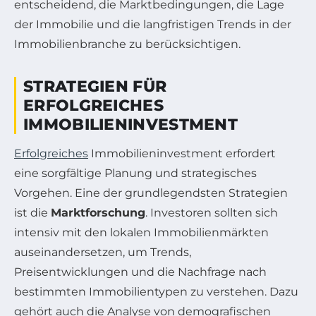
entscheidend, die Marktbedingungen, die Lage
der Immobilie und die langfristigen Trends in der
Immobilienbranche zu berücksichtigen.
STRATEGIEN FÜR
ERFOLGREICHES
IMMOBILIENINVESTMENT
Erfolgreiches
Immobilieninvestment erfordert
eine sorgfältige Planung und strategisches
Vorgehen. Eine der grundlegendsten Strategien
ist die
Marktforschung
. Investoren sollten sich
intensiv mit den lokalen Immobilienmärkten
auseinandersetzen, um Trends,
Preisentwicklungen und die Nachfrage nach
bestimmten Immobilientypen zu verstehen. Dazu
gehört auch die Analyse von demografischen