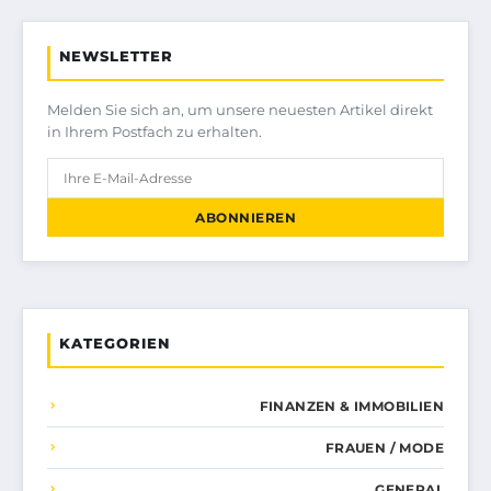
NEWSLETTER
Melden Sie sich an, um unsere neuesten Artikel direkt
in Ihrem Postfach zu erhalten.
ABONNIEREN
KATEGORIEN
FINANZEN & IMMOBILIEN
FRAUEN / MODE
GENERAL