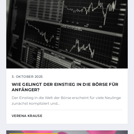
3. OKTOBER 2025
WIE GELINGT DER EINSTIEG IN DIE BÖRSE FÜR
ANFÄNGER?
Der Einstieg in die Welt der Börse erscheint für viele Neulinge
zunächst kompliziert und…
VERENA KRAUSE