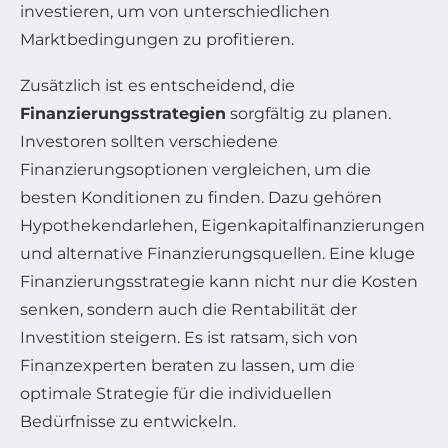
investieren, um von unterschiedlichen
Marktbedingungen zu profitieren.
Zusätzlich ist es entscheidend, die
Finanzierungsstrategien
sorgfältig zu planen.
Investoren sollten verschiedene
Finanzierungsoptionen vergleichen, um die
besten Konditionen zu finden. Dazu gehören
Hypothekendarlehen, Eigenkapitalfinanzierungen
und alternative Finanzierungsquellen. Eine kluge
Finanzierungsstrategie kann nicht nur die Kosten
senken, sondern auch die Rentabilität der
Investition steigern. Es ist ratsam, sich von
Finanzexperten beraten zu lassen, um die
optimale Strategie für die individuellen
Bedürfnisse zu entwickeln.