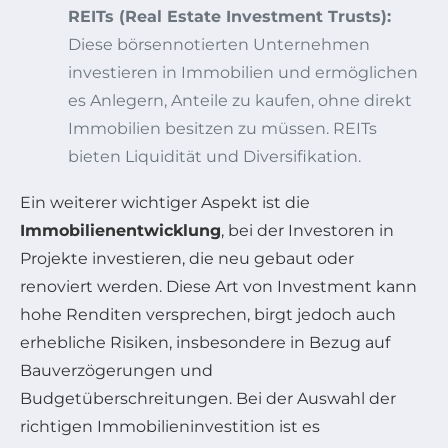
REITs (Real Estate Investment Trusts):
Diese börsennotierten Unternehmen
investieren in Immobilien und ermöglichen
es Anlegern, Anteile zu kaufen, ohne direkt
Immobilien besitzen zu müssen. REITs
bieten Liquidität und Diversifikation.
Ein weiterer wichtiger Aspekt ist die
Immobilienentwicklung
, bei der Investoren in
Projekte investieren, die neu gebaut oder
renoviert werden. Diese Art von Investment kann
hohe Renditen versprechen, birgt jedoch auch
erhebliche Risiken, insbesondere in Bezug auf
Bauverzögerungen und
Budgetüberschreitungen. Bei der Auswahl der
richtigen Immobilieninvestition ist es