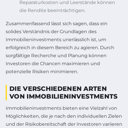
Reparaturkosten und Leerstände können
die Rendite beeinträchtigen.
Zusammenfassend lässt sich sagen, dass ein
solides Verständnis der Grundlagen des
Immobilieninvestments unerlässlich ist, um
erfolgreich in diesem Bereich zu agieren. Durch
sorgfältige Recherche und Planung können
Investoren die Chancen maximieren und
potenzielle Risiken minimieren.
DIE VERSCHIEDENEN ARTEN
VON IMMOBILIENINVESTMENTS
Immobilieninvestments bieten eine Vielzahl von
Möglichkeiten, die je nach den individuellen Zielen
und der Risikobereitschaft der Investoren variieren