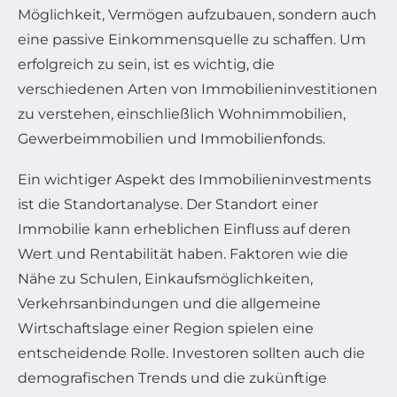
Möglichkeit, Vermögen aufzubauen, sondern auch
eine passive Einkommensquelle zu schaffen. Um
erfolgreich zu sein, ist es wichtig, die
verschiedenen Arten von Immobilieninvestitionen
zu verstehen, einschließlich Wohnimmobilien,
Gewerbeimmobilien und Immobilienfonds.
Ein wichtiger Aspekt des Immobilieninvestments
ist die Standortanalyse. Der Standort einer
Immobilie kann erheblichen Einfluss auf deren
Wert und Rentabilität haben. Faktoren wie die
Nähe zu Schulen, Einkaufsmöglichkeiten,
Verkehrsanbindungen und die allgemeine
Wirtschaftslage einer Region spielen eine
entscheidende Rolle. Investoren sollten auch die
demografischen Trends und die zukünftige