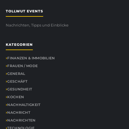
TOLLWUT EVENTS
Nachrichten, Tipps und Einblicke
KATEGORIEN
FINANZEN & IMMOBILIEN
FRAUEN / MODE
GENERAL
GESCHÄFT
GESUNDHEIT
KOCHEN
NACHHALTIGKEIT
NACHRICHT
NACHRICHTEN
TECHNOLOGIE