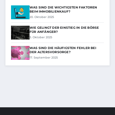
WAS SIND DIE WICHTIGSTEN FAKTOREN
BEIM IMMOBILIENKAUF?
20. Oktober 2025
WIE GELINGT DER EINSTIEG IN DIE BÖRSE
FÜR ANFÄNGER?
3. Oktober 2025
WAS SIND DIE HÄUFIGSTEN FEHLER BEI
DER ALTERSVORSORGE?
17. September 2025