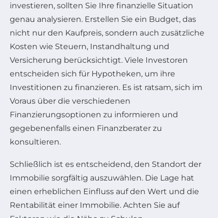
investieren, sollten Sie Ihre finanzielle Situation
genau analysieren. Erstellen Sie ein Budget, das
nicht nur den Kaufpreis, sondern auch zusätzliche
Kosten wie Steuern, Instandhaltung und
Versicherung berücksichtigt. Viele Investoren
entscheiden sich für Hypotheken, um ihre
Investitionen zu finanzieren. Es ist ratsam, sich im
Voraus über die verschiedenen
Finanzierungsoptionen zu informieren und
gegebenenfalls einen Finanzberater zu
konsultieren.
Schließlich ist es entscheidend, den Standort der
Immobilie sorgfältig auszuwählen. Die Lage hat
einen erheblichen Einfluss auf den Wert und die
Rentabilität einer Immobilie. Achten Sie auf