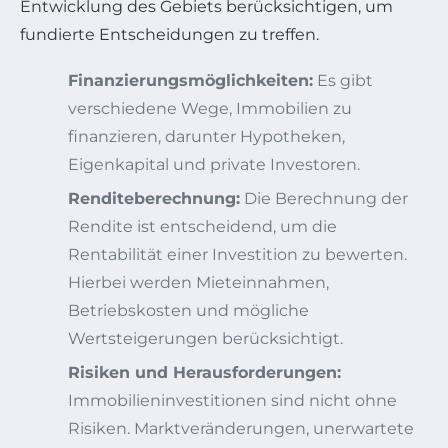
Entwicklung des Gebiets berücksichtigen, um
fundierte Entscheidungen zu treffen.
Finanzierungsmöglichkeiten:
Es gibt
verschiedene Wege, Immobilien zu
finanzieren, darunter Hypotheken,
Eigenkapital und private Investoren.
Renditeberechnung:
Die Berechnung der
Rendite ist entscheidend, um die
Rentabilität einer Investition zu bewerten.
Hierbei werden Mieteinnahmen,
Betriebskosten und mögliche
Wertsteigerungen berücksichtigt.
Risiken und Herausforderungen:
Immobilieninvestitionen sind nicht ohne
Risiken. Marktveränderungen, unerwartete