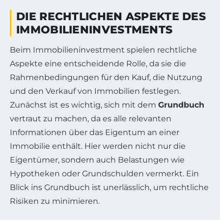
DIE RECHTLICHEN ASPEKTE DES
IMMOBILIENINVESTMENTS
Beim Immobilieninvestment spielen rechtliche
Aspekte eine entscheidende Rolle, da sie die
Rahmenbedingungen für den Kauf, die Nutzung
und den Verkauf von Immobilien festlegen.
Zunächst ist es wichtig, sich mit dem
Grundbuch
vertraut zu machen, da es alle relevanten
Informationen über das Eigentum an einer
Immobilie enthält. Hier werden nicht nur die
Eigentümer, sondern auch Belastungen wie
Hypotheken oder Grundschulden vermerkt. Ein
Blick ins Grundbuch ist unerlässlich, um rechtliche
Risiken zu minimieren.