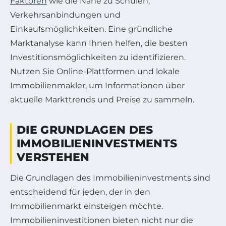
Faktoren
wie die Nähe zu Schulen,
Verkehrsanbindungen und
Einkaufsmöglichkeiten. Eine gründliche
Marktanalyse kann Ihnen helfen, die besten
Investitionsmöglichkeiten zu identifizieren.
Nutzen Sie Online-Plattformen und lokale
Immobilienmakler, um Informationen über
aktuelle Markttrends und Preise zu sammeln.
DIE GRUNDLAGEN DES
IMMOBILIENINVESTMENTS
VERSTEHEN
Die Grundlagen des Immobilieninvestments sind
entscheidend für jeden, der in den
Immobilienmarkt einsteigen möchte.
Immobilieninvestitionen bieten nicht nur die