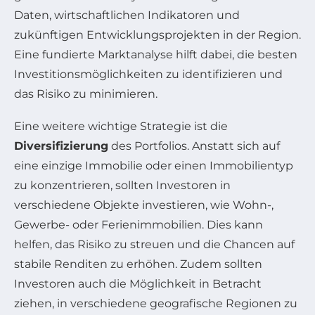
Daten, wirtschaftlichen Indikatoren und
zukünftigen Entwicklungsprojekten in der Region.
Eine fundierte Marktanalyse hilft dabei, die besten
Investitionsmöglichkeiten zu identifizieren und
das Risiko zu minimieren.
Eine weitere wichtige Strategie ist die
Diversifizierung
des Portfolios. Anstatt sich auf
eine einzige Immobilie oder einen Immobilientyp
zu konzentrieren, sollten Investoren in
verschiedene Objekte investieren, wie Wohn-,
Gewerbe- oder Ferienimmobilien. Dies kann
helfen, das Risiko zu streuen und die Chancen auf
stabile Renditen zu erhöhen. Zudem sollten
Investoren auch die Möglichkeit in Betracht
ziehen, in verschiedene geografische Regionen zu