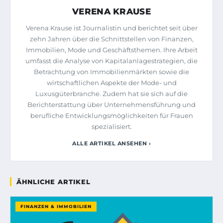
VERENA KRAUSE
Verena Krause ist Journalistin und berichtet seit über
zehn Jahren über die Schnittstellen von Finanzen,
Immobilien, Mode und Geschäftsthemen. Ihre Arbeit
umfasst die Analyse von Kapitalanlagestrategien, die
Betrachtung von Immobilienmärkten sowie die
wirtschaftlichen Aspekte der Mode- und
Luxusgüterbranche. Zudem hat sie sich auf die
Berichterstattung über Unternehmensführung und
berufliche Entwicklungsmöglichkeiten für Frauen
spezialisiert.
ALLE ARTIKEL ANSEHEN ›
ÄHNLICHE ARTIKEL
FINANZEN & IMMOBILIEN