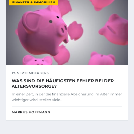
FINANZEN & IMMOBILIEN
17. SEPTEMBER 2025
WAS SIND DIE HÄUFIGSTEN FEHLER BEI DER
ALTERSVORSORGE?
In einer Zeit, in der die finanzielle Absicherung im Alter immer
wichtiger wird, stellen viele…
MARKUS HOFFMANN