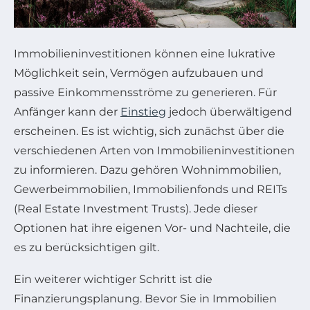
Immobilieninvestitionen können eine lukrative
Möglichkeit sein, Vermögen aufzubauen und
passive Einkommensströme zu generieren. Für
Anfänger kann der
Einstieg
jedoch überwältigend
erscheinen. Es ist wichtig, sich zunächst über die
verschiedenen Arten von Immobilieninvestitionen
zu informieren. Dazu gehören Wohnimmobilien,
Gewerbeimmobilien, Immobilienfonds und REITs
(Real Estate Investment Trusts). Jede dieser
Optionen hat ihre eigenen Vor- und Nachteile, die
es zu berücksichtigen gilt.
Ein weiterer wichtiger Schritt ist die
Finanzierungsplanung. Bevor Sie in Immobilien