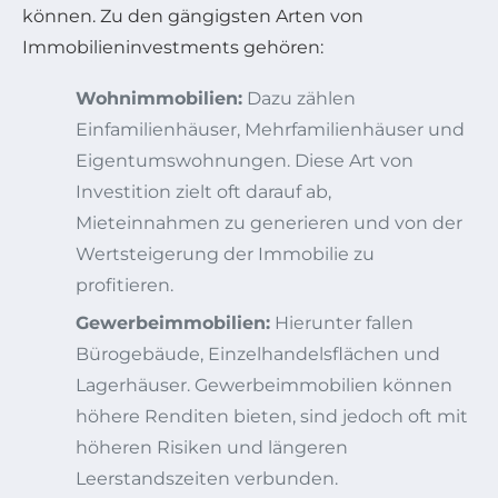
können. Zu den gängigsten Arten von
Immobilieninvestments gehören:
Wohnimmobilien:
Dazu zählen
Einfamilienhäuser, Mehrfamilienhäuser und
Eigentumswohnungen. Diese Art von
Investition zielt oft darauf ab,
Mieteinnahmen zu generieren und von der
Wertsteigerung der Immobilie zu
profitieren.
Gewerbeimmobilien:
Hierunter fallen
Bürogebäude, Einzelhandelsflächen und
Lagerhäuser. Gewerbeimmobilien können
höhere Renditen bieten, sind jedoch oft mit
höheren Risiken und längeren
Leerstandszeiten verbunden.