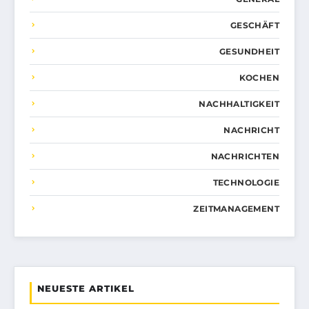
GESCHÄFT
GESUNDHEIT
KOCHEN
NACHHALTIGKEIT
NACHRICHT
NACHRICHTEN
TECHNOLOGIE
ZEITMANAGEMENT
NEUESTE ARTIKEL