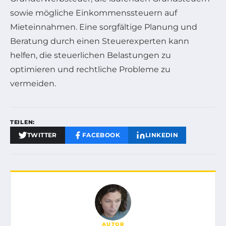
sowie mögliche Einkommenssteuern auf
Mieteinnahmen. Eine sorgfältige Planung und
Beratung durch einen Steuerexperten kann
helfen, die steuerlichen Belastungen zu
optimieren und rechtliche Probleme zu
vermeiden.
TEILEN:
TWITTER
FACEBOOK
LINKEDIN
AUTOR