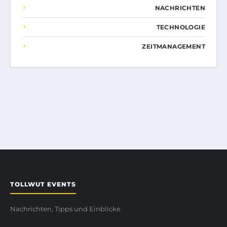
NACHRICHTEN
TECHNOLOGIE
ZEITMANAGEMENT
TOLLWUT EVENTS
Nachrichten, Tipps und Einblicke