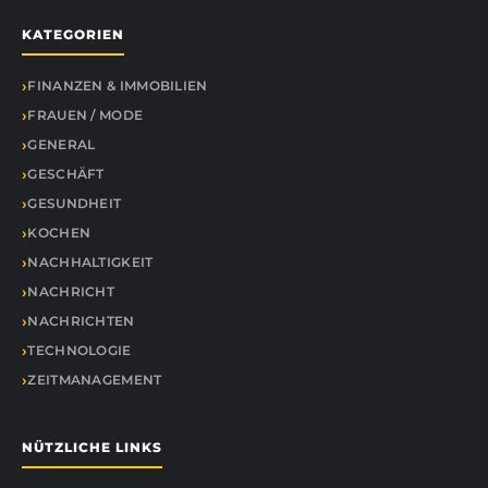
KATEGORIEN
FINANZEN & IMMOBILIEN
FRAUEN / MODE
GENERAL
GESCHÄFT
GESUNDHEIT
KOCHEN
NACHHALTIGKEIT
NACHRICHT
NACHRICHTEN
TECHNOLOGIE
ZEITMANAGEMENT
NÜTZLICHE LINKS