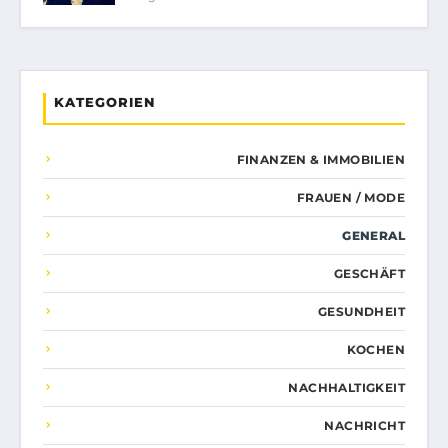
KATEGORIEN
FINANZEN & IMMOBILIEN
FRAUEN / MODE
GENERAL
GESCHÄFT
GESUNDHEIT
KOCHEN
NACHHALTIGKEIT
NACHRICHT