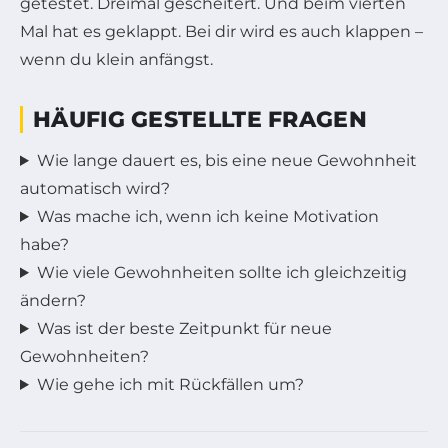
getestet. Dreimal gescheitert. Und beim vierten
Mal hat es geklappt. Bei dir wird es auch klappen –
wenn du klein anfängst.
HÄUFIG GESTELLTE FRAGEN
Wie lange dauert es, bis eine neue Gewohnheit
automatisch wird?
Was mache ich, wenn ich keine Motivation
habe?
Wie viele Gewohnheiten sollte ich gleichzeitig
ändern?
Was ist der beste Zeitpunkt für neue
Gewohnheiten?
Wie gehe ich mit Rückfällen um?