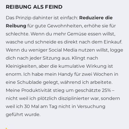
REIBUNG ALS FEIND
Das Prinzip dahinter ist einfach:
Reduziere die
Reibung
für gute Gewohnheiten, erhöhe sie für
schlechte. Wenn du mehr Gemüse essen willst,
wasche und schneide es direkt nach dem Einkauf.
Wenn du weniger Social Media nutzen willst, logge
dich nach jeder Sitzung aus. Klingt nach
Kleinigkeiten, aber die kumulative Wirkung ist
enorm. Ich habe mein Handy für zwei Wochen in
eine Schublade gelegt, während ich arbeitete.
Meine Produktivität stieg um geschätzte 25% –
nicht weil ich plötzlich disziplinierter war, sondern
weil ich 30 Mal am Tag nicht in Versuchung
geführt wurde.