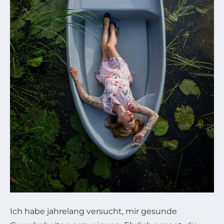
Ich habe jahrelang versucht, mir gesunde