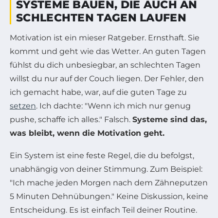
SYSTEME BAUEN, DIE AUCH AN
SCHLECHTEN TAGEN LAUFEN
Motivation ist ein mieser Ratgeber. Ernsthaft. Sie
kommt und geht wie das Wetter. An guten Tagen
fühlst du dich unbesiegbar, an schlechten Tagen
willst du nur auf der Couch liegen. Der Fehler, den
ich gemacht habe, war, auf die guten Tage zu
setzen
. Ich dachte: "Wenn ich mich nur genug
pushe, schaffe ich alles." Falsch.
Systeme sind das,
was bleibt, wenn die Motivation geht.
Ein System ist eine feste Regel, die du befolgst,
unabhängig von deiner Stimmung. Zum Beispiel:
"Ich mache jeden Morgen nach dem Zähneputzen
5 Minuten Dehnübungen." Keine Diskussion, keine
Entscheidung. Es ist einfach Teil deiner Routine.