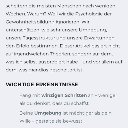
scheitern die meisten Menschen nach wenigen
Wochen. Warum? Weil wir die Psychologie der
Gewohnheitsbildung ignorieren. Wir
unterschätzen, wie sehr unsere Umgebung,
unsere Tagesstruktur und unsere Erwartungen
den Erfolg bestimmen. Dieser Artikel basiert nicht
auf irgendwelchen Theorien, sondern auf dem,
was ich selbst ausprobiert habe – und vor allem auf
dem, was grandios gescheitert ist.
WICHTIGE ERKENNTNISSE
Fang mit
winzigen Schritten
an – weniger
als du denkst, dass du schaffst
Deine
Umgebung
ist mächtiger als dein
Wille – gestalte sie bewusst