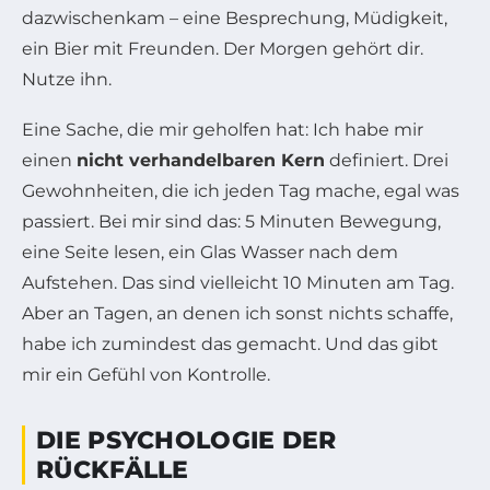
dazwischenkam – eine Besprechung, Müdigkeit,
ein Bier mit Freunden. Der Morgen gehört dir.
Nutze ihn.
Eine Sache, die mir geholfen hat: Ich habe mir
einen
nicht verhandelbaren Kern
definiert. Drei
Gewohnheiten, die ich jeden Tag mache, egal was
passiert. Bei mir sind das: 5 Minuten Bewegung,
eine Seite lesen, ein Glas Wasser nach dem
Aufstehen. Das sind vielleicht 10 Minuten am Tag.
Aber an Tagen, an denen ich sonst nichts schaffe,
habe ich zumindest das gemacht. Und das gibt
mir ein Gefühl von Kontrolle.
DIE PSYCHOLOGIE DER
RÜCKFÄLLE