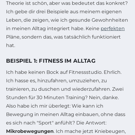
Theorie ist schön, aber was bedeutet das konkret?
Ich gebe dir drei Beispiele aus meinem eigenen
Leben, die zeigen, wie ich gesunde Gewohnheiten
in meinen Alltag integriert habe. Keine
perfekten
Pläne, sondern das, was tatsächlich funktioniert
hat.
BEISPIEL 1: FITNESS IM ALLTAG
Ich habe keinen Bock auf Fitnessstudio. Ehrlich.
Ich hasse es, hinzufahren, umzuziehen, zu
trainieren, zu duschen und wiederzufahren. Zwei
Stunden für 30 Minuten Training? Nein, danke.
Also habe ich mir überlegt: Wie kann ich
Bewegung in meinen Alltag einbauen, ohne dass
es sich nach "Sport" anfühlt? Die Antwort:
Mikrobewegungen
. Ich mache jetzt Kniebeugen,