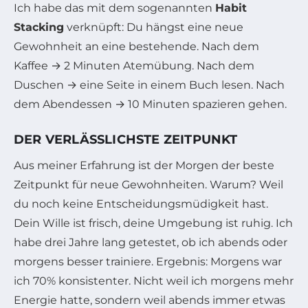
Ich habe das mit dem sogenannten
Habit
Stacking
verknüpft: Du hängst eine neue
Gewohnheit an eine bestehende. Nach dem
Kaffee → 2 Minuten Atemübung. Nach dem
Duschen → eine Seite in einem Buch lesen. Nach
dem Abendessen → 10 Minuten spazieren gehen.
DER VERLÄSSLICHSTE ZEITPUNKT
Aus meiner Erfahrung ist der Morgen der beste
Zeitpunkt für neue Gewohnheiten. Warum? Weil
du noch keine Entscheidungsmüdigkeit hast.
Dein Wille ist frisch, deine Umgebung ist ruhig. Ich
habe drei Jahre lang getestet, ob ich abends oder
morgens besser trainiere. Ergebnis: Morgens war
ich 70% konsistenter. Nicht weil ich morgens mehr
Energie hatte, sondern weil abends immer etwas