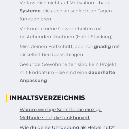
Verlass dich nicht auf Motivation – baue
Systeme
, die auch an schlechten Tagen
funktionieren
Verknüpfe neue Gewohnheiten mit
bestehenden Routinen (Habit Stacking)
Miss deinen Fortschritt, aber sei
gnädig
mit
dir selbst bei Rückschlägen
Gesunde Gewohnheiten sind kein Projekt
mit Enddatum – sie sind eine
dauerhafte
Anpassung
INHALTSVERZEICHNIS
Warum winzige Schritte die einzige
Methode sind, die funktioniert
Wie du deine Umgebung als Hebel nutzt