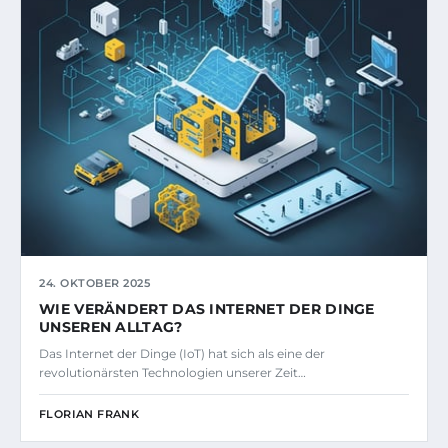
24. OKTOBER 2025
WIE VERÄNDERT DAS INTERNET DER DINGE
UNSEREN ALLTAG?
Das Internet der Dinge (IoT) hat sich als eine der
revolutionärsten Technologien unserer Zeit…
FLORIAN FRANK