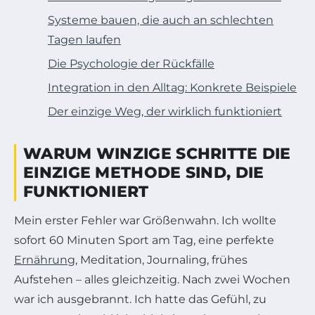
Systeme bauen, die auch an schlechten
Tagen laufen
Die Psychologie der Rückfälle
Integration in den Alltag: Konkrete Beispiele
Der einzige Weg, der wirklich funktioniert
WARUM WINZIGE SCHRITTE DIE
EINZIGE METHODE SIND, DIE
FUNKTIONIERT
Mein erster Fehler war Größenwahn. Ich wollte
sofort 60 Minuten Sport am Tag, eine perfekte
Ernährung
, Meditation, Journaling, frühes
Aufstehen – alles gleichzeitig. Nach zwei Wochen
war ich ausgebrannt. Ich hatte das Gefühl, zu