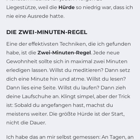
Liegestütze, weil die
Hürde
so niedrig war, dass ich
nie eine Ausrede hatte.
DIE ZWEI-MINUTEN-REGEL
Eine der effektivsten Techniken, die ich gefunden
habe, ist die
Zwei-Minuten-Regel
. Jede neue
Gewohnheit sollte sich in maximal zwei Minuten
erledigen lassen. Willst du meditieren? Dann setz
dich eine Minute hin und atme. Willst du lesen?
Dann lies eine Seite. Willst du laufen? Dann zieh
deine Laufschuhe an. Klingt simpel, aber der Trick
ist: Sobald du angefangen hast, machst du
meistens weiter. Die größte Hürde ist der Start,
nicht die Dauer.
Ich habe das an mir selbst gemessen: An Tagen, an