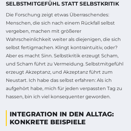
SELBSTMITGEFÜHL STATT SELBSTKRITIK
Die Forschung zeigt etwas Überraschendes:
Menschen, die sich nach einem Rückfall selbst
vergeben, machen mit größerer
Wahrscheinlichkeit weiter als diejenigen, die sich
selbst fertigmachen. Klingt kontraintuitiv, oder?
Aber es macht Sinn. Selbstkritik erzeugt Scham,
und Scham führt zu Vermeidung. Selbstmitgefühl
erzeugt Akzeptanz, und Akzeptanz führt zum
Neustart. Ich habe das selbst erfahren: Als ich
aufgehört habe, mich für jeden verpassten Tag zu
hassen, bin ich viel konsequenter geworden.
INTEGRATION IN DEN ALLTAG:
KONKRETE BEISPIELE