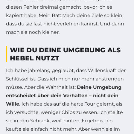
diesen Fehler dreimal gemacht, bevor ich es
kapiert habe. Mein Rat: Mach deine Ziele so klein,
dass du sie fast nicht verfehlen kannst. Und dann
mach sie noch kleiner.
WIE DU DEINE UMGEBUNG ALS
HEBEL NUTZT
Ich habe jahrelang geglaubt, dass Willenskraft der
Schlüssel ist. Dass ich mich nur mehr anstrengen
müsse. Aber die Wahrheit ist:
Deine Umgebung
entscheidet über dein Verhalten – nicht dein
Wille.
Ich habe das auf die harte Tour gelernt, als
ich versuchte, weniger Chips zu essen. Ich stellte
sie in den Schrank, weit hinten. Ergebnis: Ich
kaufte sie einfach nicht mehr. Aber wenn sie im