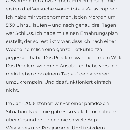
Gewohnheiten anzueignen. Ehrlich gesagt, die
ersten drei Versuche waren totale Katastrophen.
Ich habe mir vorgenommen, jeden Morgen um
5:30 Uhr zu laufen – und nach genau drei Tagen
war Schluss. Ich habe mir einen Ernährungsplan
erstellt, der so restriktiv war, dass ich nach einer
Woche heimlich eine ganze Tiefkühlpizza
gegessen habe. Das Problem war nicht mein Wille.
Das Problem war mein Ansatz. Ich habe versucht,
mein Leben von einem Tag auf den anderen
umzukrempeln. Und das funktioniert einfach
nicht.
Im Jahr 2026 stehen wir vor einer paradoxen
Situation: Noch nie gab es so viele Informationen
über Gesundheit, noch nie so viele Apps,
Wearables und Programme. Und trotzdem