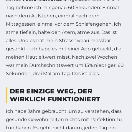
Tag nehme ich mir genau 60 Sekunden: Einmal
nach dem Aufstehen, einmal nach dem
Mittagessen, einmal vor dem Schlafengehen. Ich
atme tief ein, halte den Atem, atme aus. Das ist
alles. Und es hat mein Stressniveau messbar
gesenkt – ich habe es mit einer App getrackt, die
meinen Hautleitwert misst. Nach zwei Wochen
war mein Durchschnittswert um 15% niedriger. 60
Sekunden, drei Mal am Tag. Das ist alles.
DER EINZIGE WEG, DER
WIRKLICH FUNKTIONIERT
Ich habe Jahre gebraucht, um zu verstehen, dass
gesunde Gewohnheiten nichts mit Perfektion zu
tun haben. Es geht nicht darum, jeden Tag ein