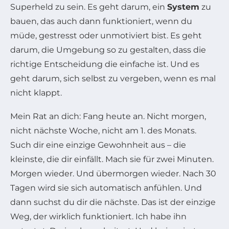
Superheld zu sein. Es geht darum, ein
System
zu
bauen, das auch dann funktioniert, wenn du
müde, gestresst oder unmotiviert bist. Es geht
darum, die Umgebung so zu gestalten, dass die
richtige Entscheidung die einfache ist. Und es
geht darum, sich selbst zu vergeben, wenn es mal
nicht klappt.
Mein Rat an dich: Fang heute an. Nicht morgen,
nicht nächste Woche, nicht am 1. des Monats.
Such dir eine einzige Gewohnheit aus – die
kleinste, die dir einfällt. Mach sie für zwei Minuten.
Morgen wieder. Und übermorgen wieder. Nach 30
Tagen wird sie sich automatisch anfühlen. Und
dann suchst du dir die nächste. Das ist der einzige
Weg, der wirklich funktioniert. Ich habe ihn