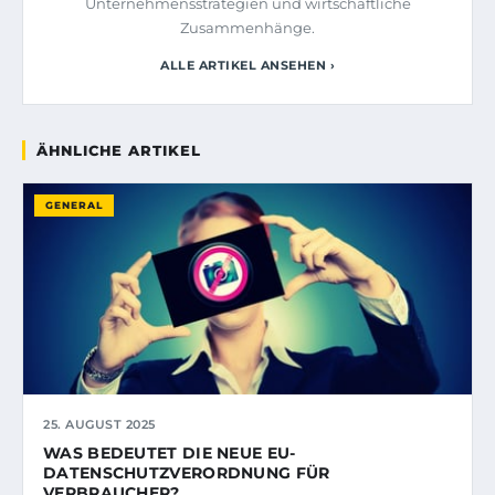
Unternehmensstrategien und wirtschaftliche
Zusammenhänge.
ALLE ARTIKEL ANSEHEN ›
ÄHNLICHE ARTIKEL
GENERAL
25. AUGUST 2025
WAS BEDEUTET DIE NEUE EU-
DATENSCHUTZVERORDNUNG FÜR
VERBRAUCHER?