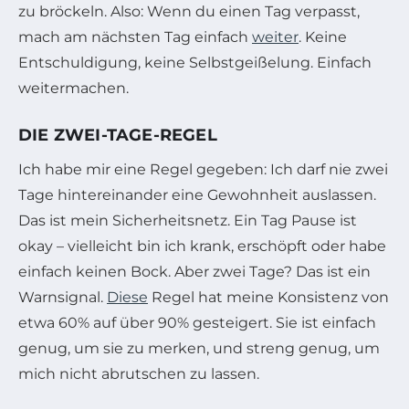
zu bröckeln. Also: Wenn du einen Tag verpasst,
mach am nächsten Tag einfach
weiter
. Keine
Entschuldigung, keine Selbstgeißelung. Einfach
weitermachen.
DIE ZWEI-TAGE-REGEL
Ich habe mir eine Regel gegeben: Ich darf nie zwei
Tage hintereinander eine Gewohnheit auslassen.
Das ist mein Sicherheitsnetz. Ein Tag Pause ist
okay – vielleicht bin ich krank, erschöpft oder habe
einfach keinen Bock. Aber zwei Tage? Das ist ein
Warnsignal.
Diese
Regel hat meine Konsistenz von
etwa 60% auf über 90% gesteigert. Sie ist einfach
genug, um sie zu merken, und streng genug, um
mich nicht abrutschen zu lassen.