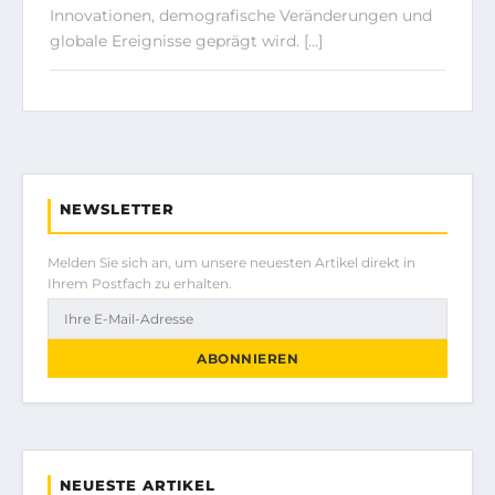
Innovationen, demografische Veränderungen und
globale Ereignisse geprägt wird. […]
NEWSLETTER
Melden Sie sich an, um unsere neuesten Artikel direkt in
Ihrem Postfach zu erhalten.
ABONNIEREN
NEUESTE ARTIKEL