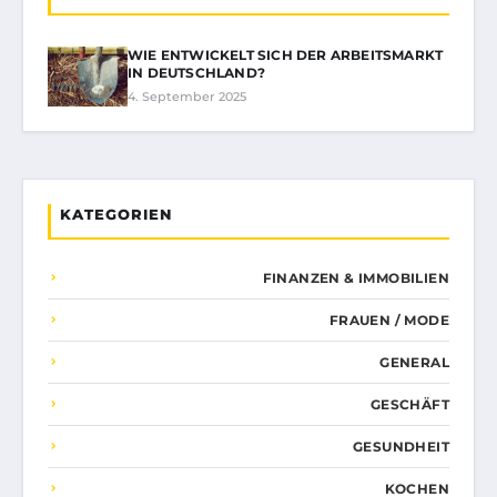
WIE ENTWICKELT SICH DER ARBEITSMARKT
IN DEUTSCHLAND?
4. September 2025
KATEGORIEN
FINANZEN & IMMOBILIEN
FRAUEN / MODE
GENERAL
GESCHÄFT
GESUNDHEIT
KOCHEN