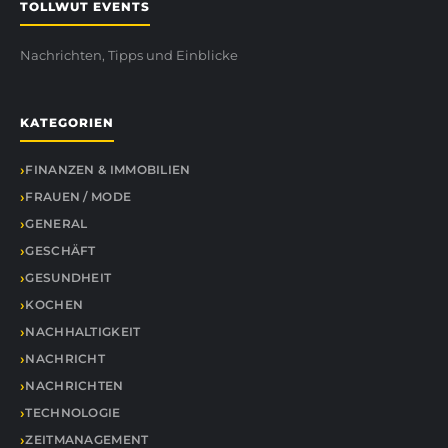
TOLLWUT EVENTS
Nachrichten, Tipps und Einblicke
KATEGORIEN
FINANZEN & IMMOBILIEN
FRAUEN / MODE
GENERAL
GESCHÄFT
GESUNDHEIT
KOCHEN
NACHHALTIGKEIT
NACHRICHT
NACHRICHTEN
TECHNOLOGIE
ZEITMANAGEMENT