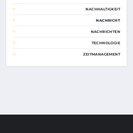
NACHHALTIGKEIT
NACHRICHT
NACHRICHTEN
TECHNOLOGIE
ZEITMANAGEMENT