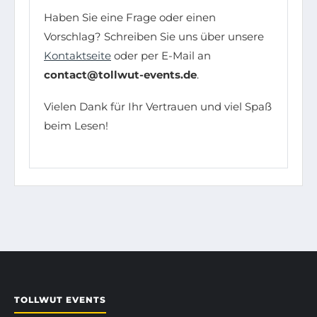
Haben Sie eine Frage oder einen
Vorschlag? Schreiben Sie uns über unsere
Kontaktseite
oder per E-Mail an
contact@tollwut-events.de
.
Vielen Dank für Ihr Vertrauen und viel Spaß
beim Lesen!
TOLLWUT EVENTS