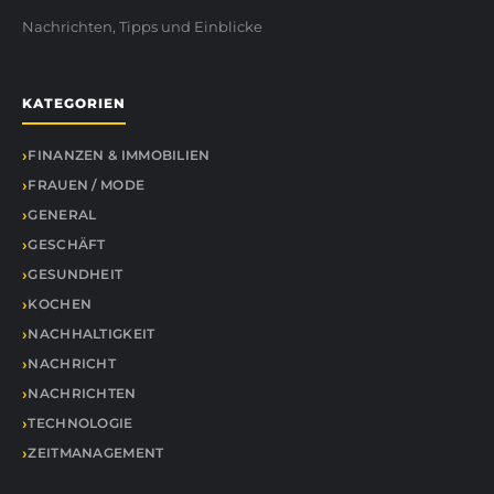
Nachrichten, Tipps und Einblicke
KATEGORIEN
FINANZEN & IMMOBILIEN
FRAUEN / MODE
GENERAL
GESCHÄFT
GESUNDHEIT
KOCHEN
NACHHALTIGKEIT
NACHRICHT
NACHRICHTEN
TECHNOLOGIE
ZEITMANAGEMENT