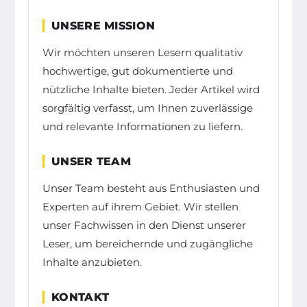
UNSERE MISSION
Wir möchten unseren Lesern qualitativ
hochwertige, gut dokumentierte und
nützliche Inhalte bieten. Jeder Artikel wird
sorgfältig verfasst, um Ihnen zuverlässige
und relevante Informationen zu liefern.
UNSER TEAM
Unser Team besteht aus Enthusiasten und
Experten auf ihrem Gebiet. Wir stellen
unser Fachwissen in den Dienst unserer
Leser, um bereichernde und zugängliche
Inhalte anzubieten.
KONTAKT