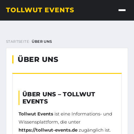
TOLLWUT EVENTS
STARTSEITE
ÜBER UNS
ÜBER UNS
ÜBER UNS – TOLLWUT
EVENTS
Tollwut Events
ist eine Informations- und
Wissensplattform, die unter
https://tollwut-events.de
zugänglich ist.