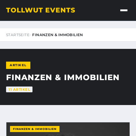
TOLLWUT EVENTS
STARTSEITE
FINANZEN & IMMOBILIEN
ARTIKEL
FINANZEN & IMMOBILIEN
11 ARTIKEL
FINANZEN & IMMOBILIEN