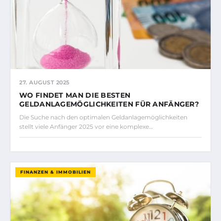
27. AUGUST 2025
WO FINDET MAN DIE BESTEN
GELDANLAGEMÖGLICHKEITEN FÜR ANFÄNGER?
Die Suche nach den optimalen Geldanlagemöglichkeiten
stellt viele Anfänger 2025 vor eine komplexe…
FINANZEN & IMMOBILIEN