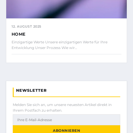
12. AUGUST 2025
HOME
Einzigartige Werte Unsere einzigartigen Werte für Ihre
Entwicklung Unser Prozess Wie wir…
NEWSLETTER
Melden Sie sich an, um unsere neuesten Artikel direkt in
Ihrem Postfach zu erhalten.
ABONNIEREN