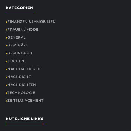
KATEGORIEN
FINANZEN & IMMOBILIEN
FRAUEN / MODE
GENERAL
GESCHÄFT
GESUNDHEIT
KOCHEN
NACHHALTIGKEIT
NACHRICHT
NACHRICHTEN
TECHNOLOGIE
ZEITMANAGEMENT
NÜTZLICHE LINKS