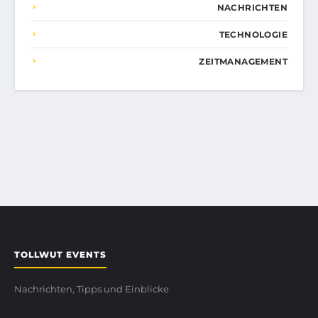
NACHRICHTEN
TECHNOLOGIE
ZEITMANAGEMENT
TOLLWUT EVENTS
Nachrichten, Tipps und Einblicke