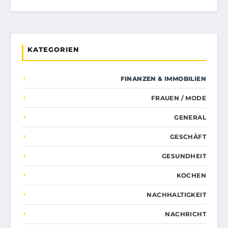
KATEGORIEN
FINANZEN & IMMOBILIEN
FRAUEN / MODE
GENERAL
GESCHÄFT
GESUNDHEIT
KOCHEN
NACHHALTIGKEIT
NACHRICHT