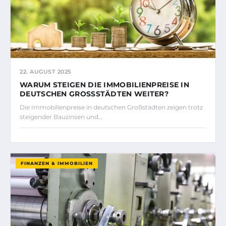
22. AUGUST 2025
WARUM STEIGEN DIE IMMOBILIENPREISE IN
DEUTSCHEN GROSSSTÄDTEN WEITER?
Die Immobilienpreise in deutschen Großstädten zeigen trotz
steigender Bauzinsen und…
FINANZEN & IMMOBILIEN