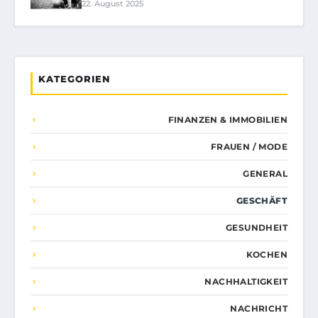
22. August 2025
KATEGORIEN
FINANZEN & IMMOBILIEN
FRAUEN / MODE
GENERAL
GESCHÄFT
GESUNDHEIT
KOCHEN
NACHHALTIGKEIT
NACHRICHT