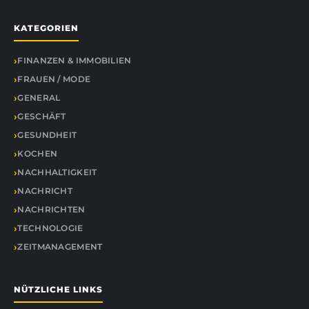
KATEGORIEN
FINANZEN & IMMOBILIEN
FRAUEN / MODE
GENERAL
GESCHÄFT
GESUNDHEIT
KOCHEN
NACHHALTIGKEIT
NACHRICHT
NACHRICHTEN
TECHNOLOGIE
ZEITMANAGEMENT
NÜTZLICHE LINKS