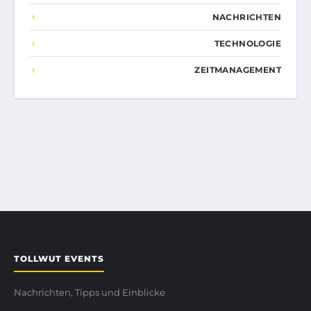
NACHRICHTEN
TECHNOLOGIE
ZEITMANAGEMENT
TOLLWUT EVENTS
Nachrichten, Tipps und Einblicke