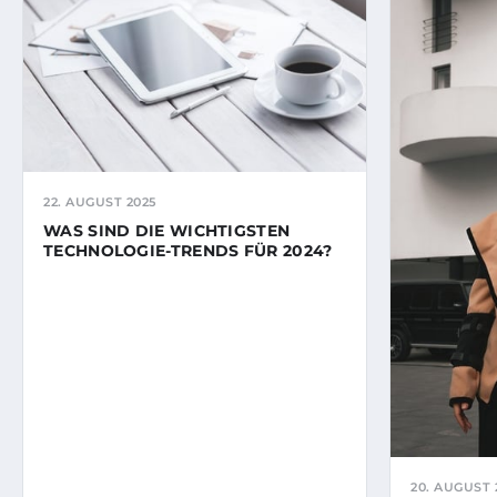
22. AUGUST 2025
WAS SIND DIE WICHTIGSTEN
TECHNOLOGIE-TRENDS FÜR 2024?
20. AUGUST 