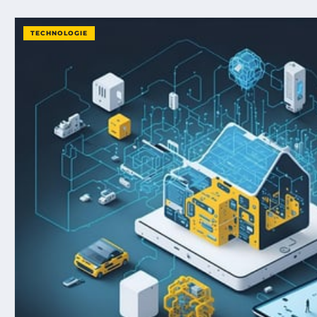
TECHNOLOGIE