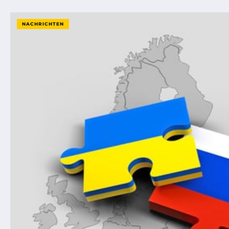
NACHRICHTEN