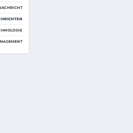
NACHRICHT
CHRICHTEN
CHNOLOGIE
ANAGEMENT