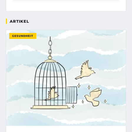
ARTIKEL
GESUNDHEIT