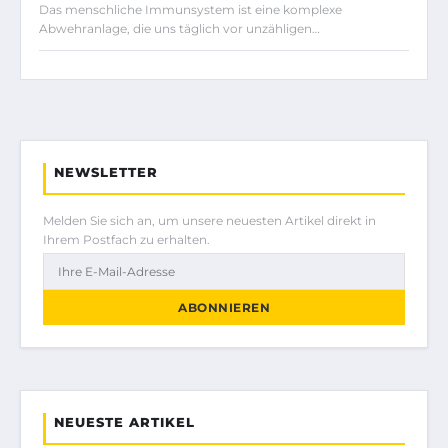
Das menschliche Immunsystem ist eine komplexe
Abwehranlage, die uns täglich vor unzähligen…
NEWSLETTER
Melden Sie sich an, um unsere neuesten Artikel direkt in
Ihrem Postfach zu erhalten.
ABONNIEREN
NEUESTE ARTIKEL