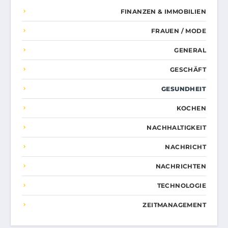
FINANZEN & IMMOBILIEN
FRAUEN / MODE
GENERAL
GESCHÄFT
GESUNDHEIT
KOCHEN
NACHHALTIGKEIT
NACHRICHT
NACHRICHTEN
TECHNOLOGIE
ZEITMANAGEMENT