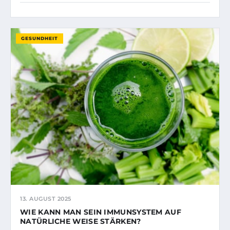
GESUNDHEIT
13. AUGUST 2025
WIE KANN MAN SEIN IMMUNSYSTEM AUF
NATÜRLICHE WEISE STÄRKEN?