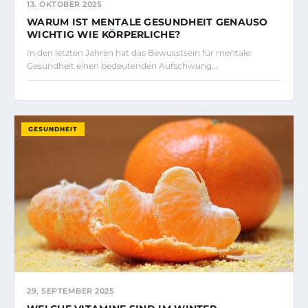
13. OKTOBER 2025
WARUM IST MENTALE GESUNDHEIT GENAUSO
WICHTIG WIE KÖRPERLICHE?
In den letzten Jahren hat das Bewusstsein für mentale
Gesundheit einen bedeutenden Aufschwung…
GESUNDHEIT
29. SEPTEMBER 2025