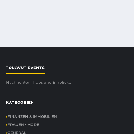
TOLLWUT EVENTS
Nachrichten, Tipps und Einblicke
KATEGORIEN
FINANZEN & IMMOBILIEN
FRAUEN / MODE
GENERAL