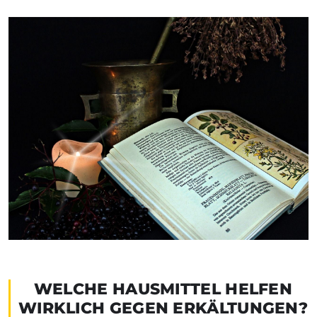
WELCHE HAUSMITTEL HELFEN
WIRKLICH GEGEN ERKÄLTUNGEN?