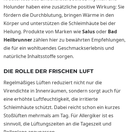
Holunder haben eine zusätzliche positive Wirkung: Sie
fördern die Durchblutung, bringen Wärme in den
Körper und unterstützen die Schleimhäute bei der
Heilung. Produkte von Marken wie
Salus
oder
Bad
Heilbrunner
zählen hier zu bewährten Empfehlungen,
die für ein wohltuendes Geschmackserlebnis und
natürliche Inhaltsstoffe sorgen.
DIE ROLLE DER FRISCHEN LUFT
Regelmäßiges Lüften reduziert nicht nur die
Virendichte in Innenräumen, sondern sorgt auch für
eine erhöhte Luftfeuchtigkeit, die irritierte
Schleimhäute schützt. Dabei reicht schon ein kurzes
Stoßlüften mehrmals am Tag. Für Allergiker ist es
sinnvoll, die Lüftungszeiten an die Tageszeit und
Pollenlage anzupassen.