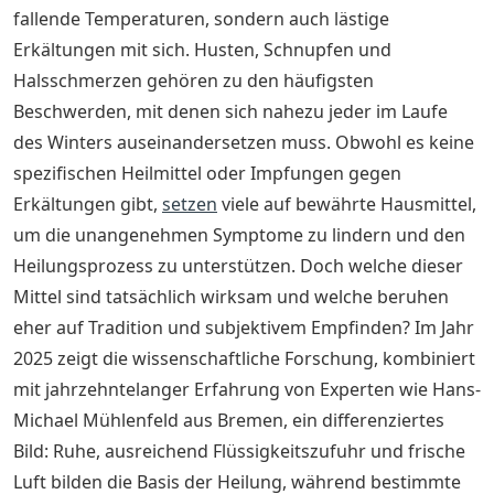
fallende Temperaturen, sondern auch lästige
Erkältungen mit sich. Husten, Schnupfen und
Halsschmerzen gehören zu den häufigsten
Beschwerden, mit denen sich nahezu jeder im Laufe
des Winters auseinandersetzen muss. Obwohl es keine
spezifischen Heilmittel oder Impfungen gegen
Erkältungen gibt,
setzen
viele auf bewährte Hausmittel,
um die unangenehmen Symptome zu lindern und den
Heilungsprozess zu unterstützen. Doch welche dieser
Mittel sind tatsächlich wirksam und welche beruhen
eher auf Tradition und subjektivem Empfinden? Im Jahr
2025 zeigt die wissenschaftliche Forschung, kombiniert
mit jahrzehntelanger Erfahrung von Experten wie Hans-
Michael Mühlenfeld aus Bremen, ein differenziertes
Bild: Ruhe, ausreichend Flüssigkeitszufuhr und frische
Luft bilden die Basis der Heilung, während bestimmte