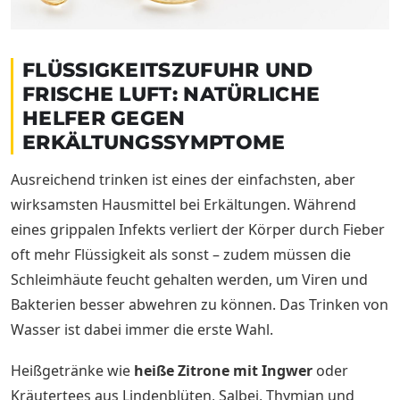
FLÜSSIGKEITSZUFUHR UND
FRISCHE LUFT: NATÜRLICHE
HELFER GEGEN
ERKÄLTUNGSSYMPTOME
Ausreichend trinken ist eines der einfachsten, aber
wirksamsten Hausmittel bei Erkältungen. Während
eines grippalen Infekts verliert der Körper durch Fieber
oft mehr Flüssigkeit als sonst – zudem müssen die
Schleimhäute feucht gehalten werden, um Viren und
Bakterien besser abwehren zu können. Das Trinken von
Wasser ist dabei immer die erste Wahl.
Heißgetränke wie
heiße Zitrone mit Ingwer
oder
Kräutertees aus Lindenblüten, Salbei, Thymian und