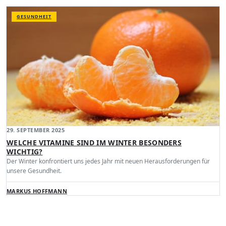
GESUNDHEIT
29. SEPTEMBER 2025
WELCHE VITAMINE SIND IM WINTER BESONDERS
WICHTIG?
Der Winter konfrontiert uns jedes Jahr mit neuen Herausforderungen für
unsere Gesundheit.
MARKUS HOFFMANN