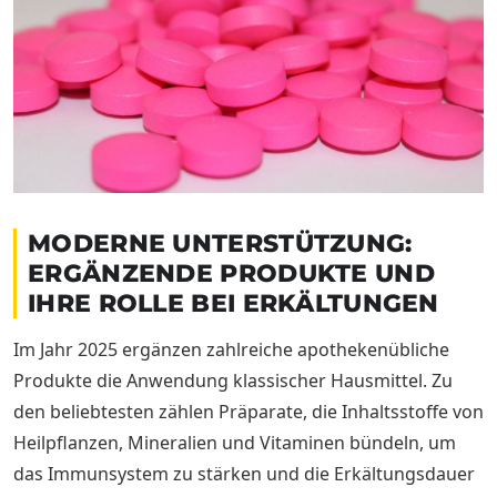
MODERNE UNTERSTÜTZUNG:
ERGÄNZENDE PRODUKTE UND
IHRE ROLLE BEI ERKÄLTUNGEN
Im Jahr 2025 ergänzen zahlreiche apothekenübliche
Produkte die Anwendung klassischer Hausmittel. Zu
den beliebtesten zählen Präparate, die Inhaltsstoffe von
Heilpflanzen, Mineralien und Vitaminen bündeln, um
das Immunsystem zu stärken und die Erkältungsdauer