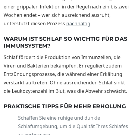
einer grippalen Infektion in der Regel nach ein bis zwei
Wochen endet – wer sich ausreichend ausruht,
unterstützt diesen Prozess
nachhaltig
.
WARUM IST SCHLAF SO WICHTIG FÜR DAS
IMMUNSYSTEM?
Schlaf fördert die Produktion von Immunzellen, die
Viren und Bakterien bekämpfen. Er reguliert zudem
Entzündungsprozesse, die während einer Erkältung
verstärkt auftreten. Ohne ausreichenden Schlaf sinkt
die Leukozytenzahl im Blut, was die Abwehr schwächt.
PRAKTISCHE TIPPS FÜR MEHR ERHOLUNG
Schaffen Sie eine ruhige und dunkle
Schlafumgebung, um die Qualität Ihres Schlafes
zu verbessern.