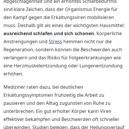
Abgeschlagenheit und ein erhöhtes Schlafbedürfnis
sind klare Zeichen, dass der Organismus Energie für
den Kampf gegen die Erkältungsviren mobilisieren
muss. Deshalb gilt als eines der wichtigsten Hausmittel:
ausreichend schlafen und sich schonen
. Körperliche
Anstrengungen und
Stress
hemmen nicht nur die
Regeneration, sondern können die Beschwerden auch
verlängern und das Risiko für Folgeerkrankungen wie
eine Herzmuskelentzündung oder Lungenentzündung
erhöhen.
Mediziner raten dazu, bei deutlichen
Erkältungssymptomen frühzeitig die Arbeit zu
pausieren und den Alltag zugunsten von Ruhe zu
unterbrechen. Ein gut erholter Körper kann Viren
effektiver bekämpfen und Beschwerden oft schneller
überwinden. Studien belegen, dass der Heilungsverlauf