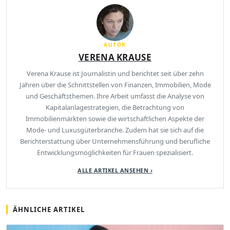
AUTOR
VERENA KRAUSE
Verena Krause ist Journalistin und berichtet seit über zehn
Jahren über die Schnittstellen von Finanzen, Immobilien, Mode
und Geschäftsthemen. Ihre Arbeit umfasst die Analyse von
Kapitalanlagestrategien, die Betrachtung von
Immobilienmärkten sowie die wirtschaftlichen Aspekte der
Mode- und Luxusgüterbranche. Zudem hat sie sich auf die
Berichterstattung über Unternehmensführung und berufliche
Entwicklungsmöglichkeiten für Frauen spezialisiert.
ALLE ARTIKEL ANSEHEN ›
ÄHNLICHE ARTIKEL