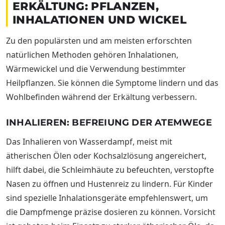
ERKÄLTUNG: PFLANZEN,
INHALATIONEN UND WICKEL
Zu den populärsten und am meisten erforschten
natürlichen Methoden gehören Inhalationen,
Wärmewickel und die Verwendung bestimmter
Heilpflanzen. Sie können die Symptome lindern und das
Wohlbefinden während der Erkältung verbessern.
INHALIEREN: BEFREIUNG DER ATEMWEGE
Das Inhalieren von Wasserdampf, meist mit
ätherischen Ölen oder Kochsalzlösung angereichert,
hilft dabei, die Schleimhäute zu befeuchten, verstopfte
Nasen zu öffnen und Hustenreiz zu lindern. Für Kinder
sind spezielle Inhalationsgeräte empfehlenswert, um
die Dampfmenge präzise dosieren zu können. Vorsicht