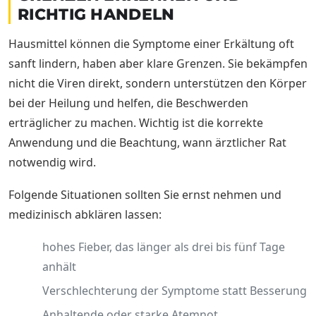
RICHTIG HANDELN
Hausmittel können die Symptome einer Erkältung oft
sanft lindern, haben aber klare Grenzen. Sie bekämpfen
nicht die Viren direkt, sondern unterstützen den Körper
bei der Heilung und helfen, die Beschwerden
erträglicher zu machen. Wichtig ist die korrekte
Anwendung und die Beachtung, wann ärztlicher Rat
notwendig wird.
Folgende Situationen sollten Sie ernst nehmen und
medizinisch abklären lassen:
hohes Fieber, das länger als drei bis fünf Tage
anhält
Verschlechterung der Symptome statt Besserung
Anhaltende oder starke Atemnot