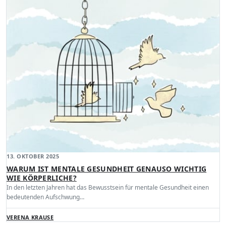
13. OKTOBER 2025
WARUM IST MENTALE GESUNDHEIT GENAUSO WICHTIG
WIE KÖRPERLICHE?
In den letzten Jahren hat das Bewusstsein für mentale Gesundheit einen
bedeutenden Aufschwung…
VERENA KRAUSE