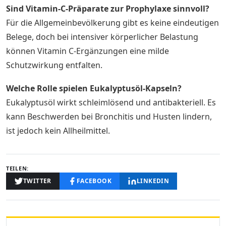
Sind Vitamin-C-Präparate zur Prophylaxe sinnvoll?
Für die Allgemeinbevölkerung gibt es keine eindeutigen
Belege, doch bei intensiver körperlicher Belastung
können Vitamin C-Ergänzungen eine milde
Schutzwirkung entfalten.
Welche Rolle spielen Eukalyptusöl-Kapseln?
Eukalyptusöl wirkt schleimlösend und antibakteriell. Es
kann Beschwerden bei Bronchitis und Husten lindern,
ist jedoch kein Allheilmittel.
TEILEN:
TWITTER
FACEBOOK
LINKEDIN