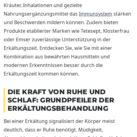
Kräuter, Inhalationen und gezielte
Nahrungsergänzungsmittel das
Immunsystem
stärken
und Beschwerden mildern können. Zudem bieten
Produkte etablierter Marken wie Tetesept, Klosterfrau
oder Emser zuverlässige Unterstützung in der
Erkältungszeit. Entdecken Sie, wie Sie mit einer
Kombination aus bewährten Hausmitteln und
modernen Erkenntnissen besser durch die
Erkältungszeit kommen können.
DIE KRAFT VON RUHE UND
SCHLAF: GRUNDPFEILER DER
ERKÄLTUNGSBEHANDLUNG
Bei einer Erkältung signalisiert der Körper meist
deutlich, dass er Ruhe benötigt. Müdigkeit,