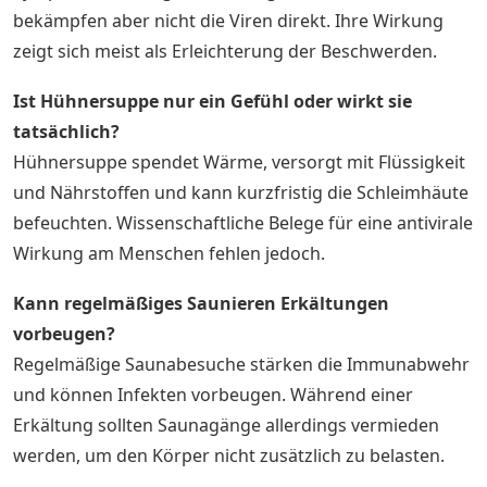
bekämpfen aber nicht die Viren direkt. Ihre Wirkung
zeigt sich meist als Erleichterung der Beschwerden.
Ist Hühnersuppe nur ein Gefühl oder wirkt sie
tatsächlich?
Hühnersuppe spendet Wärme, versorgt mit Flüssigkeit
und Nährstoffen und kann kurzfristig die Schleimhäute
befeuchten. Wissenschaftliche Belege für eine antivirale
Wirkung am Menschen fehlen jedoch.
Kann regelmäßiges Saunieren Erkältungen
vorbeugen?
Regelmäßige Saunabesuche stärken die Immunabwehr
und können Infekten vorbeugen. Während einer
Erkältung sollten Saunagänge allerdings vermieden
werden, um den Körper nicht zusätzlich zu belasten.