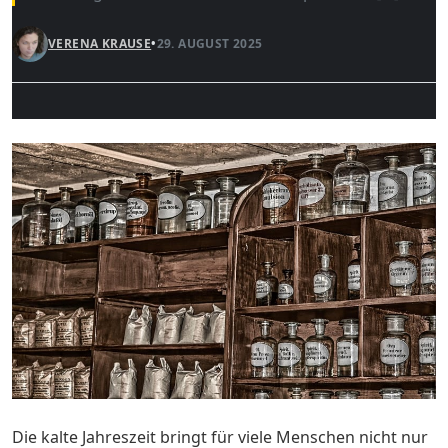
VERENA KRAUSE
•
29. AUGUST 2025
Die kalte Jahreszeit bringt für viele Menschen nicht nur