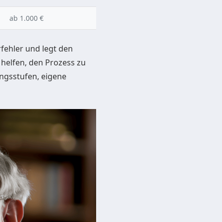
ab 1.000 €
fehler und legt den
n helfen, den Prozess zu
ngsstufen, eigene