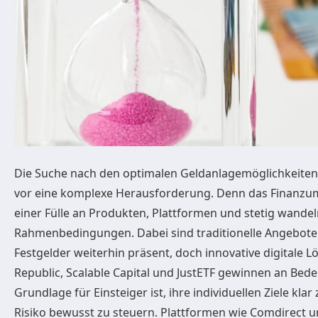
Die Suche nach den optimalen Geldanlagemöglichkeiten s
vor eine komplexe Herausforderung. Denn das Finanzum
einer Fülle an Produkten, Plattformen und stetig wandel
Rahmenbedingungen. Dabei sind traditionelle Angebote
Festgelder weiterhin präsent, doch innovative digitale 
Republic, Scalable Capital und JustETF gewinnen an Bede
Grundlage für Einsteiger ist, ihre individuellen Ziele kla
Risiko bewusst zu steuern. Plattformen wie Comdirect 