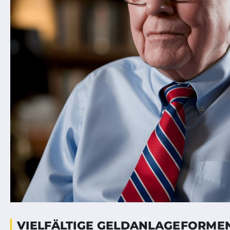
VIELFÄLTIGE GELDANLAGEFORME