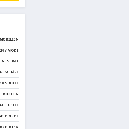
MMOBILIEN
EN / MODE
GENERAL
GESCHÄFT
SUNDHEIT
KOCHEN
ALTIGKEIT
ACHRICHT
HRICHTEN