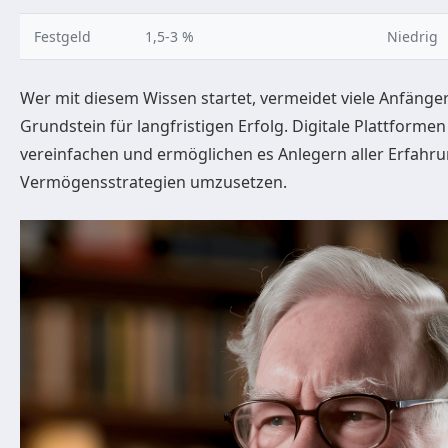
Festgeld
1,5-3 %
Niedrig
Wer mit diesem Wissen startet, vermeidet viele Anfänger
Grundstein für langfristigen Erfolg. Digitale Plattforme
vereinfachen und ermöglichen es Anlegern aller Erfahru
Vermögensstrategien umzusetzen.