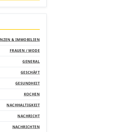
ANZEN & IMMOBILIEN
FRAUEN / MODE
GENERAL
GESCHÄFT
GESUNDHEIT
KOCHEN
NACHHALTIGKEIT
NACHRICHT
NACHRICHTEN