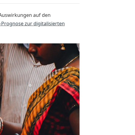
 Auswirkungen auf den
Prognose zur digitalisierten