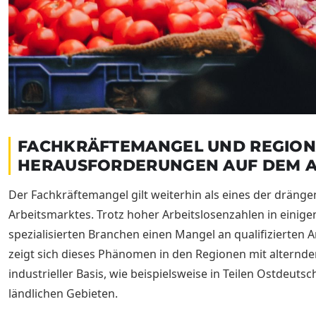
FACHKRÄFTEMANGEL UND REGION
HERAUSFORDERUNGEN AUF DEM 
Der Fachkräftemangel gilt weiterhin als eines der drän
Arbeitsmarktes. Trotz hoher Arbeitslosenzahlen in einigen
spezialisierten Branchen einen Mangel an qualifizierten A
zeigt sich dieses Phänomen in den Regionen mit altern
industrieller Basis, wie beispielsweise in Teilen Ostdeut
ländlichen Gebieten.