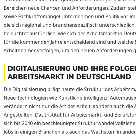
Bereichen neue Chancen und Anforderungen. Zudem stel
sowie Fachkräftemangel Unternehmen und Politik vor i
die sich regional und branchenspezifisch unterschiedlich 
beleuchtet ausführlich, wie sich der Arbeitsmarkt in Deu
für die kommenden Jahre entscheidend sind und welche 
Arbeitnehmer verfolgen, um den neuen Anforderungen g
DIGITALISIERUNG UND IHRE FOLGE
ARBEITSMARKT IN DEUTSCHLAND
Die Digitalisierung prägt heute die Struktur des Arbeits
Neue Technologien wie
Künstliche Intelligenz
, Automatisi
verändern nicht nur die Art der Arbeit, sondern auch die
Angestellten. Das Institut für Arbeitsmarkt- und Berufsfo
sich bis 2040 ein beschleunigter Strukturwandel vollzie
Jobs in einigen
Branchen
als auch das Wachstum in andere