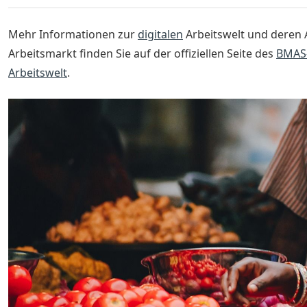
Mehr Informationen zur
digitalen
Arbeitswelt und deren
Arbeitsmarkt finden Sie auf der offiziellen Seite des
BMAS-
Arbeitswelt
.