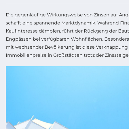
Die gegenläufige Wirkungsweise von Zinsen auf An
schafft eine spannende Marktdynamik. Während Fin
Kaufinteresse dämpfen, führt der Rückgang der Baut
Engpässen bei verfügbaren Wohnflächen. Besonders
mit wachsender Bevölkerung ist diese Verknappung e
Immobilienpreise in Großstädten trotz der Zinssteige