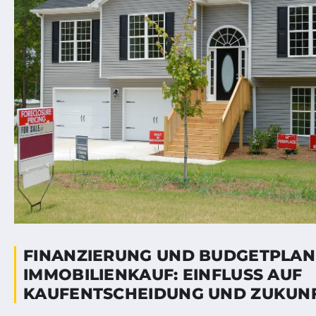
FINANZIERUNG UND BUDGETPLAN
IMMOBILIENKAUF: EINFLUSS AUF
KAUFENTSCHEIDUNG UND ZUKUNF