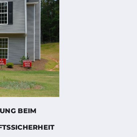
UNG BEIM
TSSICHERHEIT