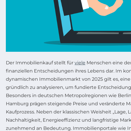
Der Immobilienkauf stellt für
viele
Menschen eine de
finanziellen Entscheidungen ihres Lebens dar. Im k
dynamischen Immobilienmarkt von 2025 gilt es, eine
gründlich zu analysieren, um fundierte Entscheidunge
Besonders in deutschen Metropolregionen wie Berli
Hamburg prägen steigende Preise und veränderte 
Kaufprozess. Neben der klassischen Weisheit „Lage, 
Nachhaltigkeit, Energieeffizienz und langfristige Ma
zunehmend an Bedeutung. Immobilienportale wie I