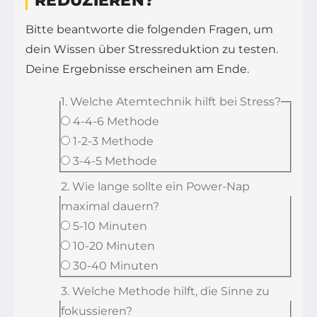
REDUZIEREN?
Bitte beantworte die folgenden Fragen, um
dein Wissen über Stressreduktion zu testen.
Deine Ergebnisse erscheinen am Ende.
1. Welche Atemtechnik hilft bei Stress?
4-4-6 Methode
1-2-3 Methode
3-4-5 Methode
2. Wie lange sollte ein Power-Nap
maximal dauern?
5-10 Minuten
10-20 Minuten
30-40 Minuten
3. Welche Methode hilft, die Sinne zu
fokussieren?