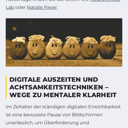
Lab
oder
Natalie Payer
.
DIGITALE AUSZEITEN UND
ACHTSAMKEITSTECHNIKEN –
WEGE ZU MENTALER KLARHEIT
Im Zeitalter der ständigen digitalen Erreichbarkeit
ist eine bewusste Pause von Bildschirmen
unerlässlich, um Überforderung und