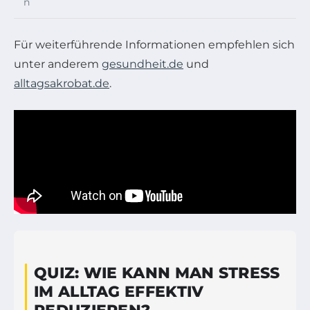
n
Für weiterführende Informationen empfehlen sich
unter anderem
gesundheit.de
und
alltagsakrobat.de
.
QUIZ: WIE KANN MAN STRESS
IM ALLTAG EFFEKTIV