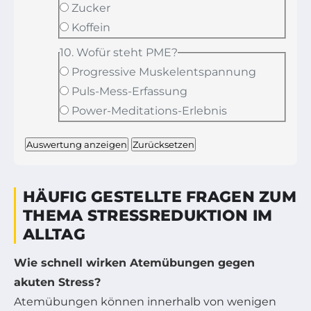
Zucker
Koffein
10. Wofür steht PME?
Progressive Muskelentspannung
Puls-Mess-Erfassung
Power-Meditations-Erlebnis
Auswertung anzeigen
Zurücksetzen
HÄUFIG GESTELLTE FRAGEN ZUM
THEMA STRESSREDUKTION IM
ALLTAG
Wie schnell wirken Atemübungen gegen
akuten Stress?
Atemübungen können innerhalb von wenigen