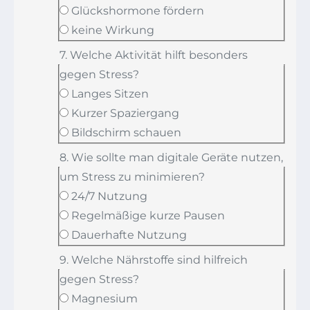
Glückshormone fördern
keine Wirkung
7. Welche Aktivität hilft besonders
gegen Stress?
Langes Sitzen
Kurzer Spaziergang
Bildschirm schauen
8. Wie sollte man digitale Geräte nutzen,
um Stress zu minimieren?
24/7 Nutzung
Regelmäßige kurze Pausen
Dauerhafte Nutzung
9. Welche Nährstoffe sind hilfreich
gegen Stress?
Magnesium