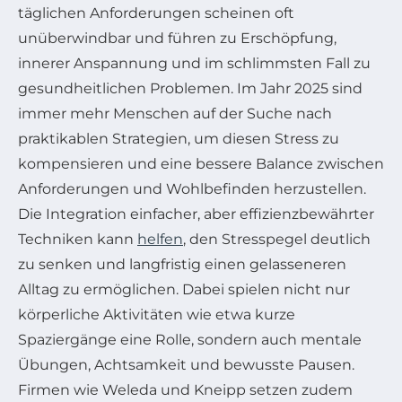
täglichen Anforderungen scheinen oft
unüberwindbar und führen zu Erschöpfung,
innerer Anspannung und im schlimmsten Fall zu
gesundheitlichen Problemen. Im Jahr 2025 sind
immer mehr Menschen auf der Suche nach
praktikablen Strategien, um diesen Stress zu
kompensieren und eine bessere Balance zwischen
Anforderungen und Wohlbefinden herzustellen.
Die Integration einfacher, aber effizienzbewährter
Techniken kann
helfen
, den Stresspegel deutlich
zu senken und langfristig einen gelasseneren
Alltag zu ermöglichen. Dabei spielen nicht nur
körperliche Aktivitäten wie etwa kurze
Spaziergänge eine Rolle, sondern auch mentale
Übungen, Achtsamkeit und bewusste Pausen.
Firmen wie Weleda und Kneipp setzen zudem