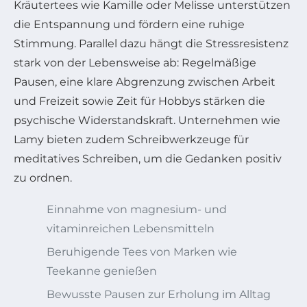
Kräutertees wie Kamille oder Melisse unterstützen
die Entspannung und fördern eine ruhige
Stimmung. Parallel dazu hängt die Stressresistenz
stark von der Lebensweise ab: Regelmäßige
Pausen, eine klare Abgrenzung zwischen Arbeit
und Freizeit sowie Zeit für Hobbys stärken die
psychische Widerstandskraft. Unternehmen wie
Lamy bieten zudem Schreibwerkzeuge für
meditatives Schreiben, um die Gedanken positiv
zu ordnen.
Einnahme von magnesium- und
vitaminreichen Lebensmitteln
Beruhigende Tees von Marken wie
Teekanne genießen
Bewusste Pausen zur Erholung im Alltag