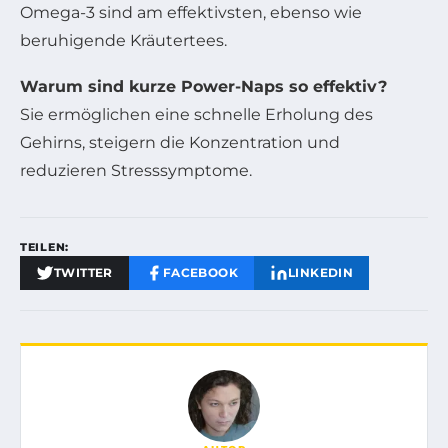
Omega-3 sind am effektivsten, ebenso wie
beruhigende Kräutertees.
Warum sind kurze Power-Naps so effektiv?
Sie ermöglichen eine schnelle Erholung des
Gehirns, steigern die Konzentration und
reduzieren Stresssymptome.
TEILEN:
TWITTER
FACEBOOK
LINKEDIN