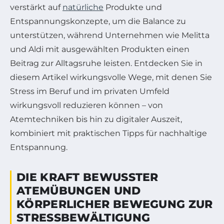
verstärkt auf
natürliche
Produkte und
Entspannungskonzepte, um die Balance zu
unterstützen, während Unternehmen wie Melitta
und Aldi mit ausgewählten Produkten einen
Beitrag zur Alltagsruhe leisten. Entdecken Sie in
diesem Artikel wirkungsvolle Wege, mit denen Sie
Stress im Beruf und im privaten Umfeld
wirkungsvoll reduzieren können – von
Atemtechniken bis hin zu digitaler Auszeit,
kombiniert mit praktischen Tipps für nachhaltige
Entspannung.
DIE KRAFT BEWUSSTER
ATEMÜBUNGEN UND
KÖRPERLICHER BEWEGUNG ZUR
STRESSBEWÄLTIGUNG