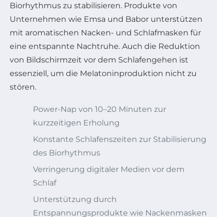
Biorhythmus zu stabilisieren. Produkte von
Unternehmen wie Emsa und Babor unterstützen
mit aromatischen Nacken- und Schlafmasken für
eine entspannte Nachtruhe. Auch die Reduktion
von Bildschirmzeit vor dem Schlafengehen ist
essenziell, um die Melatoninproduktion nicht zu
stören.
Power-Nap von 10–20 Minuten zur
kurzzeitigen Erholung
Konstante Schlafenszeiten zur Stabilisierung
des Biorhythmus
Verringerung digitaler Medien vor dem
Schlaf
Unterstützung durch
Entspannungsprodukte wie Nackenmasken