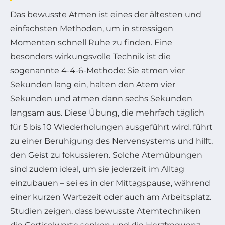
Das bewusste Atmen ist eines der ältesten und
einfachsten Methoden, um in stressigen
Momenten schnell Ruhe zu finden. Eine
besonders wirkungsvolle Technik ist die
sogenannte 4-4-6-Methode: Sie atmen vier
Sekunden lang ein, halten den Atem vier
Sekunden und atmen dann sechs Sekunden
langsam aus. Diese Übung, die mehrfach täglich
für 5 bis 10 Wiederholungen ausgeführt wird, führt
zu einer Beruhigung des Nervensystems und hilft,
den Geist zu fokussieren. Solche Atemübungen
sind zudem ideal, um sie jederzeit im Alltag
einzubauen – sei es in der Mittagspause, während
einer kurzen Wartezeit oder auch am Arbeitsplatz.
Studien zeigen, dass bewusste Atemtechniken