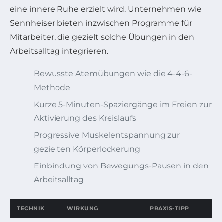
eine innere Ruhe erzielt wird. Unternehmen wie
Sennheiser bieten inzwischen Programme für
Mitarbeiter, die gezielt solche Übungen in den
Arbeitsalltag integrieren.
Bewusste Atemübungen wie die 4-4-6-
Methode
Kurze 5-Minuten-Spaziergänge im Freien zur
Aktivierung des Kreislaufs
Progressive Muskelentspannung zur
gezielten Körperlockerung
Einbindung von Bewegungs-Pausen in den
Arbeitsalltag
TECHNIK
WIRKUNG
PRAXIS-TIPP