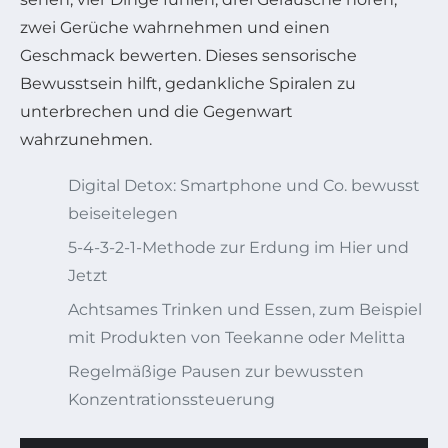
zwei Gerüche wahrnehmen und einen
Geschmack bewerten. Dieses sensorische
Bewusstsein hilft, gedankliche Spiralen zu
unterbrechen und die Gegenwart
wahrzunehmen.
Digital Detox: Smartphone und Co. bewusst
beiseitelegen
5-4-3-2-1-Methode zur Erdung im Hier und
Jetzt
Achtsames Trinken und Essen, zum Beispiel
mit Produkten von Teekanne oder Melitta
Regelmäßige Pausen zur bewussten
Konzentrationssteuerung