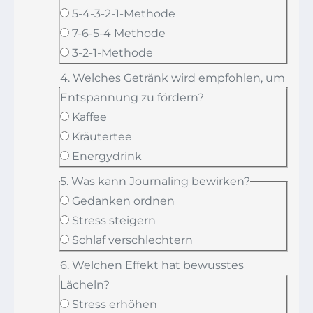
5-4-3-2-1-Methode
7-6-5-4 Methode
3-2-1-Methode
4. Welches Getränk wird empfohlen, um
Entspannung zu fördern?
Kaffee
Kräutertee
Energydrink
5. Was kann Journaling bewirken?
Gedanken ordnen
Stress steigern
Schlaf verschlechtern
6. Welchen Effekt hat bewusstes
Lächeln?
Stress erhöhen