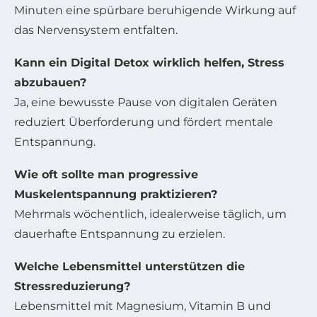
Minuten eine spürbare beruhigende Wirkung auf
das Nervensystem entfalten.
Kann ein Digital Detox wirklich helfen, Stress
abzubauen?
Ja, eine bewusste Pause von digitalen Geräten
reduziert Überforderung und fördert mentale
Entspannung.
Wie oft sollte man progressive
Muskelentspannung praktizieren?
Mehrmals wöchentlich, idealerweise täglich, um
dauerhafte Entspannung zu erzielen.
Welche Lebensmittel unterstützen die
Stressreduzierung?
Lebensmittel mit Magnesium, Vitamin B und