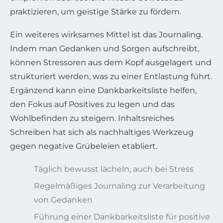
praktizieren, um geistige Stärke zu fördern.
Ein weiteres wirksames Mittel ist das Journaling.
Indem man Gedanken und Sorgen aufschreibt,
können Stressoren aus dem Kopf ausgelagert und
strukturiert werden, was zu einer Entlastung führt.
Ergänzend kann eine Dankbarkeitsliste helfen,
den Fokus auf Positives zu legen und das
Wohlbefinden zu steigern. Inhaltsreiches
Schreiben hat sich als nachhaltiges Werkzeug
gegen negative Grübeleien etabliert.
Täglich bewusst lächeln, auch bei Stress
Regelmäßiges Journaling zur Verarbeitung
von Gedanken
Führung einer Dankbarkeitsliste für positive