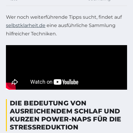
Wer noch weiterführende Tipps sucht, findet auf
selbstklarheit.de
eine ausführliche Sammlung
hilfreicher Techniken.
DIE BEDEUTUNG VON
AUSREICHENDEM SCHLAF UND
KURZEN POWER-NAPS FÜR DIE
STRESSREDUKTION