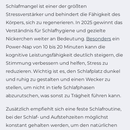
Schlafmangel ist einer der größten
Stressverstärker und behindert die Fähigkeit des
Körpers, sich zu regenerieren. In 2025 gewinnt das
Verständnis für Schlafhygiene und gezielte
Nickerchen weiter an Bedeutung.
Besonders
ein
Power-Nap von 10 bis 20 Minuten kann die
kognitive Leistungsfähigkeit deutlich steigern, die
Stimmung verbessern und helfen, Stress zu
reduzieren. Wichtig ist es, den Schlafplatz dunkel
und ruhig zu gestalten und einen Wecker zu
stellen, um nicht in tiefe Schlafphasen
abzurutschen, was sonst zu Trägheit führen kann.
Zusätzlich empfiehlt sich eine feste Schlafroutine,
bei der Schlaf- und Aufstehzeiten möglichst
konstant gehalten werden, um den natürlichen