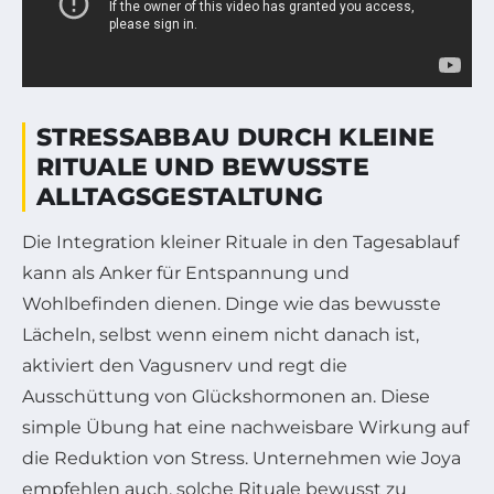
STRESSABBAU DURCH KLEINE
RITUALE UND BEWUSSTE
ALLTAGSGESTALTUNG
Die Integration kleiner Rituale in den Tagesablauf
kann als Anker für Entspannung und
Wohlbefinden dienen. Dinge wie das bewusste
Lächeln, selbst wenn einem nicht danach ist,
aktiviert den Vagusnerv und regt die
Ausschüttung von Glückshormonen an. Diese
simple Übung hat eine nachweisbare Wirkung auf
die Reduktion von Stress. Unternehmen wie Joya
empfehlen auch, solche Rituale bewusst zu