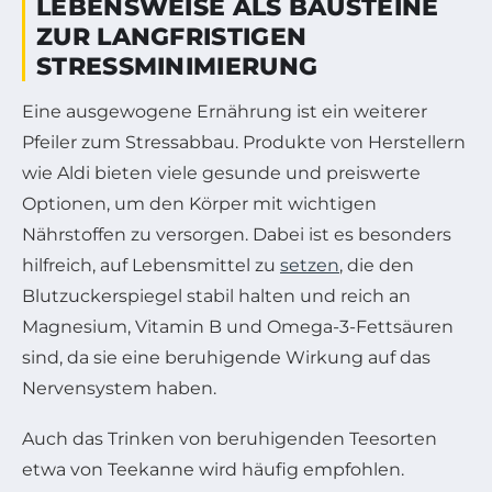
LEBENSWEISE ALS BAUSTEINE
ZUR LANGFRISTIGEN
STRESSMINIMIERUNG
Eine ausgewogene Ernährung ist ein weiterer
Pfeiler zum Stressabbau. Produkte von Herstellern
wie Aldi bieten viele gesunde und preiswerte
Optionen, um den Körper mit wichtigen
Nährstoffen zu versorgen. Dabei ist es besonders
hilfreich, auf Lebensmittel zu
setzen
, die den
Blutzuckerspiegel stabil halten und reich an
Magnesium, Vitamin B und Omega-3-Fettsäuren
sind, da sie eine beruhigende Wirkung auf das
Nervensystem haben.
Auch das Trinken von beruhigenden Teesorten
etwa von Teekanne wird häufig empfohlen.