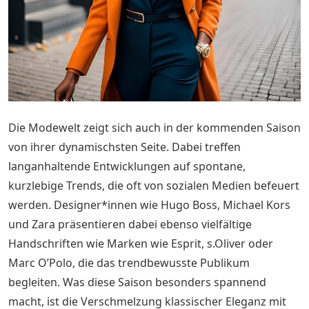
Die Modewelt zeigt sich auch in der kommenden Saison
von ihrer dynamischsten Seite. Dabei treffen
langanhaltende Entwicklungen auf spontane,
kurzlebige Trends, die oft von sozialen Medien befeuert
werden. Designer*innen wie Hugo Boss, Michael Kors
und Zara präsentieren dabei ebenso vielfältige
Handschriften wie Marken wie Esprit, s.Oliver oder
Marc O’Polo, die das trendbewusste Publikum
begleiten. Was diese Saison besonders spannend
macht, ist die Verschmelzung klassischer Eleganz mit