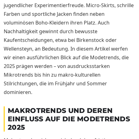
jugendlicher Experimentierfreude. Micro-Skirts, schrille
Farben und sportliche Jacken finden neben
voluminösen Boho-Kleidern ihren Platz. Auch
Nachhaltigkeit gewinnt durch bewusste
Kaufentscheidungen, etwa bei Birkenstock oder
Wellensteyn, an Bedeutung. In diesem Artikel werfen
wir einen ausführlichen Blick auf die Modetrends, die
2025 prägen werden – von ausdrucksstarken
Mikrotrends bis hin zu makro-kulturellen
Stilrichtungen, die im Frühjahr und Sommer
dominieren.
MAKROTRENDS UND DEREN
EINFLUSS AUF DIE MODETRENDS
2025