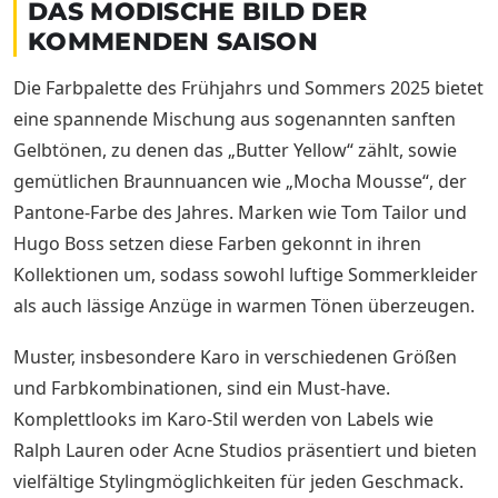
DAS MODISCHE BILD DER
KOMMENDEN SAISON
Die Farbpalette des Frühjahrs und Sommers 2025 bietet
eine spannende Mischung aus sogenannten sanften
Gelbtönen, zu denen das „Butter Yellow“ zählt, sowie
gemütlichen Braunnuancen wie „Mocha Mousse“, der
Pantone-Farbe des Jahres. Marken wie Tom Tailor und
Hugo Boss setzen diese Farben gekonnt in ihren
Kollektionen um, sodass sowohl luftige Sommerkleider
als auch lässige Anzüge in warmen Tönen überzeugen.
Muster, insbesondere Karo in verschiedenen Größen
und Farbkombinationen, sind ein Must-have.
Komplettlooks im Karo-Stil werden von Labels wie
Ralph Lauren oder Acne Studios präsentiert und bieten
vielfältige Stylingmöglichkeiten für jeden Geschmack.