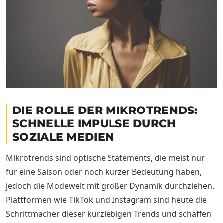
DIE ROLLE DER MIKROTRENDS:
SCHNELLE IMPULSE DURCH
SOZIALE MEDIEN
Mikrotrends sind optische Statements, die meist nur
für eine Saison oder noch kürzer Bedeutung haben,
jedoch die Modewelt mit großer Dynamik durchziehen.
Plattformen wie TikTok und Instagram sind heute die
Schrittmacher dieser kurzlebigen Trends und schaffen