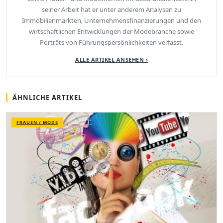
seiner Arbeit hat er unter anderem Analysen zu
Immobilienmärkten, Unternehmensfinanzierungen und den
wirtschaftlichen Entwicklungen der Modebranche sowie
Porträts von Führungspersönlichkeiten verfasst.
ALLE ARTIKEL ANSEHEN ›
ÄHNLICHE ARTIKEL
FRAUEN / MODE