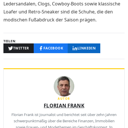
Ledersandalen, Clogs, Cowboy-Boots sowie klassische
Loafer und Retro-Sneaker sind die Schuhe, die den
modischen Fußabdruck der Saison prägen.
TEILEN:
TWITTER
FACEBOOK
LINKEDIN
AUTOR
FLORIAN FRANK
Florian Frank ist Journalist und berichtet seit über zehn Jahren
schwerpunktmäßig über die Bereiche Finanzen, Immobilien
sowie Frauen- und Modethemen im Geschäftskontext. In