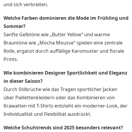
und sich verbreiten.
Welche Farben dominieren die Mode im Frühling und
Sommer?
Sanfte Gelbtöne wie „Butter Yellow“ und warme
Brauntöne wie „Mocha Mousse“ spielen eine zentrale
Rolle, ergänzt durch auffällige Karomuster und florale
Prints.
Wie kombinieren Designer Sportlichkeit und Eleganz
in dieser Saison?
Durch Stilbrüche wie das Tragen sportlicher Jacken
über Paillettenkleidern oder das Kombinieren von
Krawatten mit T-Shirts entsteht ein moderner-Look, der
Individualität und Flexibilität ausdrückt.
Welche Schuhtrends sind 2025 besonders relevant?