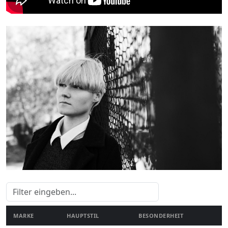
MARKE
HAUPTSTIL
BESONDERHEIT