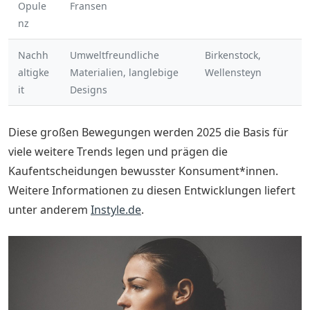
Opule
Fransen
nz
Nachh
Umweltfreundliche
Birkenstock,
altigke
Materialien, langlebige
Wellensteyn
it
Designs
Diese großen Bewegungen werden 2025 die Basis für
viele weitere Trends legen und prägen die
Kaufentscheidungen bewusster Konsument*innen.
Weitere Informationen zu diesen Entwicklungen liefert
unter anderem
Instyle.de
.