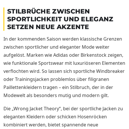
STILBRÜCHE ZWISCHEN
SPORTLICHKEIT UND ELEGANZ
SETZEN NEUE AKZENTE
In der kommenden Saison werden klassische Grenzen
zwischen sportlicher und eleganter Mode weiter
aufgelöst. Marken wie Adidas oder Birkenstock zeigen,
wie funktionale Sportswear mit luxuriöseren Elementen
verflochten wird. So lassen sich sportliche Windbreaker
oder Trainingsjacken problemlos über filigranen
Paillettenkleidern tragen – ein Stilbruch, der in der
Modewelt als besonders mutig und modern gilt.
Die „Wrong Jacket Theory“, bei der sportliche Jacken zu
eleganten Kleidern oder schicken Hosenröcken
kombiniert werden, bietet spannende neue