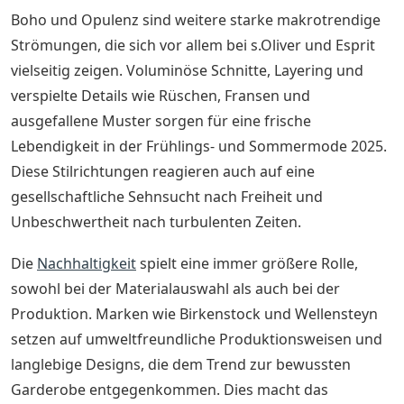
Boho und Opulenz sind weitere starke makrotrendige
Strömungen, die sich vor allem bei s.Oliver und Esprit
vielseitig zeigen. Voluminöse Schnitte, Layering und
verspielte Details wie Rüschen, Fransen und
ausgefallene Muster sorgen für eine frische
Lebendigkeit in der Frühlings- und Sommermode 2025.
Diese Stilrichtungen reagieren auch auf eine
gesellschaftliche Sehnsucht nach Freiheit und
Unbeschwertheit nach turbulenten Zeiten.
Die
Nachhaltigkeit
spielt eine immer größere Rolle,
sowohl bei der Materialauswahl als auch bei der
Produktion. Marken wie Birkenstock und Wellensteyn
setzen auf umweltfreundliche Produktionsweisen und
langlebige Designs, die dem Trend zur bewussten
Garderobe entgegenkommen. Dies macht das