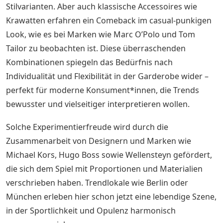
Stilvarianten. Aber auch klassische Accessoires wie
Krawatten erfahren ein Comeback im casual-punkigen
Look, wie es bei Marken wie Marc O’Polo und Tom
Tailor zu beobachten ist. Diese überraschenden
Kombinationen spiegeln das Bedürfnis nach
Individualität und Flexibilität in der Garderobe wider –
perfekt für moderne Konsument*innen, die Trends
bewusster und vielseitiger interpretieren wollen.
Solche Experimentierfreude wird durch die
Zusammenarbeit von Designern und Marken wie
Michael Kors, Hugo Boss sowie Wellensteyn gefördert,
die sich dem Spiel mit Proportionen und Materialien
verschrieben haben. Trendlokale wie Berlin oder
München erleben hier schon jetzt eine lebendige Szene,
in der Sportlichkeit und Opulenz harmonisch