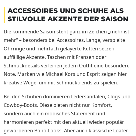
ACCESSOIRES UND SCHUHE ALS
STILVOLLE AKZENTE DER SAISON
Die kommende Saison steht ganz im Zeichen „mehr ist
mehr“ – besonders bei Accessoires. Lange, verspielte
Ohrringe und mehrfach gelayerte Ketten setzen
auffällige Akzente. Taschen mit Fransen oder
Schmuckdetails verleihen jedem Outfit eine besondere
Note. Marken wie Michael Kors und Esprit zeigen hier
kreative Wege, um mit Schmucktrends zu spielen.
Bei den Schuhen dominieren Ledersandalen, Clogs und
Cowboy-Boots. Diese bieten nicht nur Komfort,
sondern auch ein modisches Statement und
harmonieren perfekt mit den aktuell wieder populär
gewordenen Boho-Looks. Aber auch klassische Loafer