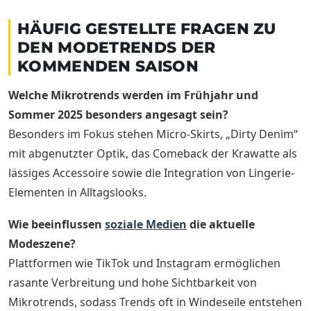
HÄUFIG GESTELLTE FRAGEN ZU
DEN MODETRENDS DER
KOMMENDEN SAISON
Welche Mikrotrends werden im Frühjahr und
Sommer 2025 besonders angesagt sein?
Besonders im Fokus stehen Micro-Skirts, „Dirty Denim“
mit abgenutzter Optik, das Comeback der Krawatte als
lässiges Accessoire sowie die Integration von Lingerie-
Elementen in Alltagslooks.
Wie beeinflussen
soziale Medien
die aktuelle
Modeszene?
Plattformen wie TikTok und Instagram ermöglichen
rasante Verbreitung und hohe Sichtbarkeit von
Mikrotrends, sodass Trends oft in Windeseile entstehen