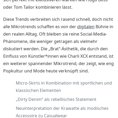
oder Tom Tailor kombinieren lässt.
Diese Trends verbreiten sich rasend schnell, doch nicht
alle Mikrotrends schaffen es von der
digitalen
Bühne in
den realen Alltag. Oft bleiben sie reine Social-Media-
Phänomene, die weniger getragen als vielmehr
diskutiert werden. Die „Brat“-Ästhetik, die durch den
Einfluss von Künstler*innen wie Charli XCX entstand, ist
ein weiterer spannender Mikrotrend, der zeigt, wie eng
Popkultur und Mode heute verknüpft sind.
Micro-Skirts in Kombination mit sportlichen und
klassischen Elementen
„Dirty Denim“ als rebellisches Statement
Neuinterpretation der Krawatte als modisches
Accessoire zu Casualwear