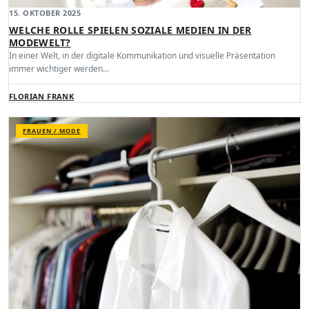
15. OKTOBER 2025
WELCHE ROLLE SPIELEN SOZIALE MEDIEN IN DER
MODEWELT?
In einer Welt, in der digitale Kommunikation und visuelle Präsentation
immer wichtiger werden…
FLORIAN FRANK
FRAUEN / MODE