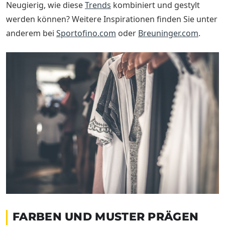
Neugierig, wie diese
Trends
kombiniert und gestylt
werden können? Weitere Inspirationen finden Sie unter
anderem bei
Sportofino.com
oder
Breuninger.com
.
FARBEN UND MUSTER PRÄGEN