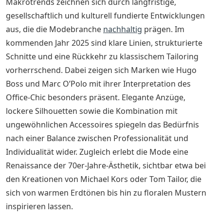
Makrotrends zeichnen sich durch langfristige,
gesellschaftlich und kulturell fundierte Entwicklungen
aus, die die Modebranche
nachhaltig
prägen. Im
kommenden Jahr 2025 sind klare Linien, strukturierte
Schnitte und eine Rückkehr zu klassischem Tailoring
vorherrschend. Dabei zeigen sich Marken wie Hugo
Boss und Marc O’Polo mit ihrer Interpretation des
Office-Chic besonders präsent. Elegante Anzüge,
lockere Silhouetten sowie die Kombination mit
ungewöhnlichen Accessoires spiegeln das Bedürfnis
nach einer Balance zwischen Professionalität und
Individualität wider. Zugleich erlebt die Mode eine
Renaissance der 70er-Jahre-Ästhetik, sichtbar etwa bei
den Kreationen von Michael Kors oder Tom Tailor, die
sich von warmen Erdtönen bis hin zu floralen Mustern
inspirieren lassen.