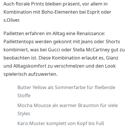
Auch florale Prints bleiben präsent, vor allem in
Kombination mit Boho-Elementen bei Esprit oder
s.Oliver.
Pailletten erfahren im Alltag eine Renaissance:
Paillettentops werden gekonnt mit Jeans oder Shorts
kombiniert, was bei Gucci oder Stella McCartney gut zu
beobachten ist. Diese Kombination erlaubt es, Glanz
und Alltagskomfort zu verschmelzen und den Look
spielerisch aufzuwerten.
Butter Yellow als Sommerfarbe für fließende
Stoffe
Mocha Mousse als warmer Braunton für viele
Styles
Karo-Muster komplett von Kopf bis Fuß