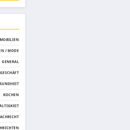
MMOBILIEN
EN / MODE
GENERAL
GESCHÄFT
SUNDHEIT
KOCHEN
ALTIGKEIT
ACHRICHT
HRICHTEN