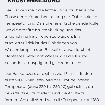
KRUSTENBILDUNG
Das Backen stellt die letzte und entscheidende
Phase der Hefebrotherstellung dar. Dabei spielen
Temperatur und Dampf eine entscheidende Rolle,
um die erhoffte Krustenbildung und das
angenehme Innenleben zu erzielen. Ein
etablierter Trick ist das Einbringen von
Wasserdampf in den Backofen, etwa durch ein
ofenfestes Gefäß mit Wasser, was die Kruste
besonders knusprig und glänzend macht.
Der Backprozess erfolgt in zwei Phasen. In den
ersten 10-15 Minuten wird das Brot bei hoher
Temperatur (etwa 220 bis 250 °C) gebacken, um
den Ofentrieb zu fördern und die Kruste zu
formen. Anschließend wird die Temperatur auf 180