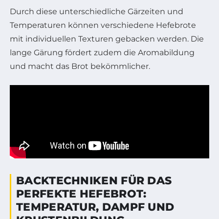
Durch diese unterschiedliche Gärzeiten und
Temperaturen können verschiedene Hefebrote
mit individuellen Texturen gebacken werden. Die
lange Gärung fördert zudem die Aromabildung
und macht das Brot bekömmlicher.
BACKTECHNIKEN FÜR DAS
PERFEKTE HEFEBROT:
TEMPERATUR, DAMPF UND