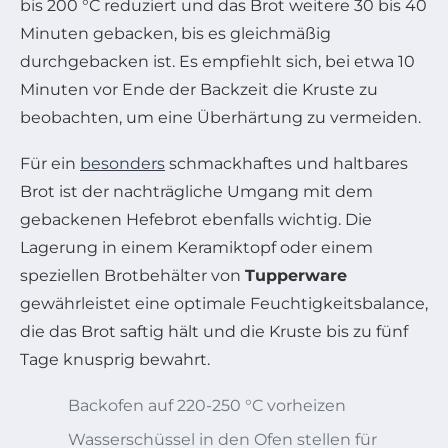
bis 200 °C reduziert und das Brot weitere 30 bis 40
Minuten gebacken, bis es gleichmäßig
durchgebacken ist. Es empfiehlt sich, bei etwa 10
Minuten vor Ende der Backzeit die Kruste zu
beobachten, um eine Überhärtung zu vermeiden.
Für ein
besonders
schmackhaftes und haltbares
Brot ist der nachträgliche Umgang mit dem
gebackenen Hefebrot ebenfalls wichtig. Die
Lagerung in einem Keramiktopf oder einem
speziellen Brotbehälter von
Tupperware
gewährleistet eine optimale Feuchtigkeitsbalance,
die das Brot saftig hält und die Kruste bis zu fünf
Tage knusprig bewahrt.
Backofen auf 220-250 °C vorheizen
Wasserschüssel in den Ofen stellen für