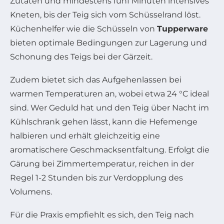
Zutaten und mindestens fünf Minuten intensives
Kneten, bis der Teig sich vom Schüsselrand löst.
Küchenhelfer wie die Schüsseln von
Tupperware
bieten optimale Bedingungen zur Lagerung und
Schonung des Teigs bei der Gärzeit.
Zudem bietet sich das Aufgehenlassen bei
warmen Temperaturen an, wobei etwa 24 °C ideal
sind. Wer Geduld hat und den Teig über Nacht im
Kühlschrank gehen lässt, kann die Hefemenge
halbieren und erhält gleichzeitig eine
aromatischere Geschmacksentfaltung. Erfolgt die
Gärung bei Zimmertemperatur, reichen in der
Regel 1-2 Stunden bis zur Verdopplung des
Volumens.
Für die Praxis empfiehlt es sich, den Teig nach