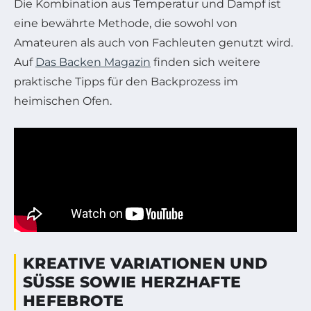
Die Kombination aus Temperatur und Dampf ist
eine bewährte Methode, die sowohl von
Amateuren als auch von Fachleuten genutzt wird.
Auf
Das Backen Magazin
finden sich weitere
praktische Tipps für den Backprozess im
heimischen Ofen.
KREATIVE VARIATIONEN UND
SÜSSE SOWIE HERZHAFTE H
EFEBROTE