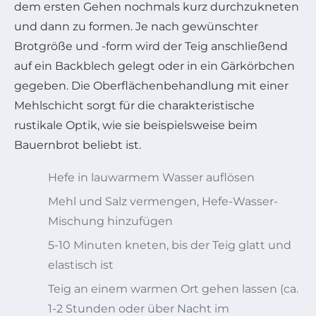
dem ersten Gehen nochmals kurz durchzukneten
und dann zu formen. Je nach gewünschter
Brotgröße und -form wird der Teig anschließend
auf ein Backblech gelegt oder in ein Gärkörbchen
gegeben. Die Oberflächenbehandlung mit einer
Mehlschicht sorgt für die charakteristische
rustikale Optik, wie sie beispielsweise beim
Bauernbrot beliebt ist.
Hefe in lauwarmem Wasser auflösen
Mehl und Salz vermengen, Hefe-Wasser-
Mischung hinzufügen
5-10 Minuten kneten, bis der Teig glatt und
elastisch ist
Teig an einem warmen Ort gehen lassen (ca.
1-2 Stunden oder über Nacht im