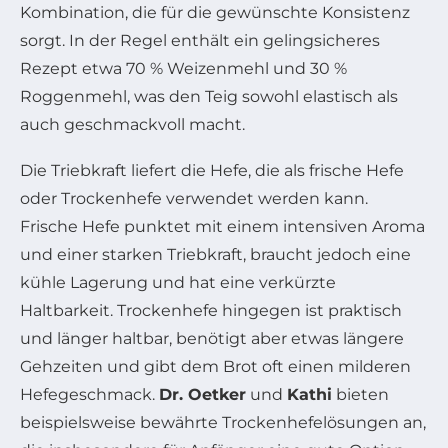
Kombination, die für die gewünschte Konsistenz
sorgt. In der Regel enthält ein gelingsicheres
Rezept etwa 70 % Weizenmehl und 30 %
Roggenmehl, was den Teig sowohl elastisch als
auch geschmackvoll macht.
Die Triebkraft liefert die Hefe, die als frische Hefe
oder Trockenhefe verwendet werden kann.
Frische Hefe punktet mit einem intensiven Aroma
und einer starken Triebkraft, braucht jedoch eine
kühle Lagerung und hat eine verkürzte
Haltbarkeit. Trockenhefe hingegen ist praktisch
und länger haltbar, benötigt aber etwas längere
Gehzeiten und gibt dem Brot oft einen milderen
Hefegeschmack.
Dr. Oetker
und
Kathi
bieten
beispielsweise bewährte Trockenhefelösungen an,