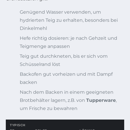
Genügend Wasser verwenden, um
hydrierten Teig zu erhalten, besonders bei
Dinkelmehl
Hefe richtig dosieren: je nach Gehzeit und
Teigmenge anpassen
Teig gut durchkneten, bis er sich vom
Schüsselrand löst
Backofen gut vorheizen und mit Dampf
backen
Nach dem Backen in einem geeigneten
Brotbehälter lagern, z.B. von
Tupperware
,
um Frische zu bewahren
TYPISCH