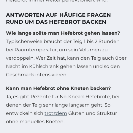
ANTWORTEN AUF HÄUFIGE FRAGEN
RUND UM DAS HEFEBROT BACKEN
Wie lange sollte man Hefebrot gehen lassen?
Typischerweise braucht der Teig 1 bis 2 Stunden
bei Raumtemperatur, um sein Volumen zu
verdoppeln. Wer Zeit hat, kann den Teig auch über
Nacht im Kühlschrank gehen lassen und so den
Geschmack intensivieren.
Kann man Hefebrot ohne Kneten backen?
Ja, es gibt Rezepte für No-Knead-Hefebrote, bei
denen der Teig sehr lange langsam geht. So
entwickeln sich
trotzdem
Gluten und Struktur
ohne manuelles Kneten.