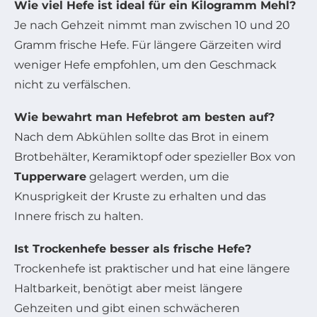
Wie viel Hefe ist ideal für ein Kilogramm Mehl?
Je nach Gehzeit nimmt man zwischen 10 und 20
Gramm frische Hefe. Für längere Gärzeiten wird
weniger Hefe empfohlen, um den Geschmack
nicht zu verfälschen.
Wie bewahrt man Hefebrot am besten auf?
Nach dem Abkühlen sollte das Brot in einem
Brotbehälter, Keramiktopf oder spezieller Box von
Tupperware
gelagert werden, um die
Knusprigkeit der Kruste zu erhalten und das
Innere frisch zu halten.
Ist Trockenhefe besser als frische Hefe?
Trockenhefe ist praktischer und hat eine längere
Haltbarkeit, benötigt aber meist längere
Gehzeiten und gibt einen schwächeren