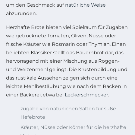
um den Geschmack auf
natürliche Weise
abzurunden.
Herzhafte Brote bieten viel Spielraum für Zugaben
wie getrocknete Tomaten, Oliven, Nüsse oder
frische Kräuter wie Rosmarin oder Thymian. Einen
beliebten Klassiker stellt das Bauernbrot dar, das
hervorragend mit einer Mischung aus Roggen-
und Weizenmehl gelingt. Die Krustenbildung und
das rustikale Aussehen zeigen sich durch eine
leichte Mehlbestäubung wie nach dem Backen in
einer Bäckerei, etwa bei
Leckerschmecker
.
zugabe von natürlichen Säften für süße
Hefebrote
Kräuter, Nüsse oder Körner für die herzhafte