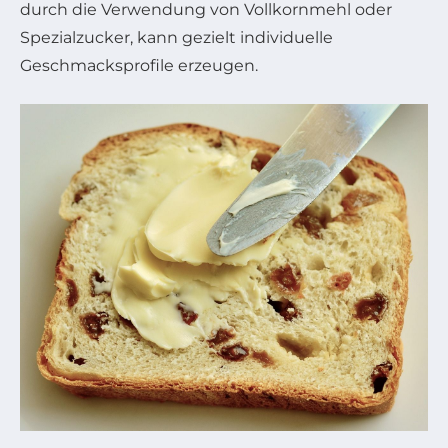
durch die Verwendung von Vollkornmehl oder
Spezialzucker, kann gezielt individuelle
Geschmacksprofile erzeugen.