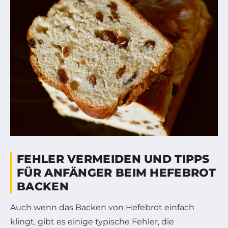
FEHLER VERMEIDEN UND TIPPS
FÜR ANFÄNGER BEIM HEFEBROT
BACKEN
Auch wenn das Backen von Hefebrot einfach
klingt, gibt es einige typische Fehler, die