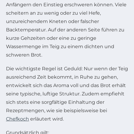
Anfängern den Einstieg erschweren können. Viele
scheitern an zu wenig oder zu viel Hefe,
unzureichendem Kneten oder falscher
Backtemperatur. Auf der anderen Seite führen zu
kurze Gehzeiten oder eine zu geringe
Wassermenge im Teig zu einem dichten und
schweren Brot.
Die wichtigste Regel ist Geduld: Nur wenn der Teig
ausreichend Zeit bekommt, in Ruhe zu gehen,
entwickelt sich das Aroma voll und das Brot erhält
seine typische, luftige Struktur. Zudem empfiehlt
sich stets eine sorgfältige Einhaltung der
Rezeptmengen, wie sie beispielsweise bei
Chefkoch
erläutert wird.
Grundsätzlich gilt: