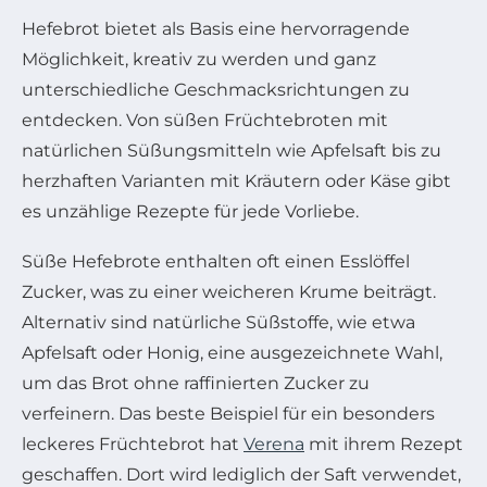
Hefebrot bietet als Basis eine hervorragende
Möglichkeit, kreativ zu werden und ganz
unterschiedliche Geschmacksrichtungen zu
entdecken. Von süßen Früchtebroten mit
natürlichen Süßungsmitteln wie Apfelsaft bis zu
herzhaften Varianten mit Kräutern oder Käse gibt
es unzählige Rezepte für jede Vorliebe.
Süße Hefebrote enthalten oft einen Esslöffel
Zucker, was zu einer weicheren Krume beiträgt.
Alternativ sind natürliche Süßstoffe, wie etwa
Apfelsaft oder Honig, eine ausgezeichnete Wahl,
um das Brot ohne raffinierten Zucker zu
verfeinern. Das beste Beispiel für ein besonders
leckeres Früchtebrot hat
Verena
mit ihrem Rezept
geschaffen. Dort wird lediglich der Saft verwendet,