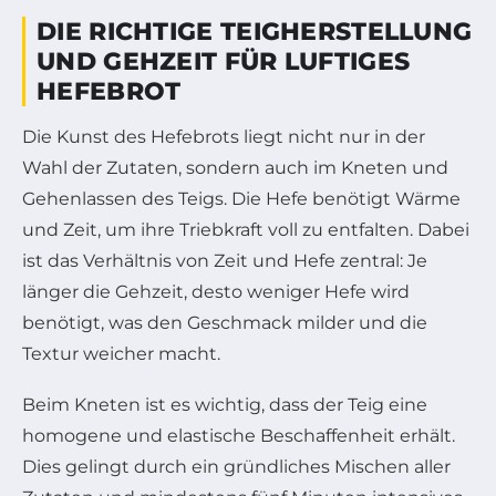
DIE RICHTIGE TEIGHERSTELLUNG
UND GEHZEIT FÜR LUFTIGES
HEFEBROT
Die Kunst des Hefebrots liegt nicht nur in der
Wahl der Zutaten, sondern auch im Kneten und
Gehenlassen des Teigs. Die Hefe benötigt Wärme
und Zeit, um ihre Triebkraft voll zu entfalten. Dabei
ist das Verhältnis von Zeit und Hefe zentral: Je
länger die Gehzeit, desto weniger Hefe wird
benötigt, was den Geschmack milder und die
Textur weicher macht.
Beim Kneten ist es wichtig, dass der Teig eine
homogene und elastische Beschaffenheit erhält.
Dies gelingt durch ein gründliches Mischen aller