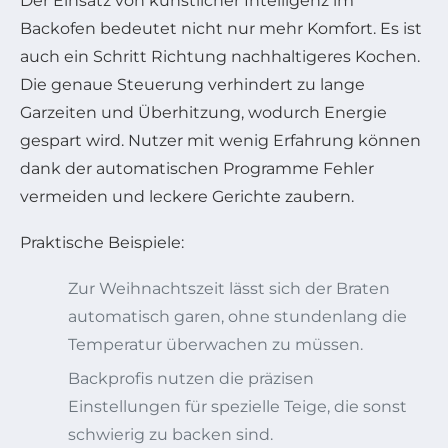
Der Einsatz von künstlicher Intelligenz im
Backofen bedeutet nicht nur mehr Komfort. Es ist
auch ein Schritt Richtung nachhaltigeres Kochen.
Die genaue Steuerung verhindert zu lange
Garzeiten und Überhitzung, wodurch Energie
gespart wird. Nutzer mit wenig Erfahrung können
dank der automatischen Programme Fehler
vermeiden und leckere Gerichte zaubern.
Praktische Beispiele:
Zur Weihnachtszeit lässt sich der Braten
automatisch garen, ohne stundenlang die
Temperatur überwachen zu müssen.
Backprofis nutzen die präzisen
Einstellungen für spezielle Teige, die sonst
schwierig zu backen sind.