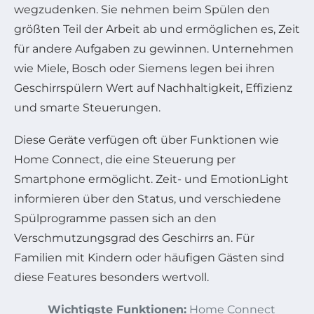
wegzudenken. Sie nehmen beim Spülen den
größten Teil der Arbeit ab und ermöglichen es, Zeit
für andere Aufgaben zu gewinnen. Unternehmen
wie Miele, Bosch oder Siemens legen bei ihren
Geschirrspülern Wert auf Nachhaltigkeit, Effizienz
und smarte Steuerungen.
Diese Geräte verfügen oft über Funktionen wie
Home Connect, die eine Steuerung per
Smartphone ermöglicht. Zeit- und EmotionLight
informieren über den Status, und verschiedene
Spülprogramme passen sich an den
Verschmutzungsgrad des Geschirrs an. Für
Familien mit Kindern oder häufigen Gästen sind
diese Features besonders wertvoll.
Wichtigste Funktionen:
Home Connect