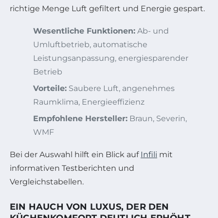
richtige Menge Luft gefiltert und Energie gespart.
Wesentliche Funktionen:
Ab- und
Umluftbetrieb, automatische
Leistungsanpassung, energiesparender
Betrieb
Vorteile:
Saubere Luft, angenehmes
Raumklima, Energieeffizienz
Empfohlene Hersteller:
Braun, Severin,
WMF
Bei der Auswahl hilft ein Blick auf
Infili
mit
informativen Testberichten und
Vergleichstabellen.
EIN HAUCH VON LUXUS, DER DEN
KÜCHENKOMFORT DEUTLICH ERHÖHT