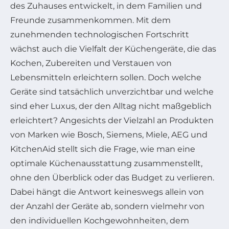
des Zuhauses entwickelt, in dem Familien und
Freunde zusammenkommen. Mit dem
zunehmenden technologischen Fortschritt
wächst auch die Vielfalt der Küchengeräte, die das
Kochen, Zubereiten und Verstauen von
Lebensmitteln erleichtern sollen. Doch welche
Geräte sind tatsächlich unverzichtbar und welche
sind eher Luxus, der den Alltag nicht maßgeblich
erleichtert? Angesichts der Vielzahl an Produkten
von Marken wie Bosch, Siemens, Miele, AEG und
KitchenAid stellt sich die Frage, wie man eine
optimale Küchenausstattung zusammenstellt,
ohne den Überblick oder das Budget zu verlieren.
Dabei hängt die Antwort keineswegs allein von
der Anzahl der Geräte ab, sondern vielmehr von
den individuellen Kochgewohnheiten, dem