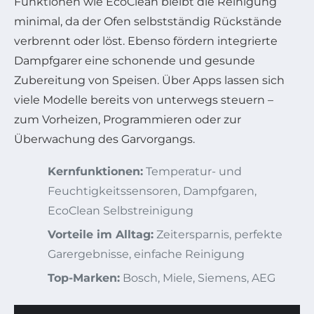
Funktionen wie EcoClean bleibt die Reinigung
minimal, da der Ofen selbstständig Rückstände
verbrennt oder löst. Ebenso fördern integrierte
Dampfgarer eine schonende und gesunde
Zubereitung von Speisen. Über Apps lassen sich
viele Modelle bereits von unterwegs steuern –
zum Vorheizen, Programmieren oder zur
Überwachung des Garvorgangs.
Kernfunktionen:
Temperatur- und
Feuchtigkeitssensoren, Dampfgaren,
EcoClean Selbstreinigung
Vorteile im Alltag:
Zeitersparnis, perfekte
Garergebnisse, einfache Reinigung
Top-Marken:
Bosch, Miele, Siemens, AEG