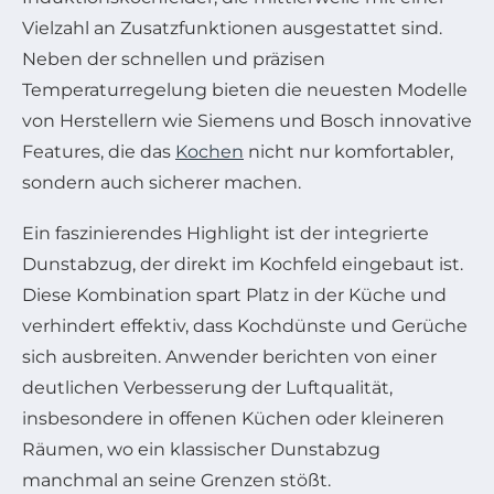
Vielzahl an Zusatzfunktionen ausgestattet sind.
Neben der schnellen und präzisen
Temperaturregelung bieten die neuesten Modelle
von Herstellern wie Siemens und Bosch innovative
Features, die das
Kochen
nicht nur komfortabler,
sondern auch sicherer machen.
Ein faszinierendes Highlight ist der integrierte
Dunstabzug, der direkt im Kochfeld eingebaut ist.
Diese Kombination spart Platz in der Küche und
verhindert effektiv, dass Kochdünste und Gerüche
sich ausbreiten. Anwender berichten von einer
deutlichen Verbesserung der Luftqualität,
insbesondere in offenen Küchen oder kleineren
Räumen, wo ein klassischer Dunstabzug
manchmal an seine Grenzen stößt.