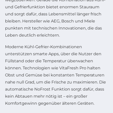
und Gefrierfunktion bietet enormen Stauraum
und sorgt dafür, dass Lebensmittel länger frisch
bleiben. Hersteller wie AEG, Bosch und Miele
punkten mit technischen Innovationen, die das
Leben deutlich erleichtern.
Moderne Kühl-Gefrier-Kombinationen
unterstützen smarte Apps, über die Nutzer den
Füllstand oder die Temperatur überwachen
können. Technologien wie VitaFresh Pro halten
Obst und Gemüse bei konstanten Temperaturen
nahe null Grad, um die Frische zu maximieren. Die
automatische NoFrost Funktion sorgt dafür, dass
kein Abtauen mehr nötig ist – ein großer
Komfortgewinn gegenüber älteren Geräten.