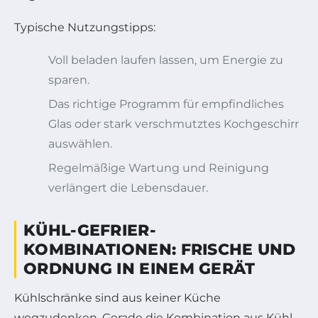
Typische Nutzungstipps:
Voll beladen laufen lassen, um Energie zu
sparen.
Das richtige Programm für empfindliches
Glas oder stark verschmutztes Kochgeschirr
auswählen.
Regelmäßige Wartung und Reinigung
verlängert die Lebensdauer.
KÜHL-GEFRIER-
KOMBINATIONEN: FRISCHE UND
ORDNUNG IN EINEM GERÄT
Kühlschränke sind aus keiner Küche
wegzudenken. Gerade die Kombination aus Kühl-