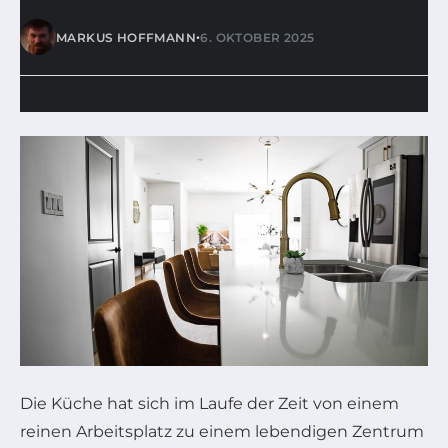
•
MARKUS HOFFMANN
6. OKTOBER 2025
Die Küche hat sich im Laufe der Zeit von einem
reinen Arbeitsplatz zu einem lebendigen Zentrum