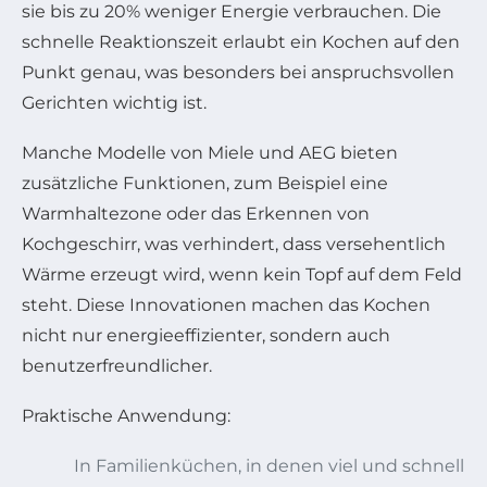
sie bis zu 20% weniger Energie verbrauchen. Die
schnelle Reaktionszeit erlaubt ein Kochen auf den
Punkt genau, was besonders bei anspruchsvollen
Gerichten wichtig ist.
Manche Modelle von Miele und AEG bieten
zusätzliche Funktionen, zum Beispiel eine
Warmhaltezone oder das Erkennen von
Kochgeschirr, was verhindert, dass versehentlich
Wärme erzeugt wird, wenn kein Topf auf dem Feld
steht. Diese Innovationen machen das Kochen
nicht nur energieeffizienter, sondern auch
benutzerfreundlicher.
Praktische Anwendung:
In Familienküchen, in denen viel und schnell