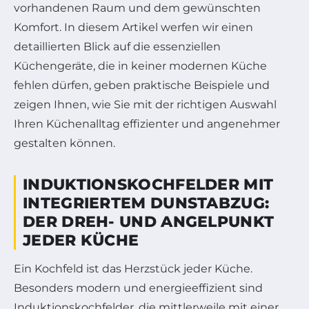
vorhandenen Raum und dem gewünschten
Komfort. In diesem Artikel werfen wir einen
detaillierten Blick auf die essenziellen
Küchengeräte, die in keiner modernen Küche
fehlen dürfen, geben praktische Beispiele und
zeigen Ihnen, wie Sie mit der richtigen Auswahl
Ihren Küchenalltag effizienter und angenehmer
gestalten können.
INDUKTIONSKOCHFELDER MIT
INTEGRIERTEM DUNSTABZUG:
DER DREH- UND ANGELPUNKT
JEDER KÜCHE
Ein Kochfeld ist das Herzstück jeder Küche.
Besonders modern und energieeffizient sind
Induktionskochfelder, die mittlerweile mit einer