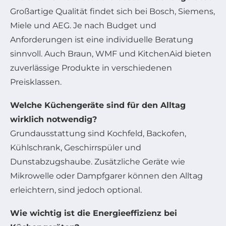
Großartige Qualität findet sich bei Bosch, Siemens,
Miele und AEG. Je nach Budget und
Anforderungen ist eine individuelle Beratung
sinnvoll. Auch Braun, WMF und KitchenAid bieten
zuverlässige Produkte in verschiedenen
Preisklassen.
Welche Küchengeräte sind für den Alltag
wirklich notwendig?
Grundausstattung sind Kochfeld, Backofen,
Kühlschrank, Geschirrspüler und
Dunstabzugshaube. Zusätzliche Geräte wie
Mikrowelle oder Dampfgarer können den Alltag
erleichtern, sind jedoch optional.
Wie wichtig ist die Energieeffizienz bei