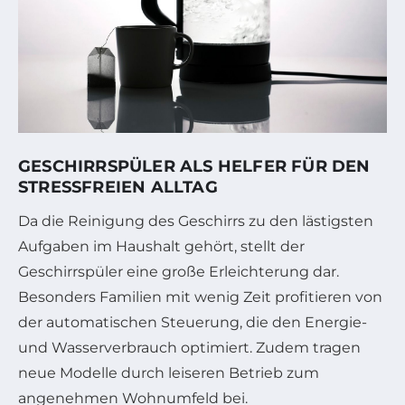
GESCHIRRSPÜLER ALS HELFER FÜR DEN
STRESSFREIEN ALLTAG
Da die Reinigung des Geschirrs zu den lästigsten
Aufgaben im Haushalt gehört, stellt der
Geschirrspüler eine große Erleichterung dar.
Besonders Familien mit wenig Zeit profitieren von
der automatischen Steuerung, die den Energie-
und Wasserverbrauch optimiert. Zudem tragen
neue Modelle durch leiseren Betrieb zum
angenehmen Wohnumfeld bei.