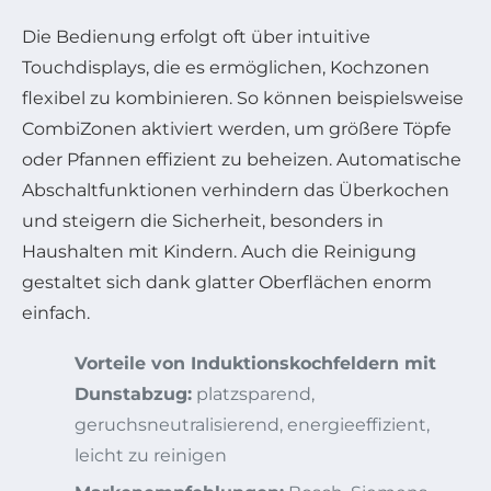
Die Bedienung erfolgt oft über intuitive
Touchdisplays, die es ermöglichen, Kochzonen
flexibel zu kombinieren. So können beispielsweise
CombiZonen aktiviert werden, um größere Töpfe
oder Pfannen effizient zu beheizen. Automatische
Abschaltfunktionen verhindern das Überkochen
und steigern die Sicherheit, besonders in
Haushalten mit Kindern. Auch die Reinigung
gestaltet sich dank glatter Oberflächen enorm
einfach.
Vorteile von Induktionskochfeldern mit
Dunstabzug:
platzsparend,
geruchsneutralisierend, energieeffizient,
leicht zu reinigen