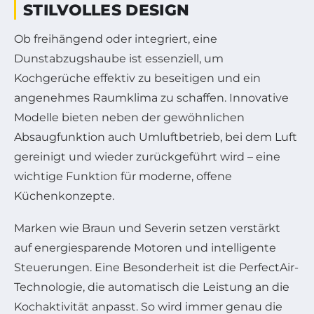
STILVOLLES DESIGN
Ob freihängend oder integriert, eine
Dunstabzugshaube ist essenziell, um
Kochgerüche effektiv zu beseitigen und ein
angenehmes Raumklima zu schaffen. Innovative
Modelle bieten neben der gewöhnlichen
Absaugfunktion auch Umluftbetrieb, bei dem Luft
gereinigt und wieder zurückgeführt wird – eine
wichtige Funktion für moderne, offene
Küchenkonzepte.
Marken wie Braun und Severin setzen verstärkt
auf energiesparende Motoren und intelligente
Steuerungen. Eine Besonderheit ist die PerfectAir-
Technologie, die automatisch die Leistung an die
Kochaktivität anpasst. So wird immer genau die