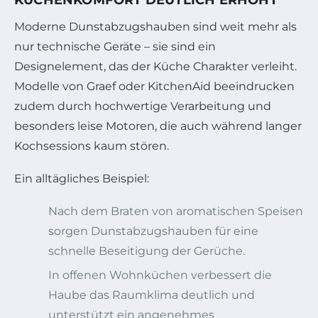
Moderne Dunstabzugshauben sind weit mehr als
nur technische Geräte – sie sind ein
Designelement, das der Küche Charakter verleiht.
Modelle von Graef oder KitchenAid beeindrucken
zudem durch hochwertige Verarbeitung und
besonders leise Motoren, die auch während langer
Kochsessions kaum stören.
Ein alltägliches Beispiel:
Nach dem Braten von aromatischen Speisen
sorgen Dunstabzugshauben für eine
schnelle Beseitigung der Gerüche.
In offenen Wohnküchen verbessert die
Haube das Raumklima deutlich und
unterstützt ein angenehmes