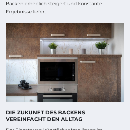
Backen erheblich steigert und konstante
Ergebnisse liefert.
DIE ZUKUNFT DES BACKENS
VEREINFACHT DEN ALLTAG