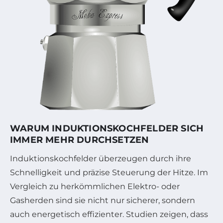
WARUM INDUKTIONSKOCHFELDER SICH
IMMER MEHR DURCHSETZEN
Induktionskochfelder überzeugen durch ihre
Schnelligkeit und präzise Steuerung der Hitze. Im
Vergleich zu herkömmlichen Elektro- oder
Gasherden sind sie nicht nur sicherer, sondern
auch energetisch effizienter. Studien zeigen, dass