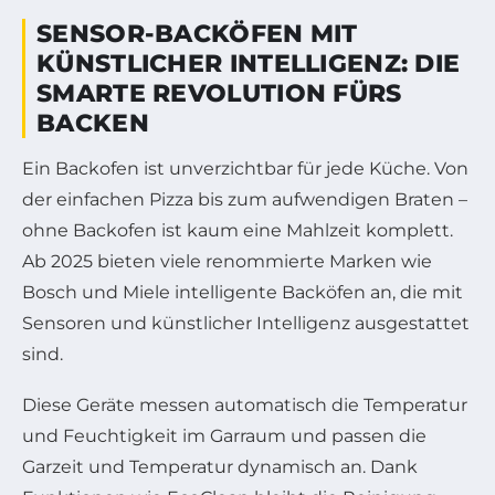
SENSOR-BACKÖFEN MIT
KÜNSTLICHER INTELLIGENZ: DIE
SMARTE REVOLUTION FÜRS
BACKEN
Ein Backofen ist unverzichtbar für jede Küche. Von
der einfachen Pizza bis zum aufwendigen Braten –
ohne Backofen ist kaum eine Mahlzeit komplett.
Ab 2025 bieten viele renommierte Marken wie
Bosch und Miele intelligente Backöfen an, die mit
Sensoren und künstlicher Intelligenz ausgestattet
sind.
Diese Geräte messen automatisch die Temperatur
und Feuchtigkeit im Garraum und passen die
Garzeit und Temperatur dynamisch an. Dank