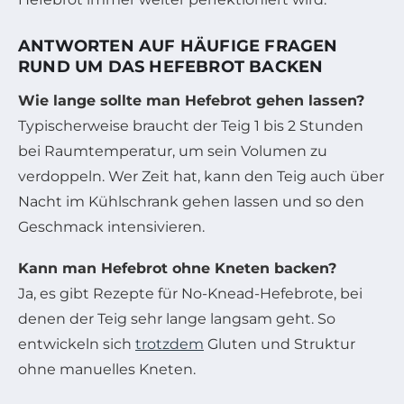
ANTWORTEN AUF HÄUFIGE FRAGEN
RUND UM DAS HEFEBROT BACKEN
Wie lange sollte man Hefebrot gehen lassen?
Typischerweise braucht der Teig 1 bis 2 Stunden
bei Raumtemperatur, um sein Volumen zu
verdoppeln. Wer Zeit hat, kann den Teig auch über
Nacht im Kühlschrank gehen lassen und so den
Geschmack intensivieren.
Kann man Hefebrot ohne Kneten backen?
Ja, es gibt Rezepte für No-Knead-Hefebrote, bei
denen der Teig sehr lange langsam geht. So
entwickeln sich
trotzdem
Gluten und Struktur
ohne manuelles Kneten.