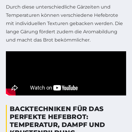
Durch diese unterschiedliche Gärzeiten und
Temperaturen können verschiedene Hefebrote
mit individuellen Texturen gebacken werden. Die
lange Gärung fördert zudem die Aromabildung
und macht das Brot bekömmlicher.
BACKTECHNIKEN FÜR DAS
PERFEKTE HEFEBROT:
TEMPERATUR, DAMPF UND