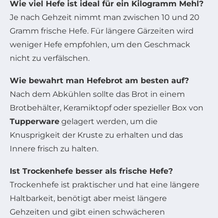
Wie viel Hefe ist ideal für ein Kilogramm Mehl?
Je nach Gehzeit nimmt man zwischen 10 und 20
Gramm frische Hefe. Für längere Gärzeiten wird
weniger Hefe empfohlen, um den Geschmack
nicht zu verfälschen.
Wie bewahrt man Hefebrot am besten auf?
Nach dem Abkühlen sollte das Brot in einem
Brotbehälter, Keramiktopf oder spezieller Box von
Tupperware
gelagert werden, um die
Knusprigkeit der Kruste zu erhalten und das
Innere frisch zu halten.
Ist Trockenhefe besser als frische Hefe?
Trockenhefe ist praktischer und hat eine längere
Haltbarkeit, benötigt aber meist längere
Gehzeiten und gibt einen schwächeren