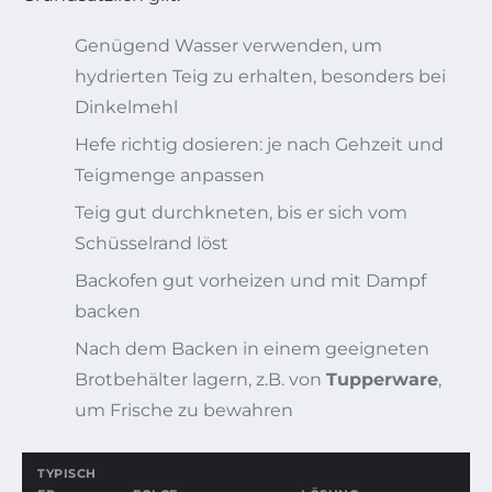
Genügend Wasser verwenden, um
hydrierten Teig zu erhalten, besonders bei
Dinkelmehl
Hefe richtig dosieren: je nach Gehzeit und
Teigmenge anpassen
Teig gut durchkneten, bis er sich vom
Schüsselrand löst
Backofen gut vorheizen und mit Dampf
backen
Nach dem Backen in einem geeigneten
Brotbehälter lagern, z.B. von
Tupperware
,
um Frische zu bewahren
TYPISCH