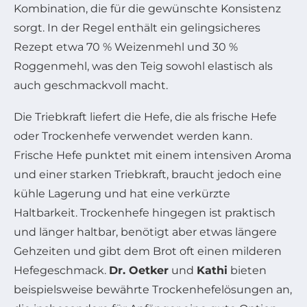
Kombination, die für die gewünschte Konsistenz
sorgt. In der Regel enthält ein gelingsicheres
Rezept etwa 70 % Weizenmehl und 30 %
Roggenmehl, was den Teig sowohl elastisch als
auch geschmackvoll macht.
Die Triebkraft liefert die Hefe, die als frische Hefe
oder Trockenhefe verwendet werden kann.
Frische Hefe punktet mit einem intensiven Aroma
und einer starken Triebkraft, braucht jedoch eine
kühle Lagerung und hat eine verkürzte
Haltbarkeit. Trockenhefe hingegen ist praktisch
und länger haltbar, benötigt aber etwas längere
Gehzeiten und gibt dem Brot oft einen milderen
Hefegeschmack.
Dr. Oetker
und
Kathi
bieten
beispielsweise bewährte Trockenhefelösungen an,