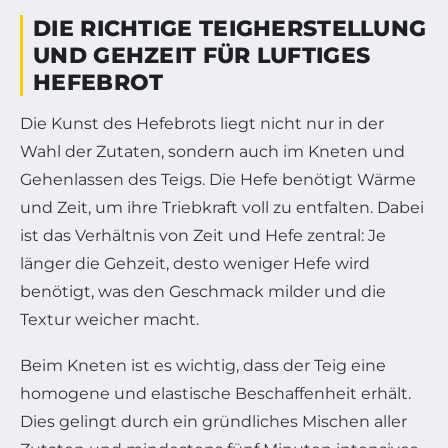
DIE RICHTIGE TEIGHERSTELLUNG
UND GEHZEIT FÜR LUFTIGES
HEFEBROT
Die Kunst des Hefebrots liegt nicht nur in der
Wahl der Zutaten, sondern auch im Kneten und
Gehenlassen des Teigs. Die Hefe benötigt Wärme
und Zeit, um ihre Triebkraft voll zu entfalten. Dabei
ist das Verhältnis von Zeit und Hefe zentral: Je
länger die Gehzeit, desto weniger Hefe wird
benötigt, was den Geschmack milder und die
Textur weicher macht.
Beim Kneten ist es wichtig, dass der Teig eine
homogene und elastische Beschaffenheit erhält.
Dies gelingt durch ein gründliches Mischen aller