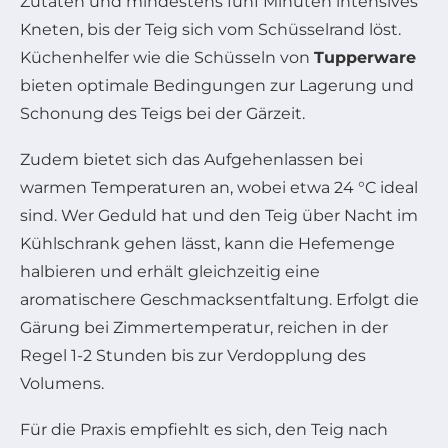
Zutaten und mindestens fünf Minuten intensives
Kneten, bis der Teig sich vom Schüsselrand löst.
Küchenhelfer wie die Schüsseln von
Tupperware
bieten optimale Bedingungen zur Lagerung und
Schonung des Teigs bei der Gärzeit.
Zudem bietet sich das Aufgehenlassen bei
warmen Temperaturen an, wobei etwa 24 °C ideal
sind. Wer Geduld hat und den Teig über Nacht im
Kühlschrank gehen lässt, kann die Hefemenge
halbieren und erhält gleichzeitig eine
aromatischere Geschmacksentfaltung. Erfolgt die
Gärung bei Zimmertemperatur, reichen in der
Regel 1-2 Stunden bis zur Verdopplung des
Volumens.
Für die Praxis empfiehlt es sich, den Teig nach