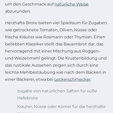
um den Geschmack auf
natürliche Weise
abzurunden.
Herzhafte Brote bieten viel Spielraum für Zugaben
wie getrocknete Tomaten, Oliven, Nüsse oder
frische Kräuter wie Rosmarin oder Thymian. Einen
beliebten Klassiker stellt das Bauernbrot dar, das
hervorragend mit einer Mischung aus Roggen-
und Weizenmehl gelingt. Die Krustenbildung und
das rustikale Aussehen zeigen sich durch eine
leichte Mehlbestäubung wie nach dem Backen in
einer Bäckerei, etwa bei
Leckerschmecker
.
zugabe von natürlichen Säften für süße
Hefebrote
Kräuter, Nüsse oder Körner für die herzhafte