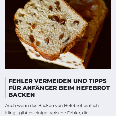
FEHLER VERMEIDEN UND TIPPS
FÜR ANFÄNGER BEIM HEFEBROT
BACKEN
Auch wenn das Backen von Hefebrot einfach
klingt, gibt es einige typische Fehler, die