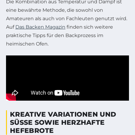
Die Kombination aus Temperatur und Dampf ist
eine bewährte Methode, die sowohl von
Amateuren als auch von Fachleuten genutzt wird.
Auf
Das Backen Magazin
finden sich weitere
praktische Tipps für den Backprozess im
heimischen Ofen.
KREATIVE VARIATIONEN UND
SÜSSE SOWIE HERZHAFTE H
EFEBROTE