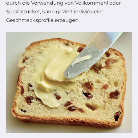
durch die Verwendung von Vollkornmehl oder
Spezialzucker, kann gezielt individuelle
Geschmacksprofile erzeugen.