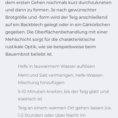
dem ersten Gehen nochmals kurz durchzukneten
und dann zu formen. Je nach gewünschter
Brotgröße und -form wird der Teig anschließend
auf ein Backblech gelegt oder in ein Gärkörbchen
gegeben. Die Oberflächenbehandlung mit einer
Mehlschicht sorgt für die charakteristische
rustikale Optik, wie sie beispielsweise beim
Bauernbrot beliebt ist.
Hefe in lauwarmem Wasser auflösen
Mehl und Salz vermengen, Hefe-Wasser-
Mischung hinzufügen
5-10 Minuten kneten, bis der Teig glatt und
elastisch ist
Teig an einem warmen Ort gehen lassen (ca.
1-2 Stunden oder über Nacht im