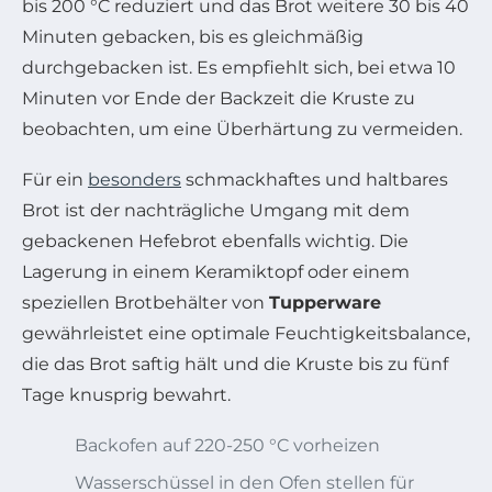
bis 200 °C reduziert und das Brot weitere 30 bis 40
Minuten gebacken, bis es gleichmäßig
durchgebacken ist. Es empfiehlt sich, bei etwa 10
Minuten vor Ende der Backzeit die Kruste zu
beobachten, um eine Überhärtung zu vermeiden.
Für ein
besonders
schmackhaftes und haltbares
Brot ist der nachträgliche Umgang mit dem
gebackenen Hefebrot ebenfalls wichtig. Die
Lagerung in einem Keramiktopf oder einem
speziellen Brotbehälter von
Tupperware
gewährleistet eine optimale Feuchtigkeitsbalance,
die das Brot saftig hält und die Kruste bis zu fünf
Tage knusprig bewahrt.
Backofen auf 220-250 °C vorheizen
Wasserschüssel in den Ofen stellen für