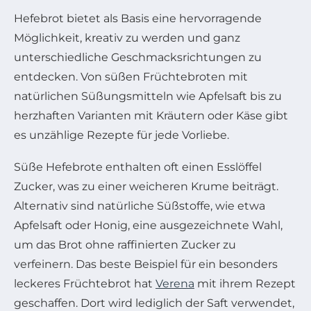
Hefebrot bietet als Basis eine hervorragende
Möglichkeit, kreativ zu werden und ganz
unterschiedliche Geschmacksrichtungen zu
entdecken. Von süßen Früchtebroten mit
natürlichen Süßungsmitteln wie Apfelsaft bis zu
herzhaften Varianten mit Kräutern oder Käse gibt
es unzählige Rezepte für jede Vorliebe.
Süße Hefebrote enthalten oft einen Esslöffel
Zucker, was zu einer weicheren Krume beiträgt.
Alternativ sind natürliche Süßstoffe, wie etwa
Apfelsaft oder Honig, eine ausgezeichnete Wahl,
um das Brot ohne raffinierten Zucker zu
verfeinern. Das beste Beispiel für ein besonders
leckeres Früchtebrot hat
Verena
mit ihrem Rezept
geschaffen. Dort wird lediglich der Saft verwendet,