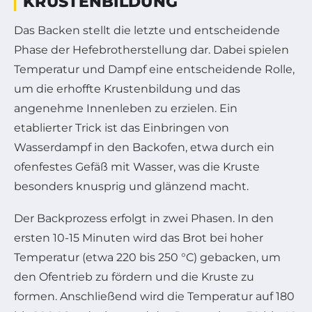
KRUSTENBILDUNG
Das Backen stellt die letzte und entscheidende
Phase der Hefebrotherstellung dar. Dabei spielen
Temperatur und Dampf eine entscheidende Rolle,
um die erhoffte Krustenbildung und das
angenehme Innenleben zu erzielen. Ein
etablierter Trick ist das Einbringen von
Wasserdampf in den Backofen, etwa durch ein
ofenfestes Gefäß mit Wasser, was die Kruste
besonders knusprig und glänzend macht.
Der Backprozess erfolgt in zwei Phasen. In den
ersten 10-15 Minuten wird das Brot bei hoher
Temperatur (etwa 220 bis 250 °C) gebacken, um
den Ofentrieb zu fördern und die Kruste zu
formen. Anschließend wird die Temperatur auf 180