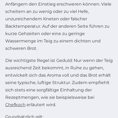
Anfängern den Einstieg erschweren können. Viele
scheitern an zu wenig oder zu viel Hefe,
unzureichendem Kneten oder falscher
Backtemperatur. Auf der anderen Seite führen zu
kurze Gehzeiten oder eine zu geringe
Wassermenge im Teig zu einem dichten und
schweren Brot.
Die wichtigste Regel ist Geduld: Nur wenn der Teig
ausreichend Zeit bekommt, in Ruhe zu gehen,
entwickelt sich das Aroma voll und das Brot erhält
seine typische, luftige Struktur. Zudem empfiehlt
sich stets eine sorgfältige Einhaltung der
Rezeptmengen, wie sie beispielsweise bei
Chefkoch
erläutert wird.
Grundsätzlich gilt: