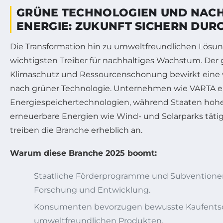
GRÜNE TECHNOLOGIEN UND NACH
ENERGIE: ZUKUNFT SICHERN DUR
Die Transformation hin zu umweltfreundlichen Lösung
wichtigsten Treiber für nachhaltiges Wachstum. Der 
Klimaschutz und Ressourcenschonung bewirkt eine
nach grüner Technologie. Unternehmen wie VARTA e
Energiespeichertechnologien, während Staaten hohe 
erneuerbare Energien wie Wind- und Solarparks tät
treiben die Branche erheblich an.
Warum diese Branche 2025 boomt:
Staatliche Förderprogramme und Subventione
Forschung und Entwicklung.
Konsumenten bevorzugen bewusste Kaufents
umweltfreundlichen Produkten.