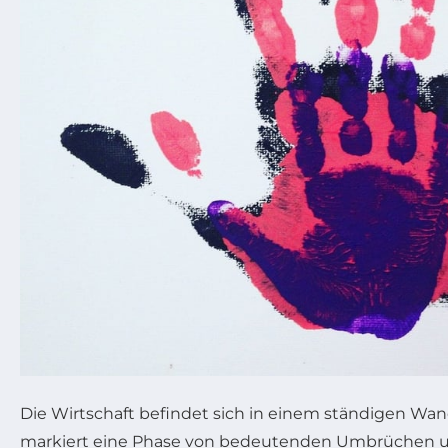
Die Wirtschaft befindet sich in einem ständigen Wan
markiert eine Phase von bedeutenden Umbrüchen 